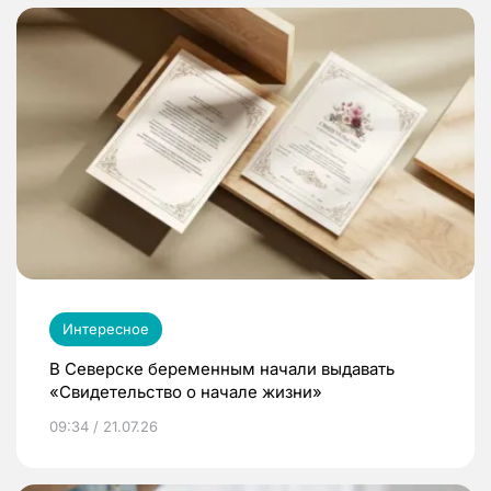
Интересное
В Северске беременным начали выдавать
«Свидетельство о начале жизни»
09:34 / 21.07.26