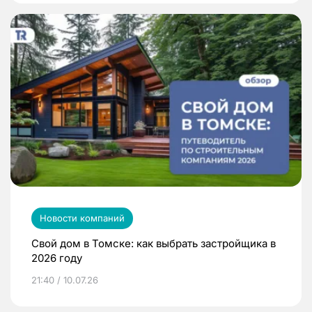
Новости компаний
Свой дом в Томске: как выбрать застройщика в
2026 году
21:40 / 10.07.26