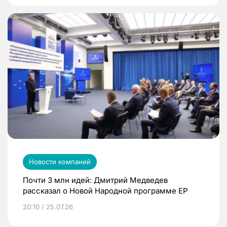
Новости компаний
Почти 3 млн идей: Дмитрий Медведев
рассказал о Новой Народной программе ЕР
20:10 / 25.07.26