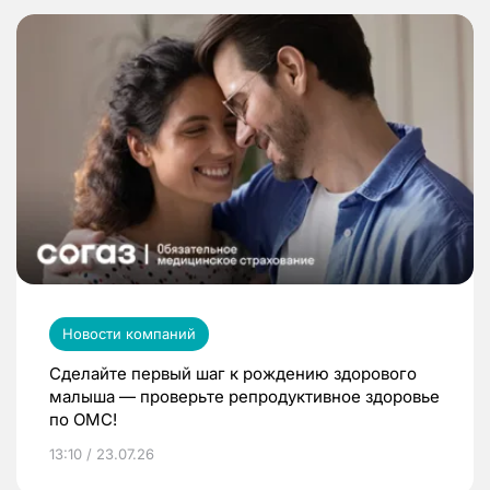
Новости компаний
Сделайте первый шаг к рождению здорового
малыша — проверьте репродуктивное здоровье
по ОМС!
13:10 / 23.07.26