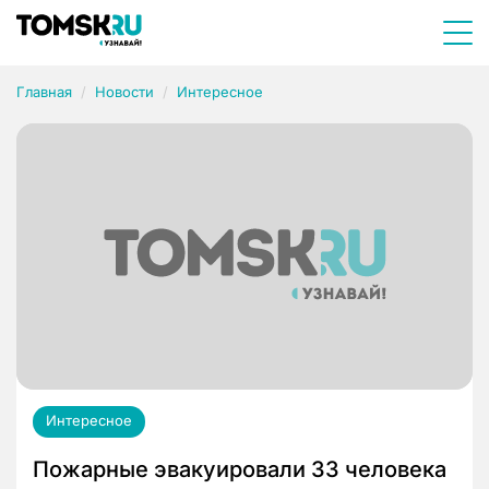
Главная
Новости
Интересное
Интересное
Пожарные эвакуировали 33 человека