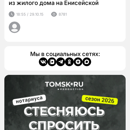
из жилого дома на Енисейской
18:55 / 29.10.15
8781
Мы в социальных сетях: