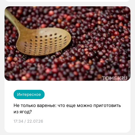
Интересное
Не только варенье: что еще можно приготовить
из ягод?
17:34 / 22.07.26