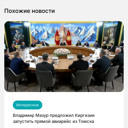
Похожие новости
Интересное
Владимир Мазур предложил Киргизии
запустить прямой авиарейс из Томска