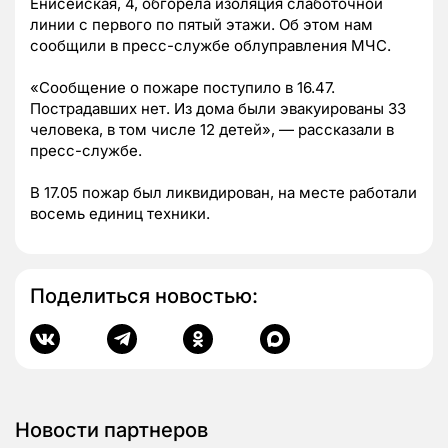
Енисейская, 4, обгорела изоляция слаботочной
линии с первого по пятый этажи. Об этом нам
сообщили в пресс-службе облуправления МЧС.
«Сообщение о пожаре поступило в 16.47.
Пострадавших нет. Из дома были эвакуированы 33
человека, в том числе 12 детей», — рассказали в
пресс-службе.
В 17.05 пожар был ликвидирован, на месте работали
восемь единиц техники.
Поделиться новостью:
Новости партнеров