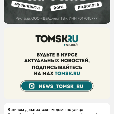
В жилом девятиэтажном доме по улице