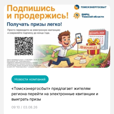
Новости компаний
«Томскэнергосбыт» предлагает жителям
региона перейти на электронные квитанции и
выиграть призы
09:10 / 03.08.26