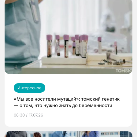
Интересное
«Мы все носители мутаций»: томский генетик
— о том, что нужно знать до беременности
08:30 / 17.07.26