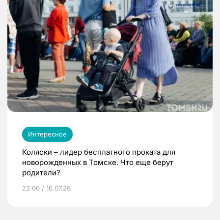
Интересное
Коляски – лидер бесплатного проката для
новорожденных в Томске. Что еще берут
родители?
22:00 / 16.07.26