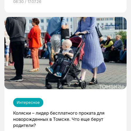
08:30 / 17.07.26
Интересное
Коляски – лидер бесплатного проката для
новорожденных в Томске. Что еще берут
родители?