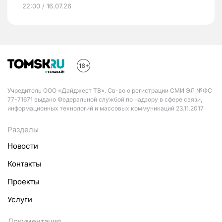
22:00 / 16.07.26
Учредитель ООО «Дайджест ТВ». Св-во о регистрации СМИ ЭЛ №ФС
77-71671 выдано Федеральной службой по надзору в сфере связи,
информационных технологий и массовых коммуникаций 23.11.2017
Разделы
Новости
Контакты
Проекты
Услуги
Документация