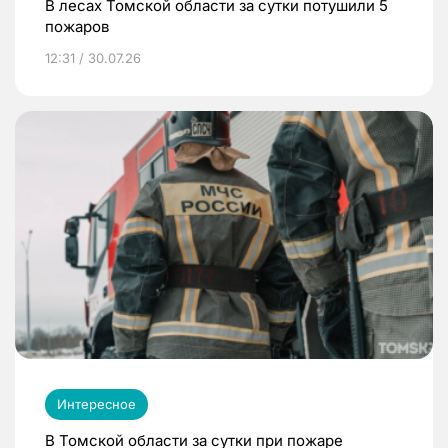
В лесах Томской области за сутки потушили 5
пожаров
12:31 / 30.07.26
Интересное
В Томской области за сутки при пожаре