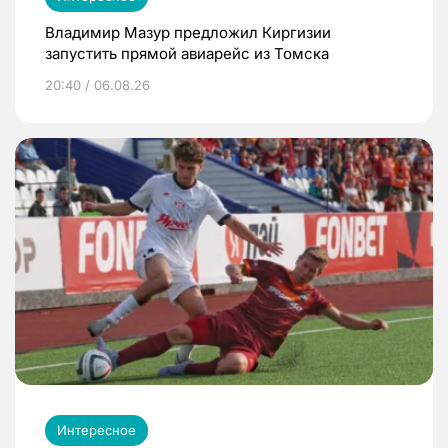
Владимир Мазур предложил Киргизии
запустить прямой авиарейс из Томска
20:40 / 06.08.26
Интересное