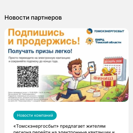
Новости партнеров
Новости компаний
«Томскэнергосбыт» предлагает жителям
региона перейти на электронные квитанции и