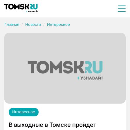
Главная
Новости
Интересное
Интересное
В выходные в Томске пройдет