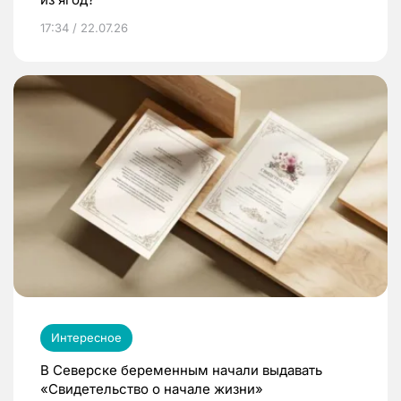
17:34 / 22.07.26
Интересное
В Северске беременным начали выдавать
«Свидетельство о начале жизни»