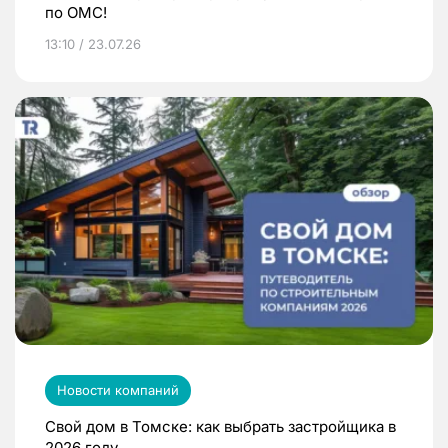
по ОМС!
13:10 / 23.07.26
Новости компаний
Свой дом в Томске: как выбрать застройщика в
2026 году