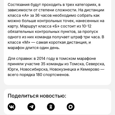
Состязания будут проходить в трех категориях, в
зависимости от степени сложности. На дистанции
класса «А» за 36 часов необходимо собрать как
можно больше контрольных точек, нанесенных на
карту. Маршрут класса «Б» состоит из 10-12
обязательных контрольных пунктов, за пропуск
одного из них команда получает штраф три часа. В
классе «М» — самая короткая дистанция, и
марафон длится один день.
Для справки: в 2014 году в томском марафоне
приняли участие 35 команды из Томска, Северска,
Юрги, Новосибирска, Новокузнецка и Кемерово —
всего порядка 180 спортсменов.
Поделиться новостью: