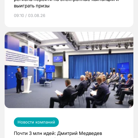
выиграть призы
09:10 / 03.08.26
Новости компаний
Почти 3 млн идей: Дмитрий Медведев