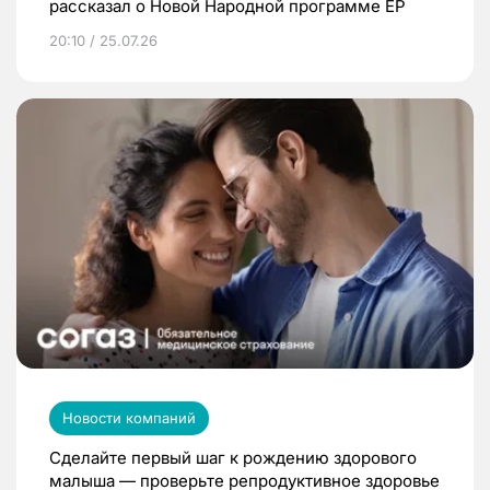
рассказал о Новой Народной программе ЕР
20:10 / 25.07.26
Новости компаний
Сделайте первый шаг к рождению здорового
малыша — проверьте репродуктивное здоровье