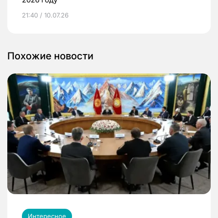
21:40 / 10.07.26
Похожие новости
Интересное