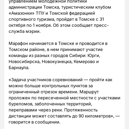
управлением молодежной политики
администрации Томска, туристическим клубом
«Амазонки» ТПУ и Томской федерацией
спортивного туризма, пройдет в Томске с 31
октября по 1 ноября. Об этом сообщает пресс-
служба мэрии.
Марафон начинается в Томске и проводится в
Томском районе, в нем принимают участие
команды из разных городов Сибири: Юрги,
Новосибирска, Новокузнецка, Кемерово и
Барнаула.
«Задача участников соревнований — пройти как
можно больше контрольных пунктов за
ограниченный отрезок времени. Маршрут
проложен по пересеченной местности с участками
буреломов, заболоченных территорий,
переправами через реки. Протяженность
дистанции может составлять до 90 километров», —
говорится в сообщении.