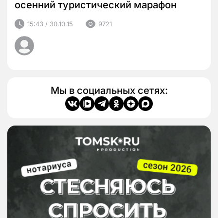
осенний туристический марафон
15:43 / 30.10.15
9721
Мы в социальных сетях: