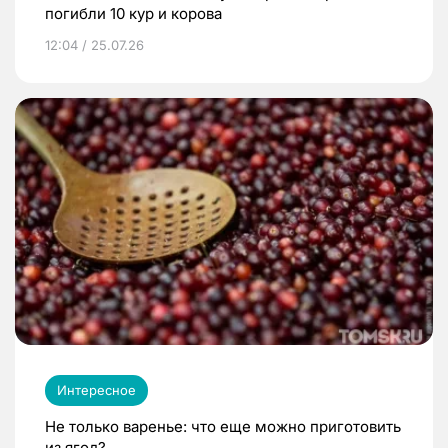
погибли 10 кур и корова
12:04 / 25.07.26
Интересное
Не только варенье: что еще можно приготовить
из ягод?