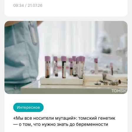
09:34 / 21.07.26
Интересное
«Мы все носители мутаций»: томский генетик
— о том, что нужно знать до беременности