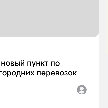
 новый пункт по
городних перевозок