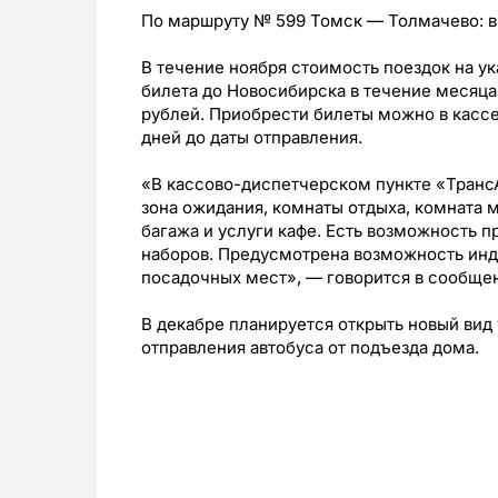
По маршруту № 599 Томск — Толмачево
: 
В течение ноября стоимость поездок на у
билета до Новосибирска в течение месяца
рублей. Приобрести билеты можно в кассе,
дней до даты отправления.
«В кассово-диспетчерском пункте «Тран
зона ожидания, комнаты отдыха, комната м
багажа и услуги кафе. Есть возможность 
наборов. Предусмотрена возможность инди
посадочных мест», — говорится в сообще
В декабре планируется открыть новый вид
отправления автобуса от
подъезда дома.