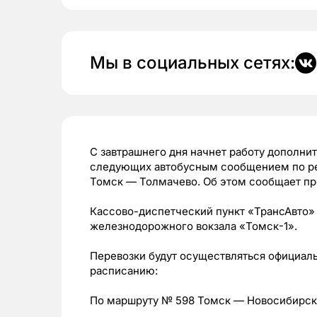
Мы в социальных сетях:
С завтрашнего дня начнет работу дополни
следующих автобусным сообщением по р
Томск — Толмачево. Об этом сообщает пр
Кассово-диспетческий пункт «ТрансАвто»
железнодорожного вокзала «Томск-1».
Перевозки будут осуществляться официа
расписанию:
По маршруту № 598 Томск — Новосибирск