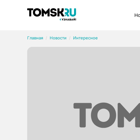
Рубрики
Но
Главная
Новости
Интересное