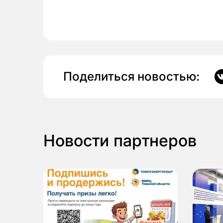
Поделиться новостью:
Новости партнеров