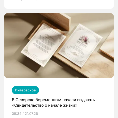
Интересное
В Северске беременным начали выдавать
«Свидетельство о начале жизни»
09:34 / 21.07.26