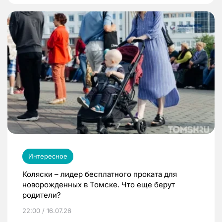
Интересное
Коляски – лидер бесплатного проката для
новорожденных в Томске. Что еще берут
родители?
22:00 / 16.07.26