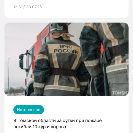
12:31 / 30.07.26
Интересное
В Томской области за сутки при пожаре
погибли 10 кур и корова