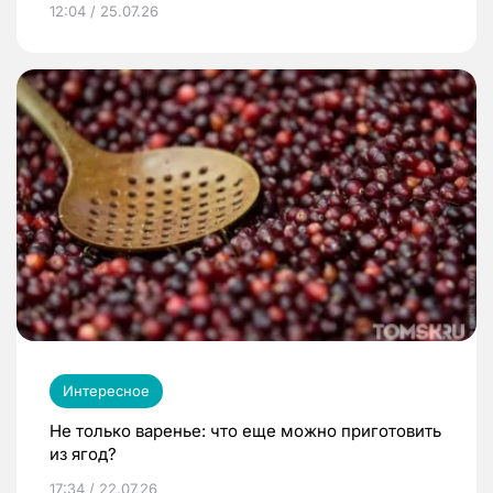
12:04 / 25.07.26
Интересное
Не только варенье: что еще можно приготовить
из ягод?
17:34 / 22.07.26