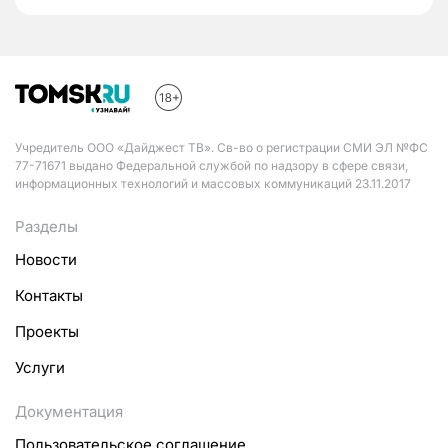
Учредитель ООО «Дайджест ТВ». Св-во о регистрации СМИ ЭЛ №ФС
77-71671 выдано Федеральной службой по надзору в сфере связи,
информационных технологий и массовых коммуникаций 23.11.2017
Разделы
Новости
Контакты
Проекты
Услуги
Документация
Пользовательское соглашение