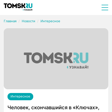
Главная
Новости
Интересное
Интересное
Человек, скончавшийся в «Ключах»,