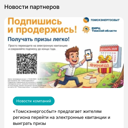
Новости партнеров
Новости компаний
«Томскэнергосбыт» предлагает жителям
региона перейти на электронные квитанции и
выиграть призы