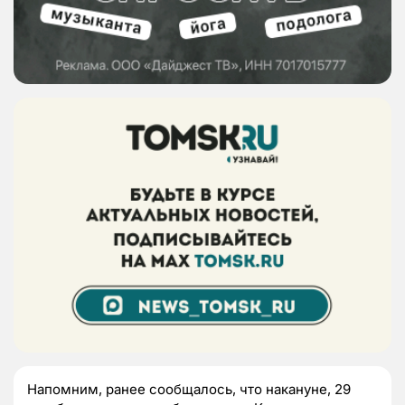
Напомним, ранее сообщалось, что накануне, 29