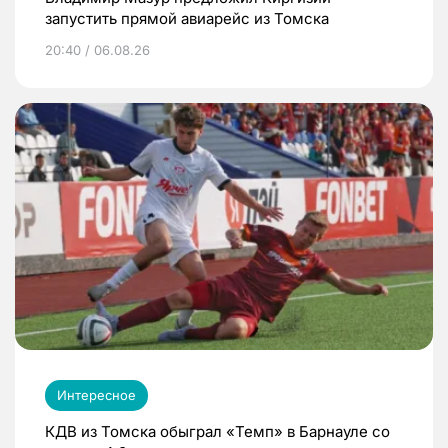
запустить прямой авиарейс из Томска
20:40 / 06.08.26
Интересное
КДВ из Томска обыграл «Темп» в Барнауле со