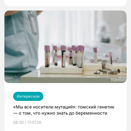
Интересное
«Мы все носители мутаций»: томский генетик
— о том, что нужно знать до беременности
08:30 / 17.07.26