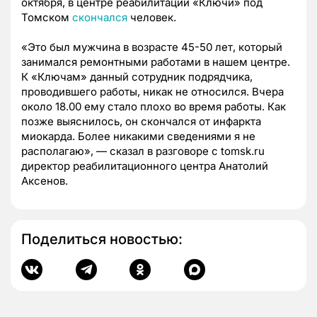
октября, в центре реабилитации «Ключи» под
Томском
скончался
человек.
«Это был мужчина в возрасте 45-50 лет, который
занимался ремонтными работами в нашем центре.
К «Ключам» данный сотрудник подрядчика,
проводившего работы, никак не относился. Вчера
около 18.00 ему стало плохо во время работы. Как
позже выяснилось, он скончался от инфаркта
миокарда. Более никакими сведениями я не
располагаю», — сказал в разговоре с tomsk.ru
директор реабилитационного центра Анатолий
Аксенов.
Поделиться новостью: