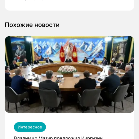
Похожие новости
Интересное
Владимир Мазур предложил Киргизии