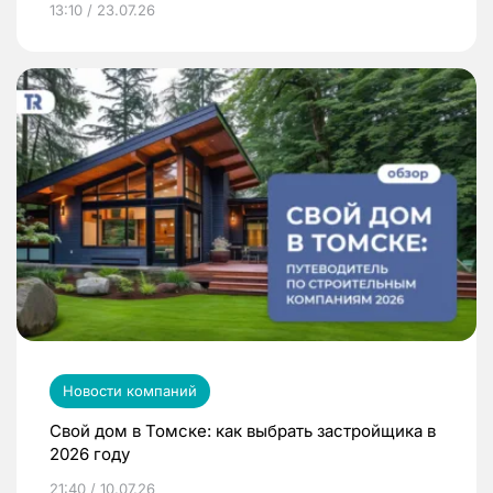
13:10 / 23.07.26
Новости компаний
Свой дом в Томске: как выбрать застройщика в
2026 году
21:40 / 10.07.26