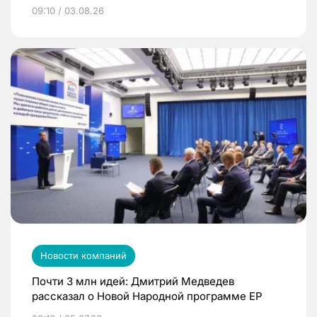
09:10 / 03.08.26
Новости компаний
Почти 3 млн идей: Дмитрий Медведев
рассказал о Новой Народной программе ЕР