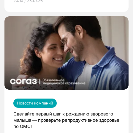
20:10 / 25.07.26
Новости компаний
Сделайте первый шаг к рождению здорового
малыша — проверьте репродуктивное здоровье
по ОМС!