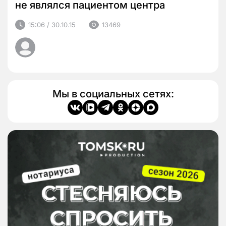
не являлся пациентом центра
15:06 / 30.10.15
13469
Мы в социальных сетях: