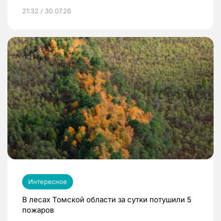
21:32 / 30.07.26
Интересное
В лесах Томской области за сутки потушили 5
пожаров