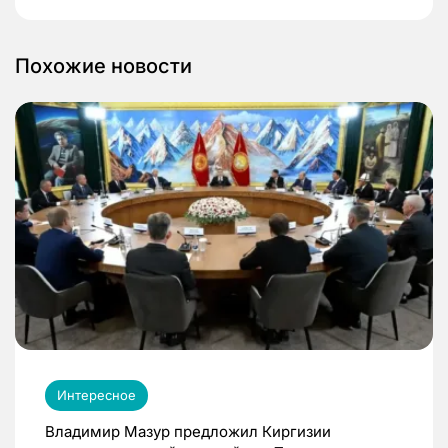
Похожие новости
Интересное
Владимир Мазур предложил Киргизии