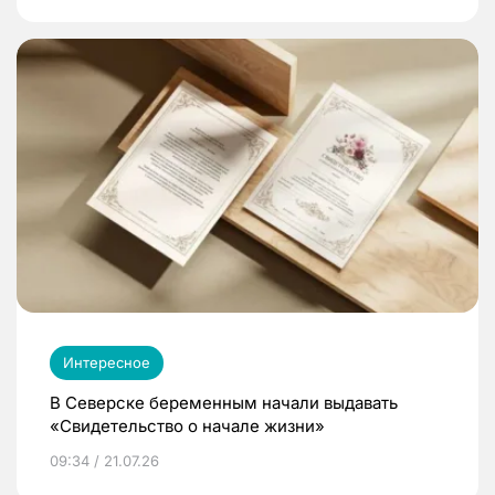
Интересное
В Северске беременным начали выдавать
«Свидетельство о начале жизни»
09:34 / 21.07.26