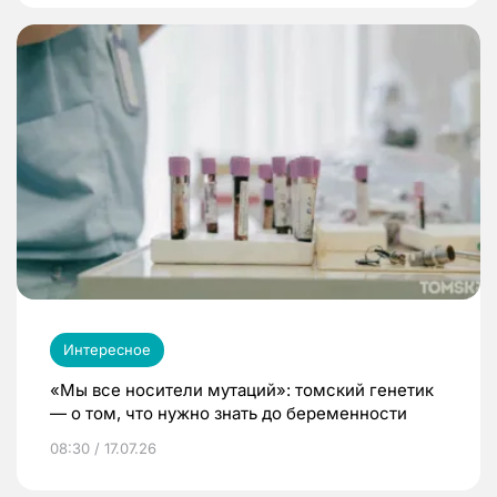
Интересное
«Мы все носители мутаций»: томский генетик
— о том, что нужно знать до беременности
08:30 / 17.07.26