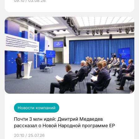
09:10 / 03.08.26
Новости компаний
Почти 3 млн идей: Дмитрий Медведев
рассказал о Новой Народной программе ЕР
20:10 / 25.07.26