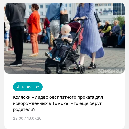
Интересное
Коляски – лидер бесплатного проката для
новорожденных в Томске. Что еще берут
родители?
22:00 / 16.07.26