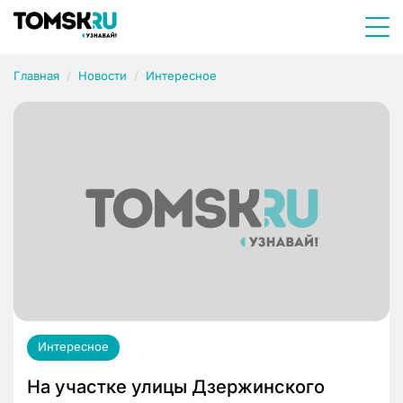
Главная
Новости
Интересное
Интересное
На участке улицы Дзержинского