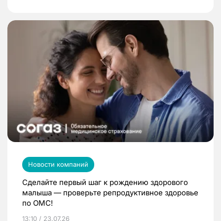
Новости компаний
Сделайте первый шаг к рождению здорового
малыша — проверьте репродуктивное здоровье
по ОМС!
13:10 / 23.07.26