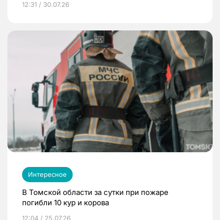
12:31 / 30.07.26
Интересное
В Томской области за сутки при пожаре
погибли 10 кур и корова
12:04 / 25.07.26