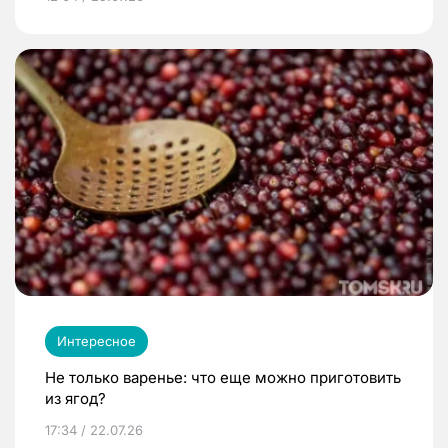
Интересное
Не только варенье: что еще можно приготовить
из ягод?
17:34 / 22.07.26