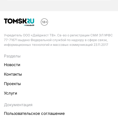
Учредитель ООО «Дайджест ТВ». Св-во о регистрации СМИ ЭЛ №ФС
77-71671 выдано Федеральной службой по надзору в сфере связи,
информационных технологий и массовых коммуникаций 23.11.2017
Разделы
Новости
Контакты
Проекты
Услуги
Документация
Пользовательское соглашение