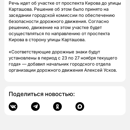
Речь идет об участке от проспекта Кирова до улицы
Карташова.
Решение об этом было принято на
заседании городской комиссии по обеспечению
безопасности дорожного движения. Согласно
решению, движение на этом участке будет
осуществляться по направлению от проспекта
Кирова в сторону улицы Карташова.
«Соответствующие дорожные знаки будут
установлены в период с 23 по 27 ноября текущего
года» — добавил начальник городского отдела
организации дорожного движения Алексей Усков.
Поделиться новостью: