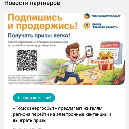
Новости партнеров
Новости компаний
«Томскэнергосбыт» предлагает жителям
региона перейти на электронные квитанции и
выиграть призы