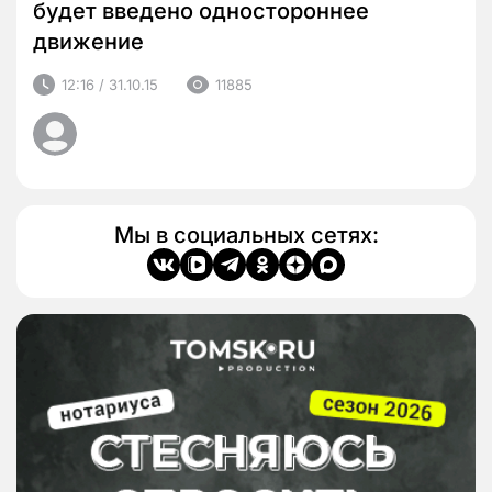
будет введено одностороннее
движение
12:16 / 31.10.15
11885
Мы в социальных сетях: