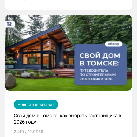
Новости компаний
Свой дом в Томске: как выбрать застройщика в
2026 году
21:40 / 10.07.26