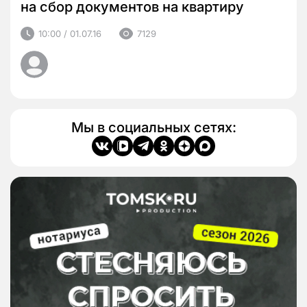
на сбор документов на квартиру
10:00 / 01.07.16
7129
Мы в социальных сетях: