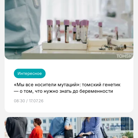
Интересное
«Мы все носители мутаций»: томский генетик
— о том, что нужно знать до беременности
08:30 / 17.07.26