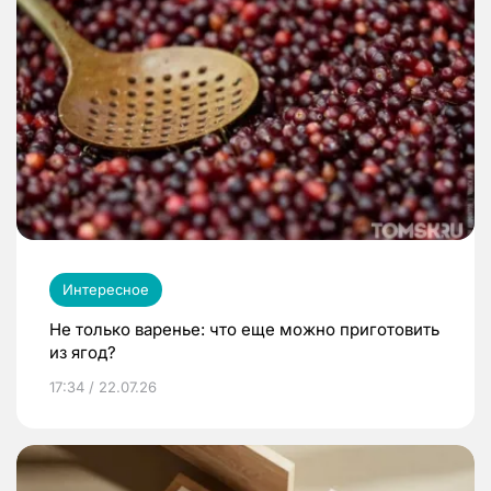
Интересное
Не только варенье: что еще можно приготовить
из ягод?
17:34 / 22.07.26