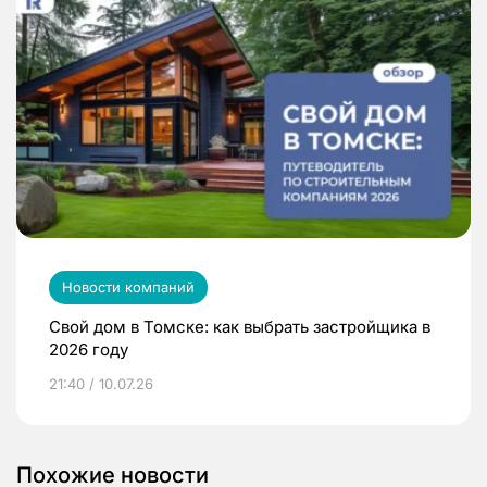
Новости компаний
Свой дом в Томске: как выбрать застройщика в
2026 году
21:40 / 10.07.26
Похожие новости