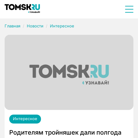
Главная
Новости
Интересное
Интересное
Родителям тройняшек дали полгода