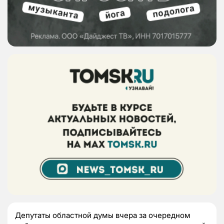
Депутаты областной думы вчера за очередном