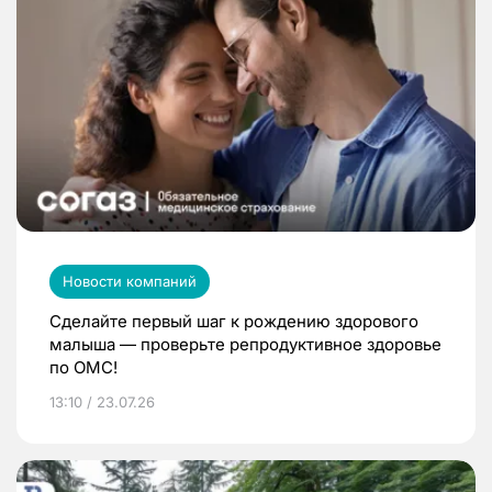
Новости компаний
Сделайте первый шаг к рождению здорового
малыша — проверьте репродуктивное здоровье
по ОМС!
13:10 / 23.07.26