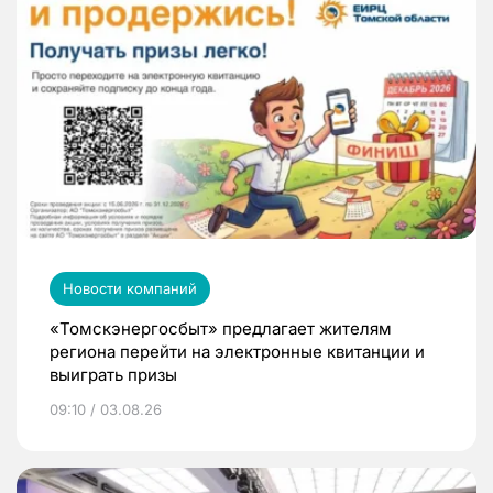
Новости компаний
«Томскэнергосбыт» предлагает жителям
региона перейти на электронные квитанции и
выиграть призы
09:10 / 03.08.26