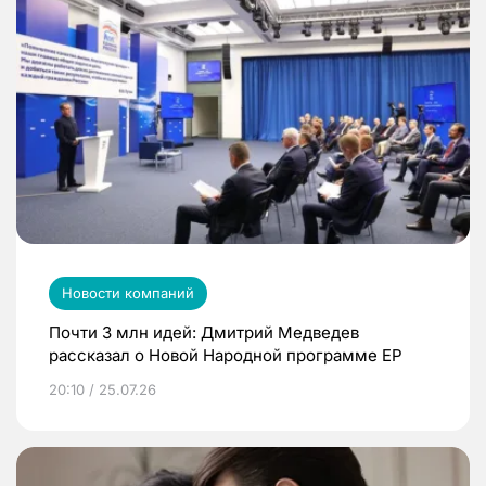
Новости компаний
Почти 3 млн идей: Дмитрий Медведев
рассказал о Новой Народной программе ЕР
20:10 / 25.07.26