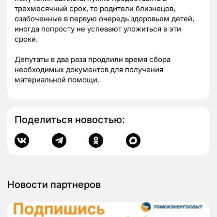
трехмесячный срок, то родители близнецов,
озабоченные в первую очередь здоровьем детей,
иногда попросту не успевают уложиться в эти
сроки.
Депутаты в два раза продлили время сбора
необходимых документов для получения
материальной помощи.
Поделиться новостью:
Новости партнеров