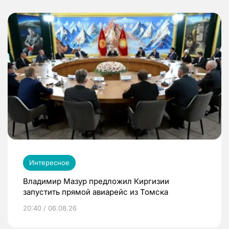
Интересное
Владимир Мазур предложил Киргизии
запустить прямой авиарейс из Томска
20:40 / 06.08.26