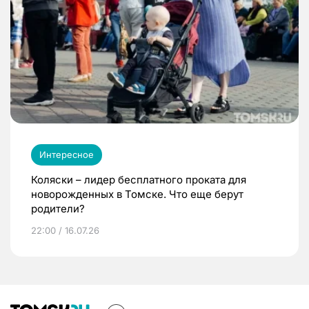
Интересное
Коляски – лидер бесплатного проката для
новорожденных в Томске. Что еще берут
родители?
22:00 / 16.07.26