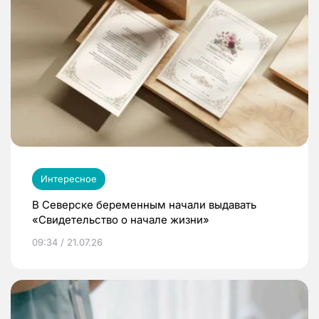
Интересное
В Северске беременным начали выдавать
«Свидетельство о начале жизни»
09:34 / 21.07.26