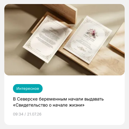
Интересное
В Северске беременным начали выдавать
«Свидетельство о начале жизни»
09:34 / 21.07.26