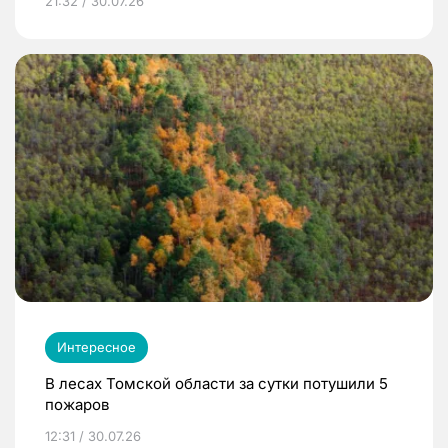
21:32 / 30.07.26
Интересное
В лесах Томской области за сутки потушили 5
пожаров
12:31 / 30.07.26