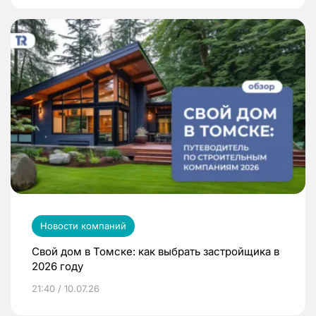
Новости компаний
Свой дом в Томске: как выбрать застройщика в
2026 году
21:40 / 10.07.26