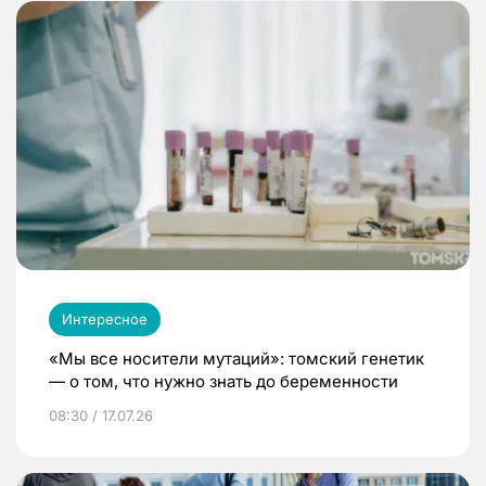
Интересное
«Мы все носители мутаций»: томский генетик
— о том, что нужно знать до беременности
08:30 / 17.07.26