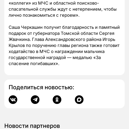
«коллеги» из МЧС и областной поисково-
спасательной службы ждут с нетерпением, чтобы
лично познакомиться с героем».
Саша Черкашин получит благодарность и памятный
подарок от губернатора Томской области Сергея
Жвачкина. Глава Александровского района Игорь
Крылов по поручению главы региона также готовит
ходатайство в МЧС о награждении мальчика
государственной наградой — медалью «За
спасение погибавших».
Поделиться новостью:
Новости партнеров