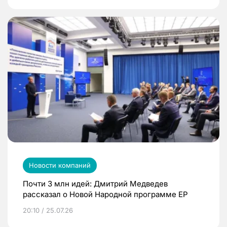
Новости компаний
Почти 3 млн идей: Дмитрий Медведев
рассказал о Новой Народной программе ЕР
20:10 / 25.07.26