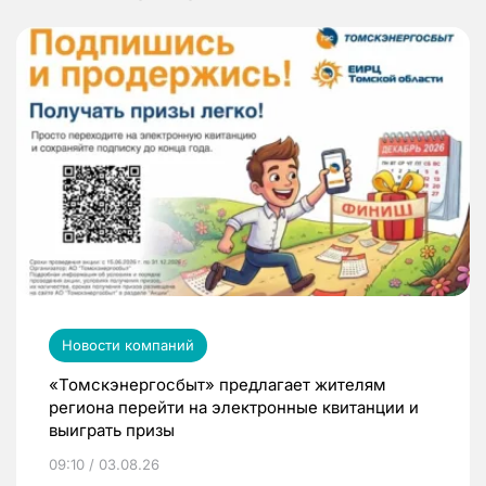
Новости компаний
«Томскэнергосбыт» предлагает жителям
региона перейти на электронные квитанции и
выиграть призы
09:10 / 03.08.26