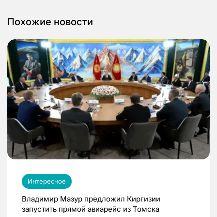
Похожие новости
Интересное
Владимир Мазур предложил Киргизии
запустить прямой авиарейс из Томска