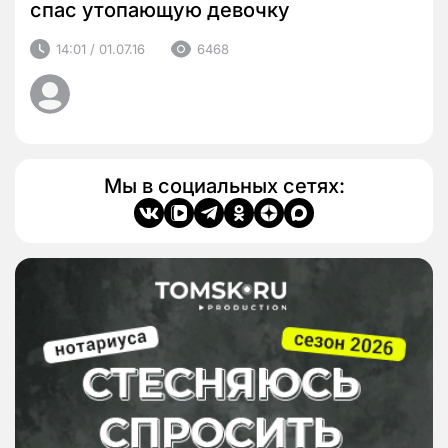
спас утопающую девочку
14:01 / 01.07.16
6468
Мы в социальных сетях: