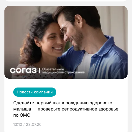
Новости компаний
Сделайте первый шаг к рождению здорового
малыша — проверьте репродуктивное здоровье
по ОМС!
13:10 / 23.07.26