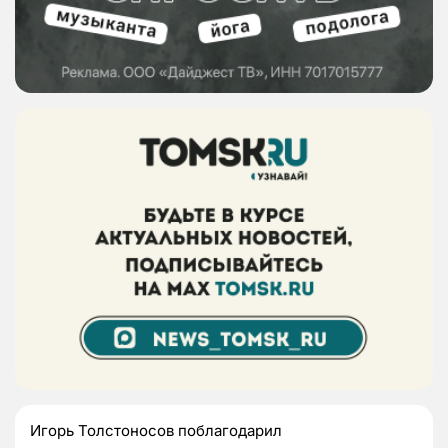
Игорь Толстоносов поблагодарил