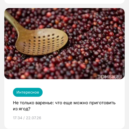
Интересное
Не только варенье: что еще можно приготовить
из ягод?
17:34 / 22.07.26