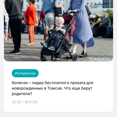
Интересное
Коляски – лидер бесплатного проката для
новорожденных в Томске. Что еще берут
родители?
22:00 / 16.07.26