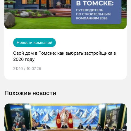
Новости компаний
Свой дом в Томске: как выбрать застройщика в
2026 году
21:40 / 10.07.26
Похожие новости