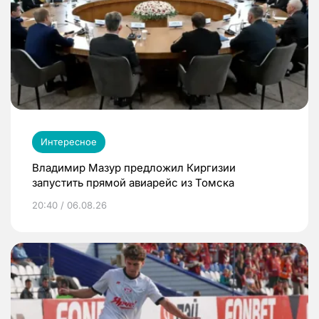
Интересное
Владимир Мазур предложил Киргизии
запустить прямой авиарейс из Томска
20:40 / 06.08.26