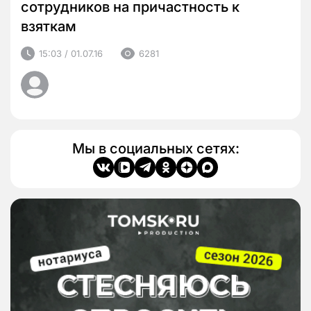
сотрудников на причастность к
взяткам
15:03 / 01.07.16
6281
Мы в социальных сетях: