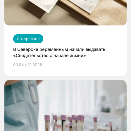
Интересное
В Северске беременным начали выдавать
«Свидетельство о начале жизни»
09:34 / 21.07.26