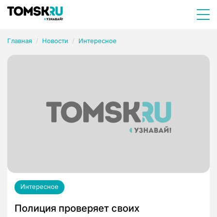
Главная
Новости
Интересное
Интересное
Полиция проверяет своих