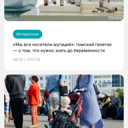
Интересное
«Мы все носители мутаций»: томский генетик
— о том, что нужно знать до беременности
08:30 / 17.07.26