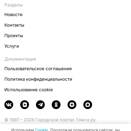
Разделы
Новости
Контакты
Проекты
Услуги
Документация
Пользовательское соглашение
Политика конфиденциальности
Использование cookie
© 1997 – 2026 Городской портал Томск.ру.
Функционирует при финансовой поддержке
Используем
Cookie
. Продолжая пользоваться сайтом, вы