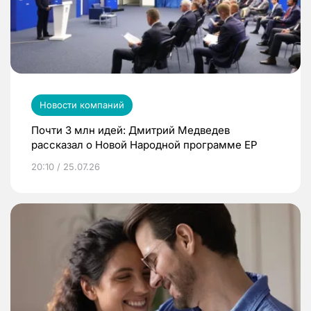
Новости компаний
Почти 3 млн идей: Дмитрий Медведев
рассказал о Новой Народной программе ЕР
20:10 / 25.07.26