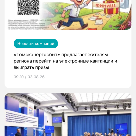
Новости компаний
«Томскэнергосбыт» предлагает жителям
региона перейти на электронные квитанции и
выиграть призы
09:10 / 03.08.26