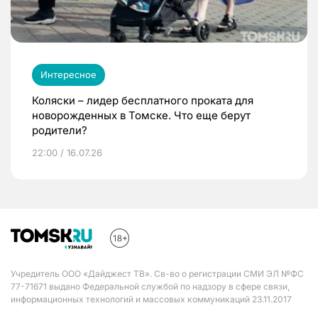
Интересное
Коляски – лидер бесплатного проката для
новорожденных в Томске. Что еще берут
родители?
22:00 / 16.07.26
Учредитель ООО «Дайджест ТВ». Св-во о регистрации СМИ ЭЛ №ФС
77-71671 выдано Федеральной службой по надзору в сфере связи,
информационных технологий и массовых коммуникаций 23.11.2017