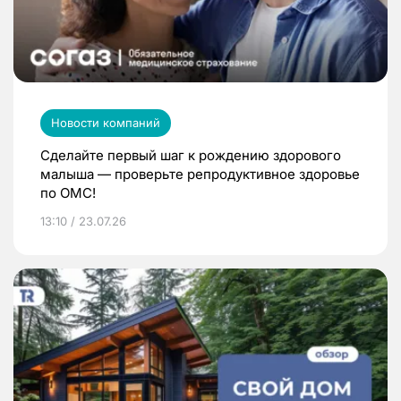
Новости компаний
Сделайте первый шаг к рождению здорового
малыша — проверьте репродуктивное здоровье
по ОМС!
13:10 / 23.07.26