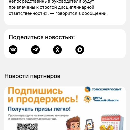
непосредственные руководители будут
привлечены к строгой дисциплинарной
ответственности», — говорится в сообщении.
Поделиться новостью:
Новости партнеров