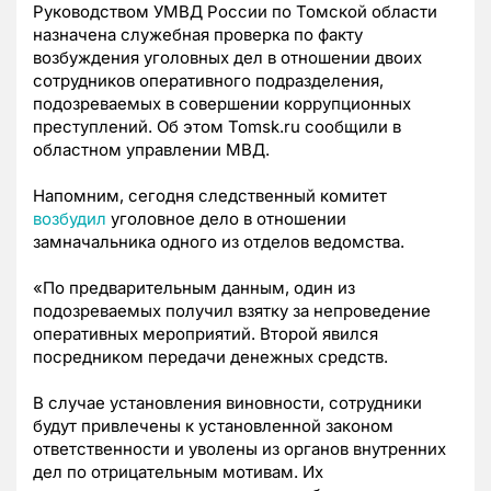
Руководством УМВД России по Томской области
назначена служебная проверка по факту
возбуждения уголовных дел в отношении двоих
сотрудников оперативного подразделения,
подозреваемых в совершении коррупционных
преступлений. Об этом Tomsk.ru сообщили в
областном управлении МВД.
Напомним, сегодня следственный комитет
возбудил
уголовное дело в отношении
замначальника одного из отделов ведомства.
«По предварительным данным, один из
подозреваемых получил взятку за непроведение
оперативных мероприятий. Второй явился
посредником передачи денежных средств.
В случае установления виновности, сотрудники
будут привлечены к установленной законом
ответственности и уволены из органов внутренних
дел по отрицательным мотивам. Их