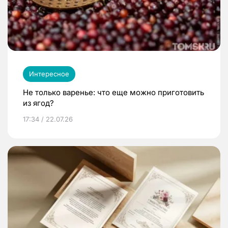
Интересное
Не только варенье: что еще можно приготовить
из ягод?
17:34 / 22.07.26