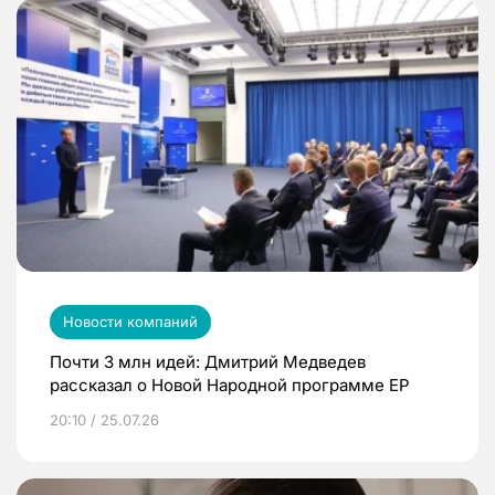
Новости компаний
Почти 3 млн идей: Дмитрий Медведев
рассказал о Новой Народной программе ЕР
20:10 / 25.07.26