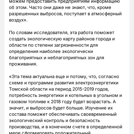
можем предоставить предприятиям информацию
об этом. Часто они даже не знают, что, кроме
разрешенных выбросов, поступает в атмосферный
воздух».
По словам исследователя, эта работа поможет
создать экологическую карту районов города и
области по степени загрязненности для
определения наиболее экологически
благоприятных и неблагоприятных зон для
проживания.
«Эта тема актуальна еще и потому, что, согласно
схеме и программе развития электроэнергетики
Томской области на период 2015-2019 годов,
потребность энергетики и котельных в угольном и
газовом топливе к 2018 году будет возрастать. А
значит, и выбросов будет больше. Изучение их
состава поможет обеспечивать своевременный
экологический контроль и безопасность
производства, и в конечном счете в определенной
мере сформировать положительный