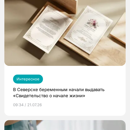
Интересное
В Северске беременным начали выдавать
«Свидетельство о начале жизни»
09:34 / 21.07.26