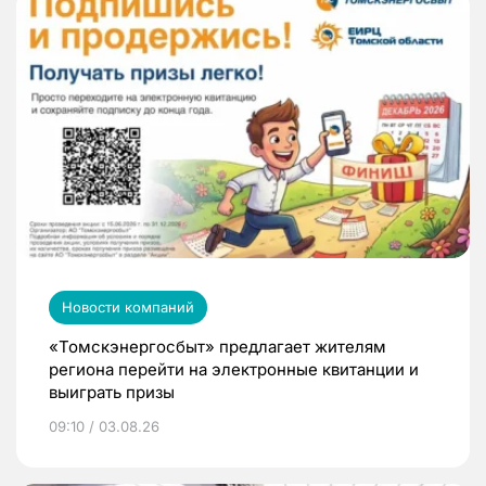
Новости компаний
«Томскэнергосбыт» предлагает жителям
региона перейти на электронные квитанции и
выиграть призы
09:10 / 03.08.26