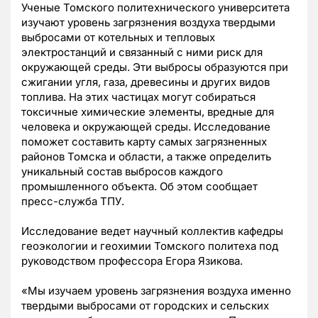
Ученые Томского политехнического университета
изучают уровень загрязнения воздуха твердыми
выбросами от котельных и тепловых
электростанций и связанный с ними риск для
окружающей среды. Эти выбросы образуются при
сжигании угля, газа, древесины и других видов
топлива. На этих частицах могут собираться
токсичные химические элементы, вредные для
человека и окружающей среды. Исследование
поможет составить карту самых загрязненных
районов Томска и области, а также определить
уникальный состав выбросов каждого
промышленного объекта. Об этом сообщает
пресс-служба ТПУ.
Исследование ведет научный коллектив кафедры
геоэкологии и геохимии Томского политеха под
руководством профессора Егора Язикова.
«Мы изучаем уровень загрязнения воздуха именно
твердыми выбросами от городских и сельских