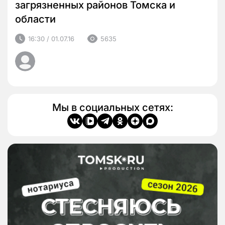
загрязненных районов Томска и
области
16:30 / 01.07.16
5635
Мы в социальных сетях: