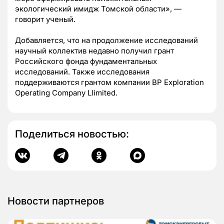
экологический имидж Томской области», —
говорит ученый.
Добавляется, что на продолжение исследований
научный коллектив недавно получил грант
Российского фонда фундаментальных
исследований. Также исследования
поддерживаются грантом компании BP Exploration
Operating Company Llimited.
Поделиться новостью:
Новости партнеров