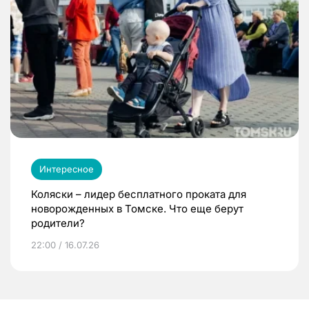
Интересное
Коляски – лидер бесплатного проката для
новорожденных в Томске. Что еще берут
родители?
22:00 / 16.07.26