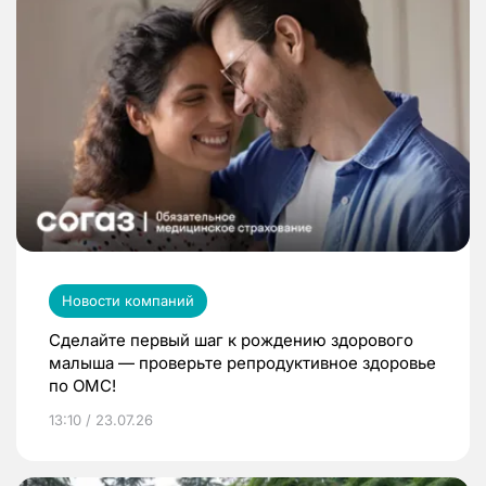
Новости компаний
Сделайте первый шаг к рождению здорового
малыша — проверьте репродуктивное здоровье
по ОМС!
13:10 / 23.07.26