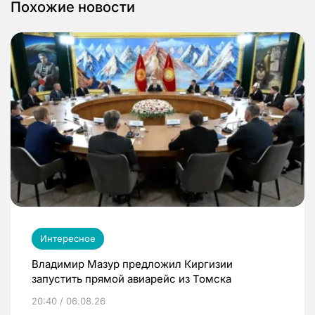
Похожие новости
Интересное
Владимир Мазур предложил Киргизии
запустить прямой авиарейс из Томска
20:40 / 06.08.26