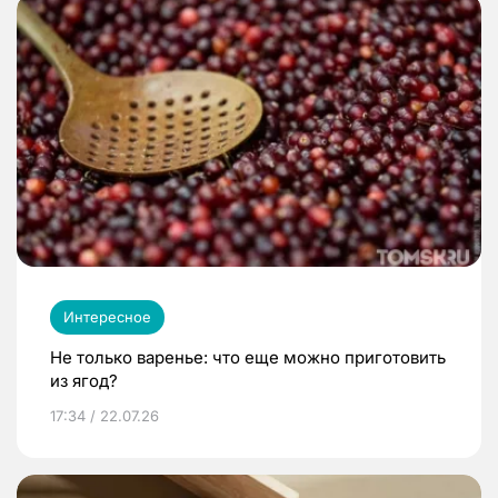
Интересное
Не только варенье: что еще можно приготовить
из ягод?
17:34 / 22.07.26