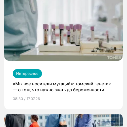
Интересное
«Мы все носители мутаций»: томский генетик
— о том, что нужно знать до беременности
08:30 / 17.07.26