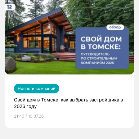
Новости компаний
Свой дом в Томске: как выбрать застройщика в
2026 году
21:40 / 10.07.26