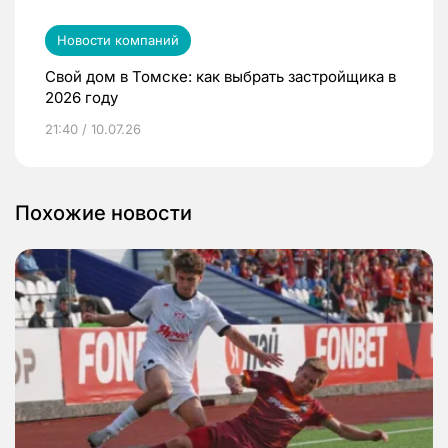
Новости компаний
Свой дом в Томске: как выбрать застройщика в
2026 году
21:40 / 10.07.26
Похожие новости