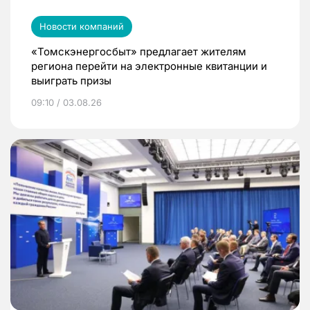
Новости компаний
«Томскэнергосбыт» предлагает жителям
региона перейти на электронные квитанции и
выиграть призы
09:10 / 03.08.26