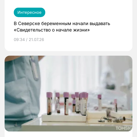
Интересное
В Северске беременным начали выдавать
«Свидетельство о начале жизни»
09:34 / 21.07.26