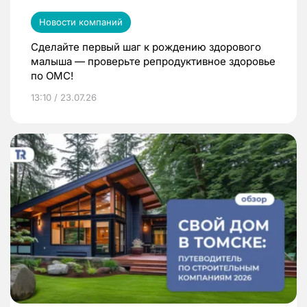
Новости компаний
Сделайте первый шаг к рождению здорового
малыша — проверьте репродуктивное здоровье
по ОМС!
13:10 / 23.07.26