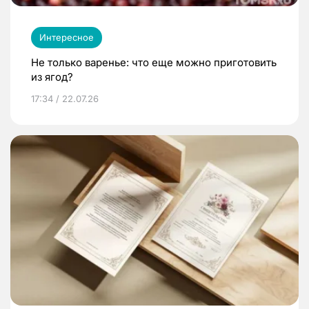
Интересное
Не только варенье: что еще можно приготовить
из ягод?
17:34 / 22.07.26