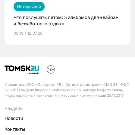
Интересное
Что послушать летом: 5 альбомов для «вайба»
и беззаботного отдыха
09:19 / 12.07.26
Учредитель ООО «Дайджест ТВ». Св-во о регистрации СМИ ЭЛ №ФС
77-71671 выдано Федеральной службой по надзору в сфере связи,
информационных технологий и массовых коммуникаций 23.11.2017
Разделы
Новости
Контакты