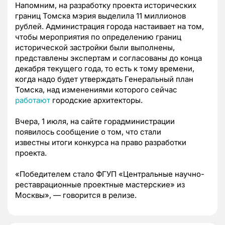
Напомним, на разработку проекта исторических
границ Томска мэрия выделила 11 миллионов
рублей. Администрация города настаивает на том,
чтобы мероприятия по определению границ
исторической застройки были выполнены,
представлены экспертам и согласованы до конца
декабря текущего года, то есть к тому времени,
когда надо будет утверждать Генеральный план
Томска, над изменениями которого сейчас
работают
городские архитекторы.
Вчера, 1 июля, на сайте горадминистрации
появилось сообщение о том, что стали
известны
итоги конкурса на право разработки
проекта.
«Победителем стало ФГУП «Центральные научно-
реставрационные проектные мастерские» из
Москвы»,
—
говорится в релизе.