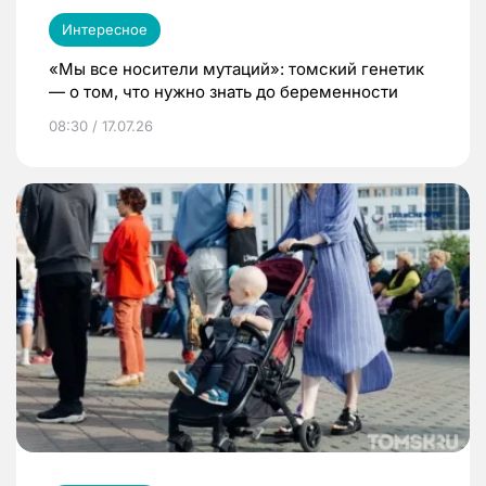
Интересное
«Мы все носители мутаций»: томский генетик
— о том, что нужно знать до беременности
08:30 / 17.07.26