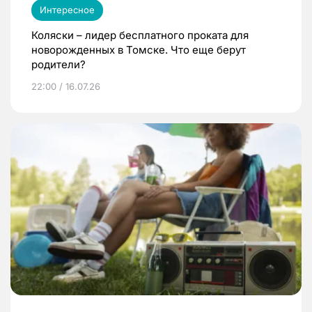
Интересное
Коляски – лидер бесплатного проката для
новорожденных в Томске. Что еще берут
родители?
22:00 / 16.07.26