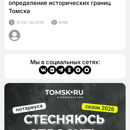
определение исторических границ
Томска
12:24 / 02.07.16
6744
Мы в социальных сетях: