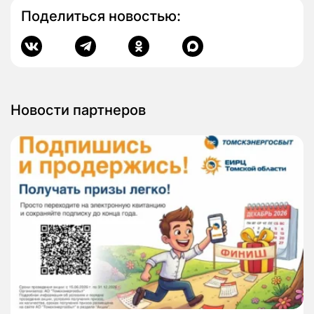
Поделиться новостью:
Новости партнеров