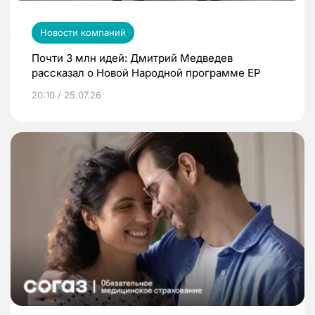
Новости компаний
Почти 3 млн идей: Дмитрий Медведев
рассказал о Новой Народной программе ЕР
20:10 / 25.07.26