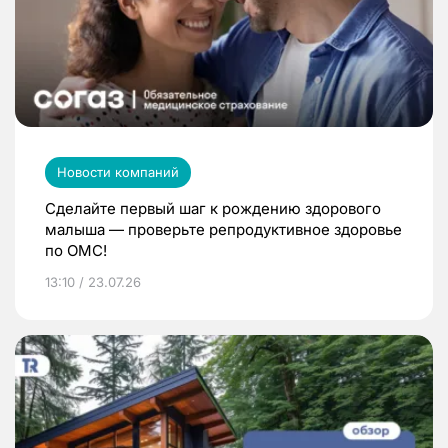
Новости компаний
Сделайте первый шаг к рождению здорового
малыша — проверьте репродуктивное здоровье
по ОМС!
13:10 / 23.07.26