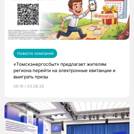
Новости компаний
«Томскэнергосбыт» предлагает жителям
региона перейти на электронные квитанции и
выиграть призы
09:10 / 03.08.26