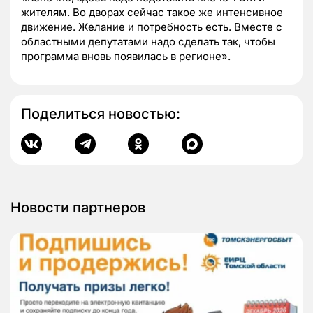
жителям. Во дворах сейчас такое же интенсивное
движение. Желание и потребность есть. Вместе с
областными депутатами надо сделать так, чтобы
программа вновь появилась в регионе».
Поделиться новостью:
Новости партнеров