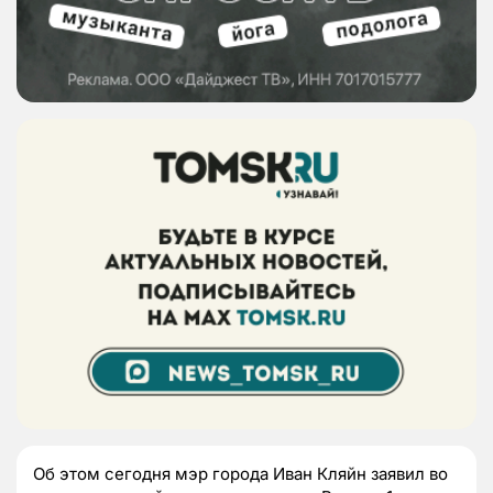
Об этом сегодня мэр города Иван Кляйн заявил во