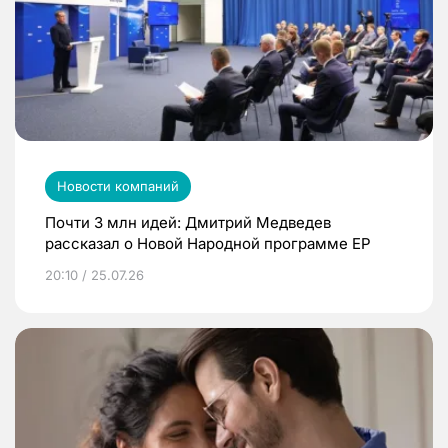
Новости компаний
Почти 3 млн идей: Дмитрий Медведев
рассказал о Новой Народной программе ЕР
20:10 / 25.07.26