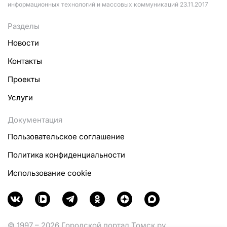
информационных технологий и массовых коммуникаций 23.11.2017
Разделы
Новости
Контакты
Проекты
Услуги
Документация
Пользовательское соглашение
Политика конфиденциальности
Использование cookie
© 1997 – 2026 Городской портал Томск.ру.