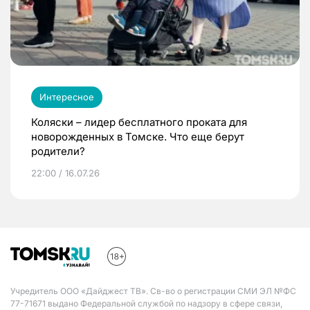
Интересное
Коляски – лидер бесплатного проката для
новорожденных в Томске. Что еще берут
родители?
22:00 / 16.07.26
Учредитель ООО «Дайджест ТВ». Св-во о регистрации СМИ ЭЛ №ФС
77-71671 выдано Федеральной службой по надзору в сфере связи,