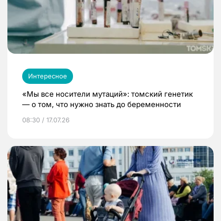
Интересное
«Мы все носители мутаций»: томский генетик
— о том, что нужно знать до беременности
08:30 / 17.07.26