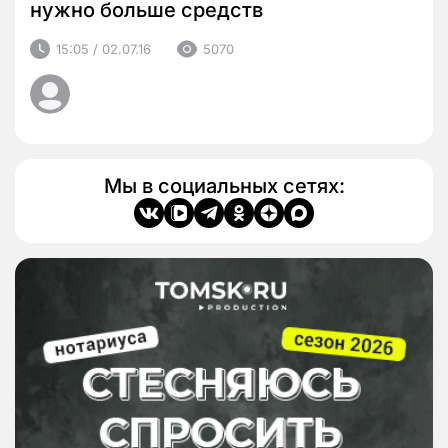
нужно больше средств
15:05 / 02.07.16
5070
Мы в социальных сетях: