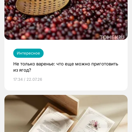
Интересное
Не только варенье: что еще можно приготовить
из ягод?
17:34 / 22.07.26