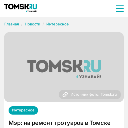
Главная
Новости
Интересное
Источник фото: Tomsk.ru
Интересное
Мэр: на ремонт тротуаров в Томске