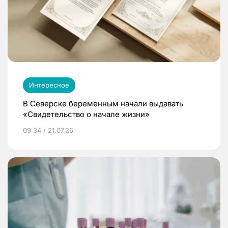
Интересное
В Северске беременным начали выдавать
«Свидетельство о начале жизни»
09:34 / 21.07.26