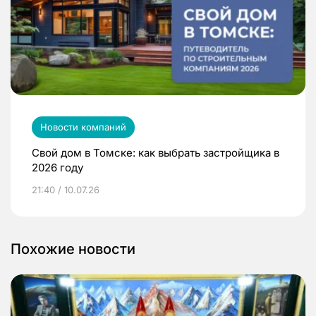
Новости компаний
Свой дом в Томске: как выбрать застройщика в
2026 году
21:40 / 10.07.26
Похожие новости