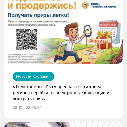
Новости компаний
«Томскэнергосбыт» предлагает жителям
региона перейти на электронные квитанции и
выиграть призы
09:10 / 03.08.26