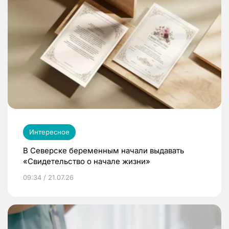
Интересное
В Северске беременным начали выдавать
«Свидетельство о начале жизни»
09:34 / 21.07.26