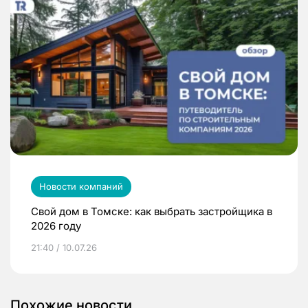
Новости компаний
Свой дом в Томске: как выбрать застройщика в
2026 году
21:40 / 10.07.26
Похожие новости