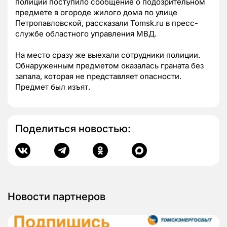
полиции поступило сообщение о подозрительном
предмете в огороде жилого дома по улице
Петропавловской, рассказали Tomsk.ru в пресс-
службе областного управления МВД.
На место сразу же выехали сотрудники полиции.
Обнаруженным предметом оказалась граната без
запала, которая не представляет опасности.
Предмет был изъят.
Поделиться новостью:
Новости партнеров