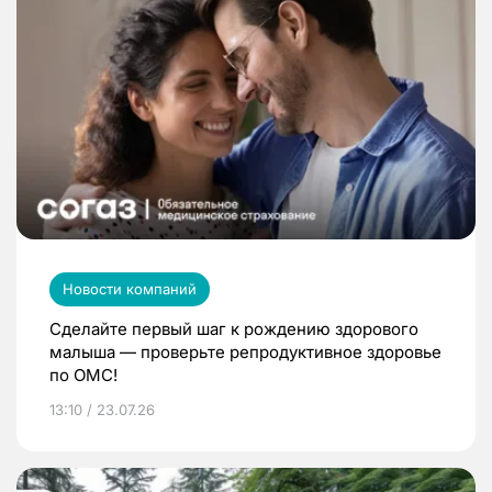
Новости компаний
Сделайте первый шаг к рождению здорового
малыша — проверьте репродуктивное здоровье
по ОМС!
13:10 / 23.07.26