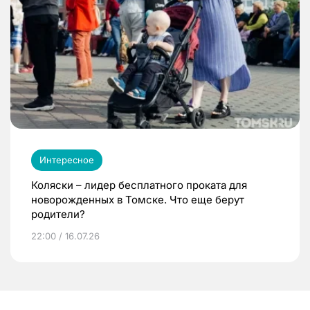
Интересное
Коляски – лидер бесплатного проката для
новорожденных в Томске. Что еще берут
родители?
22:00 / 16.07.26