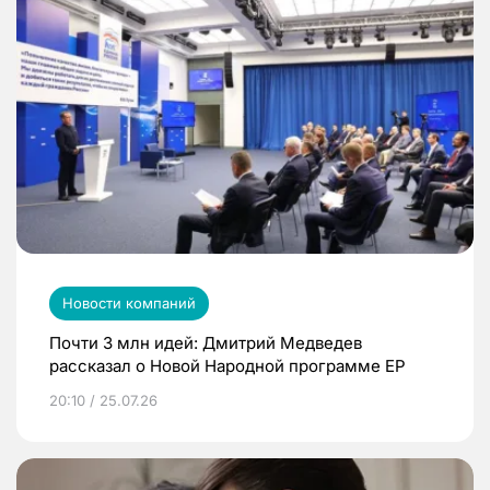
Новости компаний
Почти 3 млн идей: Дмитрий Медведев
рассказал о Новой Народной программе ЕР
20:10 / 25.07.26