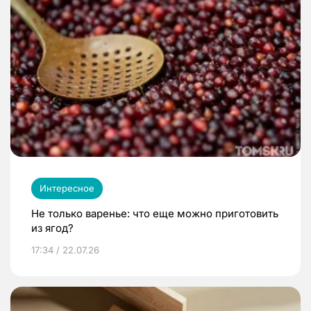
Интересное
Не только варенье: что еще можно приготовить
из ягод?
17:34 / 22.07.26