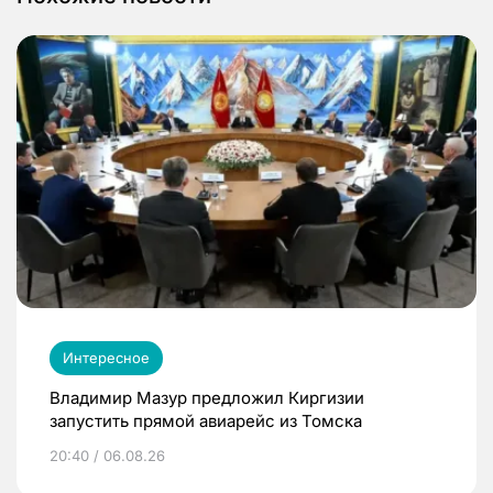
Интересное
Владимир Мазур предложил Киргизии
запустить прямой авиарейс из Томска
20:40 / 06.08.26