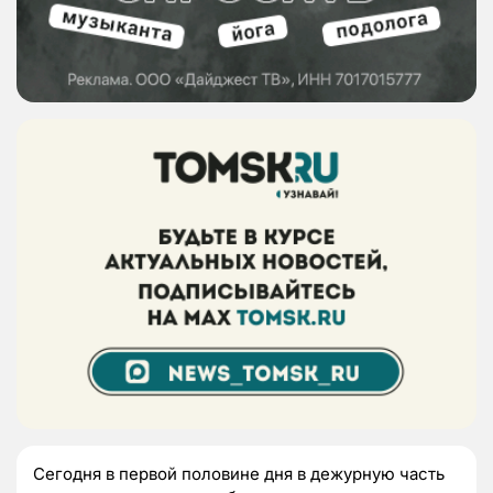
Сегодня в первой половине дня в дежурную часть