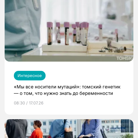
Интересное
«Мы все носители мутаций»: томский генетик
— о том, что нужно знать до беременности
08:30 / 17.07.26