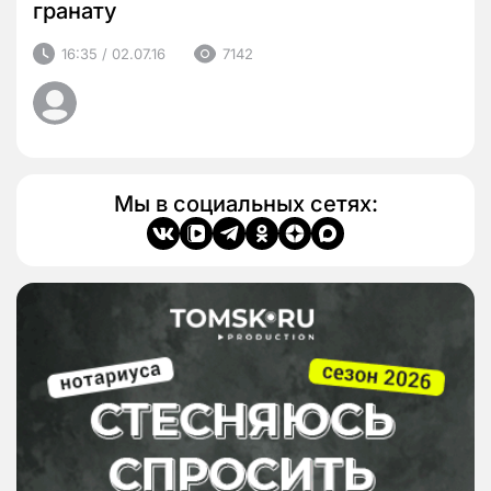
гранату
16:35 / 02.07.16
7142
Мы в социальных сетях: