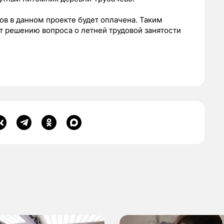
ов в данном проекте будет оплачена. Таким
т решению вопроса о летней трудовой занятости