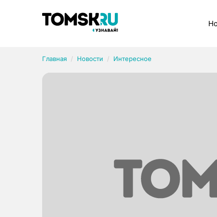
Рубрики
Но
Главная
Новости
Интересное