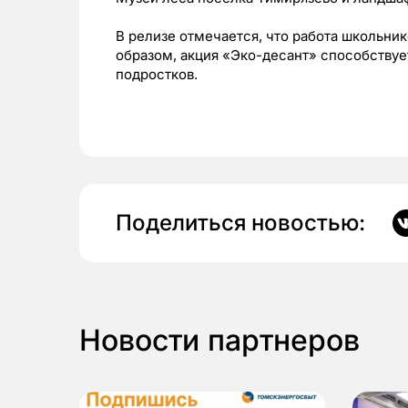
В релизе отмечается, что работа школьник
образом, акция «Эко-десант» способствуе
подростков.
Поделиться новостью:
Новости партнеров