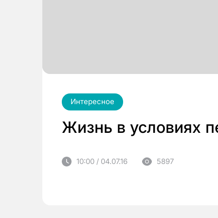
Интересное
Жизнь в условиях 
10:00 / 04.07.16
5897