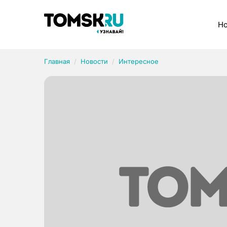
Рубрики
Но
Главная
Новости
Интересное