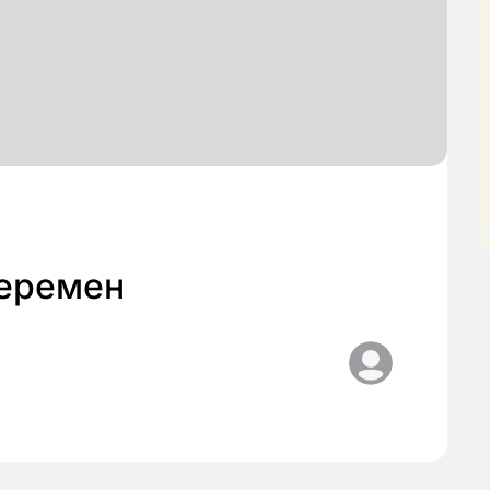
перемен