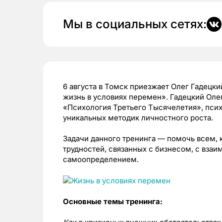
Мы в социальных сетях:
6 августа в Томск приезжает Олег Гадецк
жизнь в условиях перемен». Гадецкий Оле
«Психология Третьего Тысячелетия», псих
уникальных методик личностного роста.
Задачи данного тренинга
—
помочь всем, 
трудностей, связанных с бизнесом, с вза
самоопределением.
Основные темы тренинга: