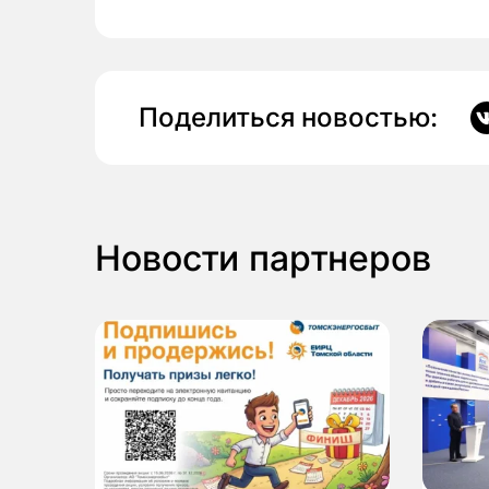
Поделиться новостью:
Новости партнеров