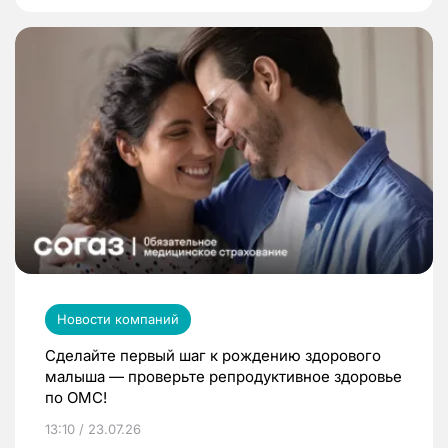
Новости компаний
Сделайте первый шаг к рождению здорового
малыша — проверьте репродуктивное здоровье
по ОМС!
13:10 / 23.07.26