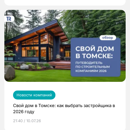
Новости компаний
Свой дом в Томске: как выбрать застройщика в
2026 году
21:40 / 10.07.26