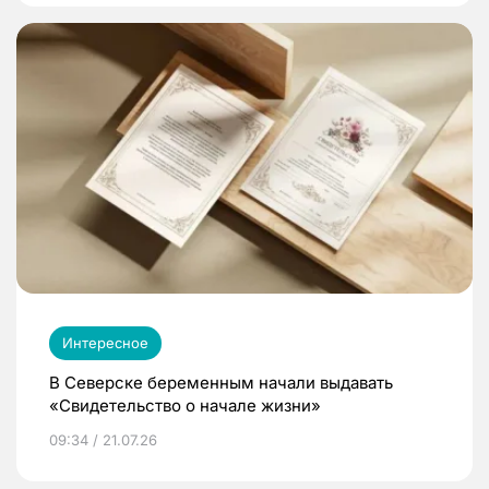
Интересное
В Северске беременным начали выдавать
«Свидетельство о начале жизни»
09:34 / 21.07.26