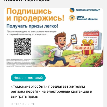
Новости компаний
«Томскэнергосбыт» предлагает жителям
региона перейти на электронные квитанции и
выиграть призы
09:10 / 03.08.26