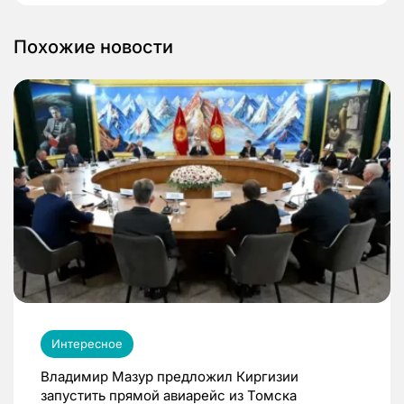
Похожие новости
Интересное
Владимир Мазур предложил Киргизии
запустить прямой авиарейс из Томска