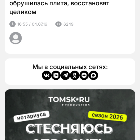
обрушилась плита, восстановят
целиком
16:55 / 04.07.16
6249
Мы в социальных сетях: