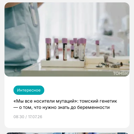
Интересное
«Мы все носители мутаций»: томский генетик
— о том, что нужно знать до беременности
08:30 / 17.07.26