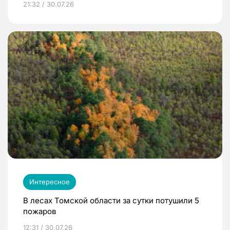
21:32 / 30.07.26
Интересное
В лесах Томской области за сутки потушили 5
пожаров
12:31 / 30.07.26