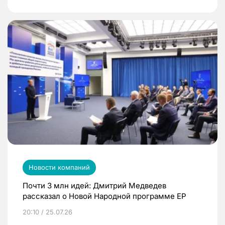
Новости компаний
Почти 3 млн идей: Дмитрий Медведев
рассказал о Новой Народной программе ЕР
20:10 / 25.07.26