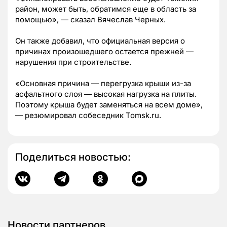
район, может быть, обратимся еще в область за
помощью», — сказал Вячеслав Черных.
Он также добавил, что официальная версия о
причинах произошедшего остается прежней —
нарушения при строительстве.
«Основная причина — перегрузка крыши из-за
асфальтного слоя — высокая нагрузка на плиты.
Поэтому крыша будет заменяться на всем доме»,
— резюмировал собеседник Tomsk.ru.
Поделиться новостью:
Новости партнеров