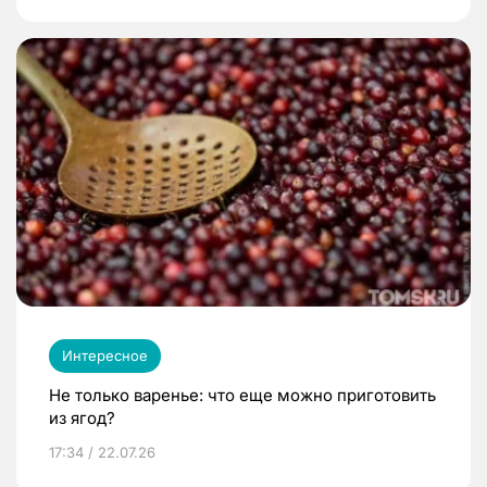
Интересное
Не только варенье: что еще можно приготовить
из ягод?
17:34 / 22.07.26