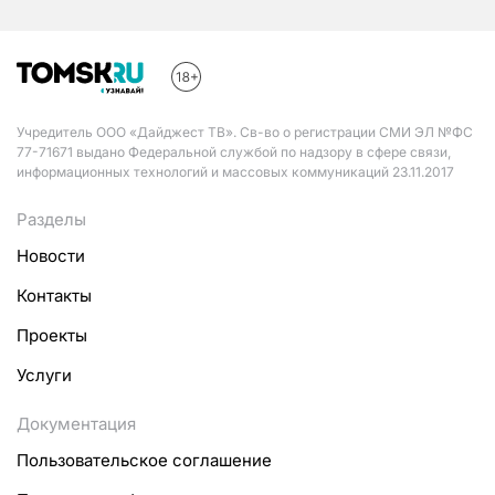
Учредитель ООО «Дайджест ТВ». Св-во о регистрации СМИ ЭЛ №ФС
77-71671 выдано Федеральной службой по надзору в сфере связи,
информационных технологий и массовых коммуникаций 23.11.2017
Разделы
Новости
Контакты
Проекты
Услуги
Документация
Пользовательское соглашение