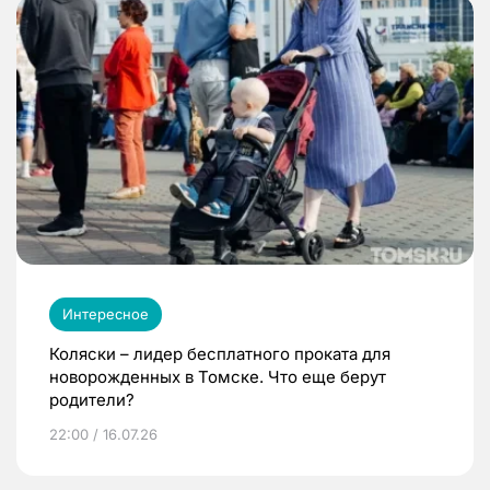
Интересное
Коляски – лидер бесплатного проката для
новорожденных в Томске. Что еще берут
родители?
22:00 / 16.07.26