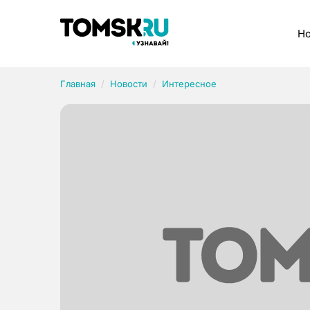
Рубрики
Но
Главная
Новости
Интересное