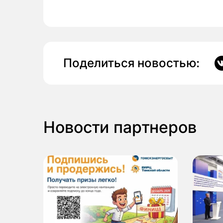
Поделиться новостью:
Новости партнеров