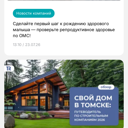
Новости компаний
Сделайте первый шаг к рождению здорового
малыша — проверьте репродуктивное здоровье
по ОМС!
13:10 / 23.07.26