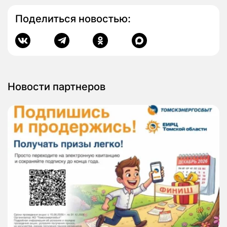
Поделиться новостью:
Новости партнеров