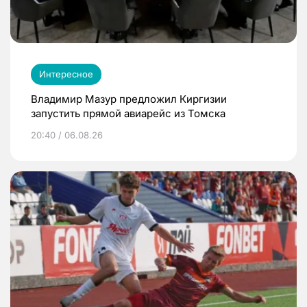
Интересное
Владимир Мазур предложил Киргизии
запустить прямой авиарейс из Томска
20:40 / 06.08.26