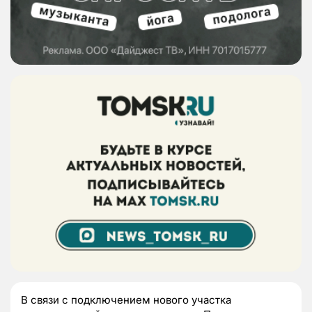
В связи с подключением нового участка