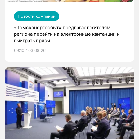
Новости компаний
«Томскэнергосбыт» предлагает жителям
региона перейти на электронные квитанции и
выиграть призы
09:10 / 03.08.26