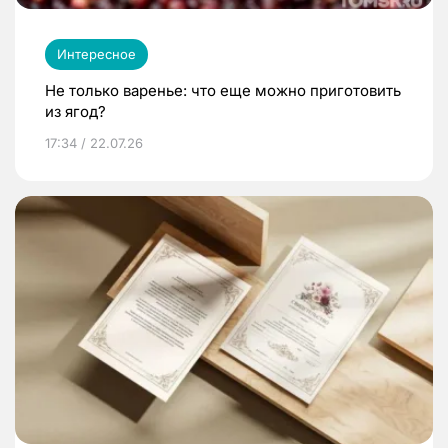
Интересное
Не только варенье: что еще можно приготовить
из ягод?
17:34 / 22.07.26