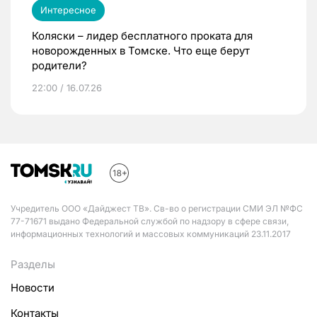
Интересное
Коляски – лидер бесплатного проката для
новорожденных в Томске. Что еще берут
родители?
22:00 / 16.07.26
Учредитель ООО «Дайджест ТВ». Св-во о регистрации СМИ ЭЛ №ФС
77-71671 выдано Федеральной службой по надзору в сфере связи,
информационных технологий и массовых коммуникаций 23.11.2017
Разделы
Новости
Контакты