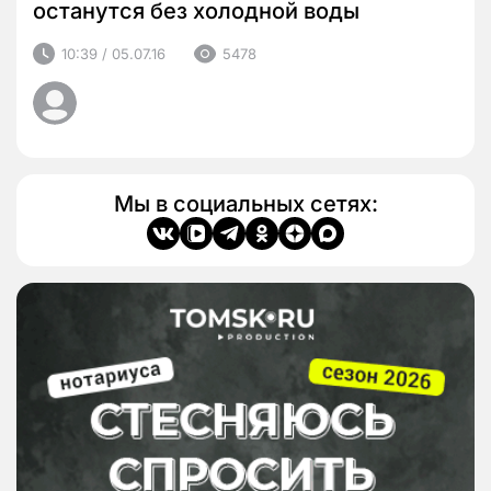
останутся без холодной воды
10:39 / 05.07.16
5478
Мы в социальных сетях: