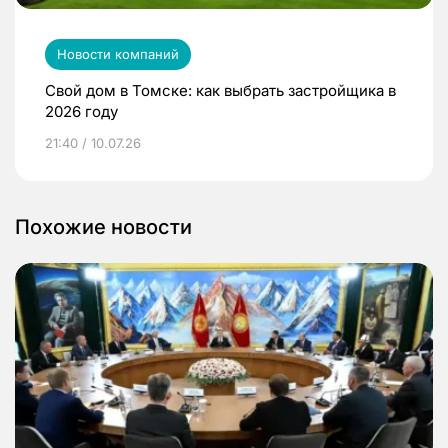
Новости компаний
Свой дом в Томске: как выбрать застройщика в
2026 году
21:40 / 10.07.26
Похожие новости