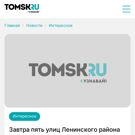
Главная
Новости
Интересное
Интересное
Завтра пять улиц Ленинского района