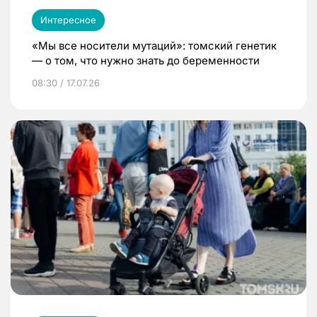
Интересное
«Мы все носители мутаций»: томский генетик
— о том, что нужно знать до беременности
08:30 / 17.07.26