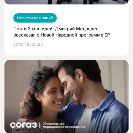
Новости компаний
Почти 3 млн идей: Дмитрий Медведев
рассказал о Новой Народной программе ЕР
20:10 / 25.07.26