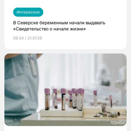
Интересное
В Северске беременным начали выдавать
«Свидетельство о начале жизни»
09:34 / 21.07.26