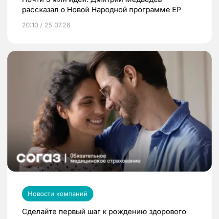
рассказал о Новой Народной программе ЕР
20:10 / 25.07.26
Новости компаний
Сделайте первый шаг к рождению здорового