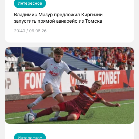
Интересное
Владимир Мазур предложил Киргизии
запустить прямой авиарейс из Томска
20:40 / 06.08.26
Интересное