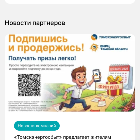
Новости партнеров
Новости компаний
«Томскэнергосбыт» предлагает жителям