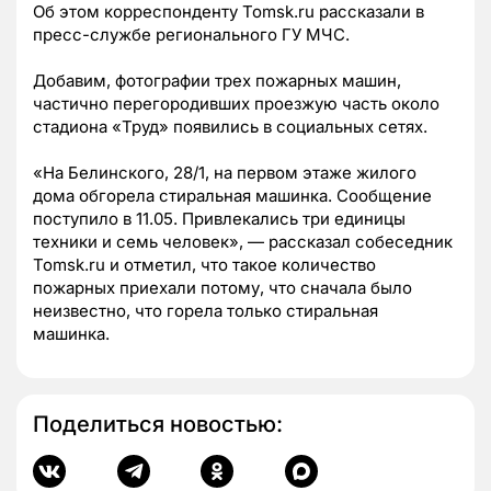
Об этом корреспонденту Tomsk.ru рассказали в
пресс-службе регионального ГУ МЧС.
Добавим, фотографии трех пожарных машин,
частично перегородивших проезжую часть около
стадиона «Труд» появились в социальных сетях.
«На Белинского, 28/1, на первом этаже жилого
дома обгорела стиральная машинка. Сообщение
поступило в 11.05. Привлекались три единицы
техники и семь человек», — рассказал собеседник
Tomsk.ru и отметил, что такое количество
пожарных приехали потому, что сначала было
неизвестно, что горела только стиральная
машинка.
Поделиться новостью: