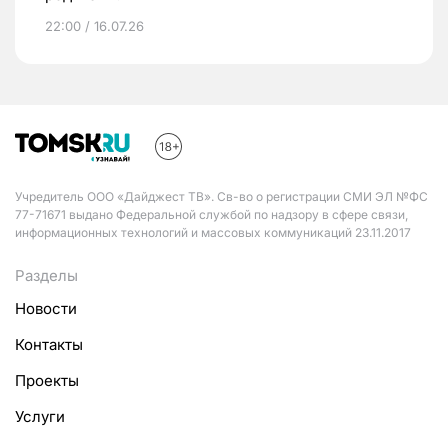
22:00 / 16.07.26
Учредитель ООО «Дайджест ТВ». Св-во о регистрации СМИ ЭЛ №ФС
77-71671 выдано Федеральной службой по надзору в сфере связи,
информационных технологий и массовых коммуникаций 23.11.2017
Разделы
Новости
Контакты
Проекты
Услуги