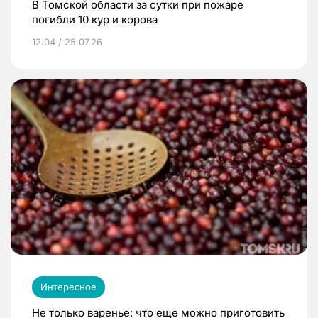
В Томской области за сутки при пожаре
погибли 10 кур и корова
12:04 / 25.07.26
Интересное
Не только варенье: что еще можно приготовить