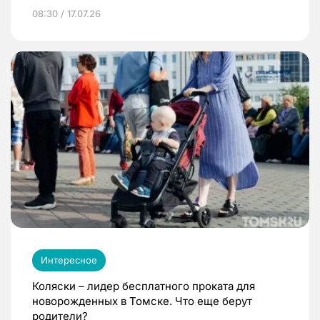
08:30 / 17.07.26
Интересное
Коляски – лидер бесплатного проката для
новорожденных в Томске. Что еще берут
родители?