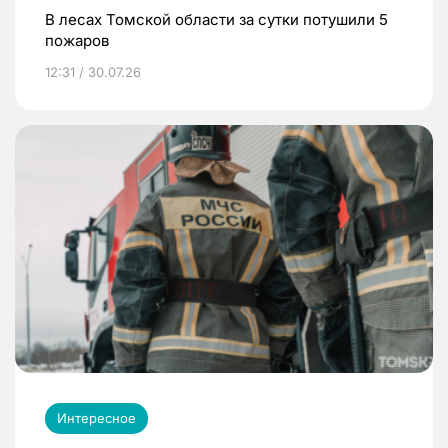
В лесах Томской области за сутки потушили 5
пожаров
12:31 / 30.07.26
Интересное