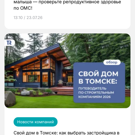
малыша — проверьте репродуктивное здоровье
по ОМС!
13:10 / 23.07.26
Новости компаний
Свой дом в Томске: как выбрать застройщика в