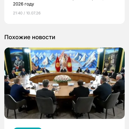
2026 году
21:40 / 10.07.26
Похожие новости