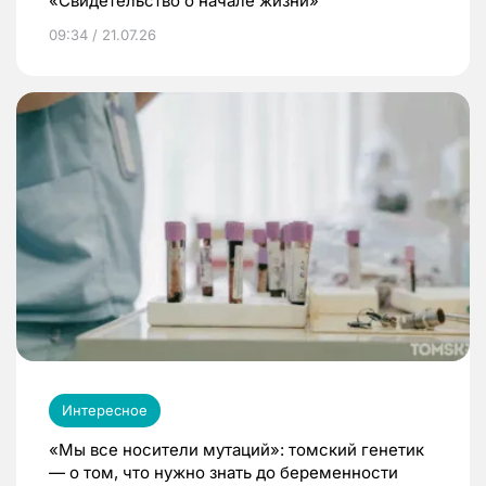
«Свидетельство о начале жизни»
09:34 / 21.07.26
Интересное
«Мы все носители мутаций»: томский генетик
— о том, что нужно знать до беременности