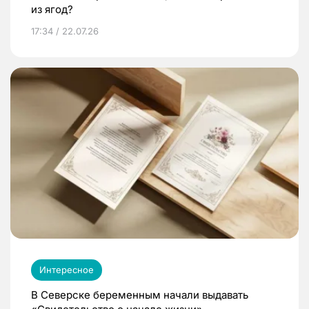
из ягод?
17:34 / 22.07.26
Интересное
В Северске беременным начали выдавать