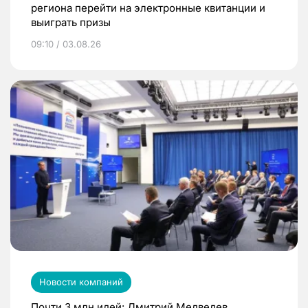
региона перейти на электронные квитанции и
выиграть призы
09:10 / 03.08.26
Новости компаний
Почти 3 млн идей: Дмитрий Медведев