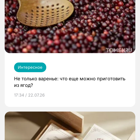
Интересное
Не только варенье: что еще можно приготовить
из ягод?
17:34 / 22.07.26