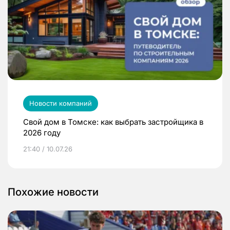
Новости компаний
Свой дом в Томске: как выбрать застройщика в
2026 году
21:40 / 10.07.26
Похожие новости