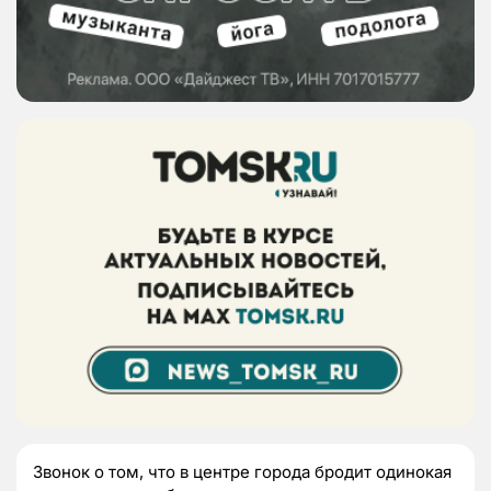
Звонок о том, что в центре города бродит одинокая