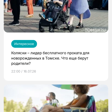
Интересное
Коляски – лидер бесплатного проката для
новорожденных в Томске. Что еще берут
родители?
22:00 / 16.07.26