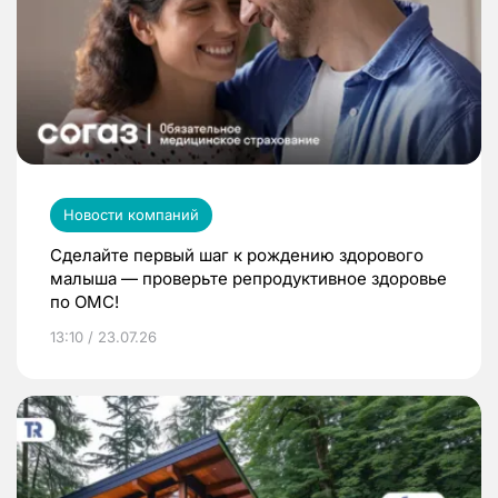
Новости компаний
Сделайте первый шаг к рождению здорового
малыша — проверьте репродуктивное здоровье
по ОМС!
13:10 / 23.07.26