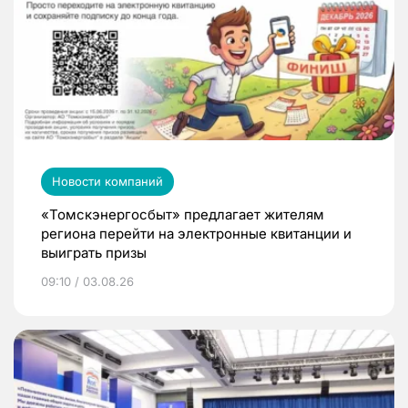
Новости компаний
«Томскэнергосбыт» предлагает жителям
региона перейти на электронные квитанции и
выиграть призы
09:10 / 03.08.26