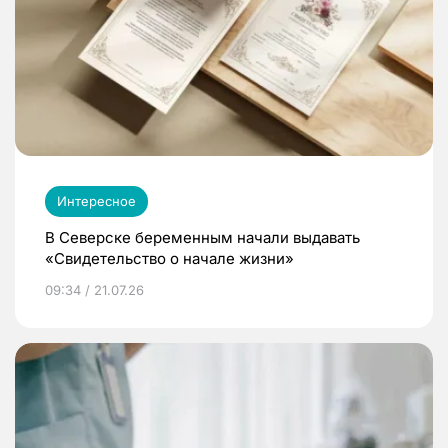
Интересное
В Северске беременным начали выдавать
«Свидетельство о начале жизни»
09:34 / 21.07.26