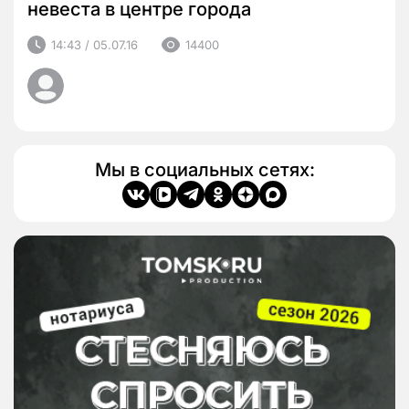
невеста в центре города
14:43 / 05.07.16
14400
Мы в социальных сетях: