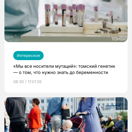
Интересное
«Мы все носители мутаций»: томский генетик
— о том, что нужно знать до беременности
08:30 / 17.07.26