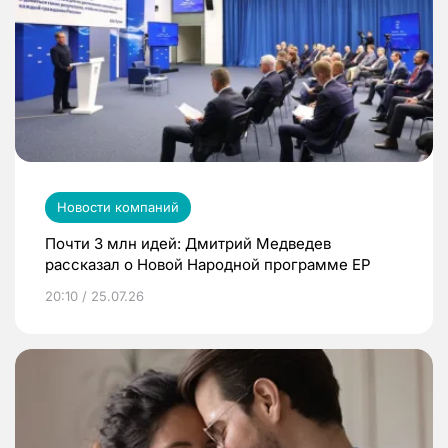
Новости компаний
Почти 3 млн идей: Дмитрий Медведев
рассказал о Новой Народной программе ЕР
20:10 / 25.07.26