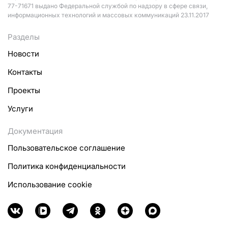
77-71671 выдано Федеральной службой по надзору в сфере связи,
информационных технологий и массовых коммуникаций 23.11.2017
Разделы
Новости
Контакты
Проекты
Услуги
Документация
Пользовательское соглашение
Политика конфиденциальности
Использование cookie