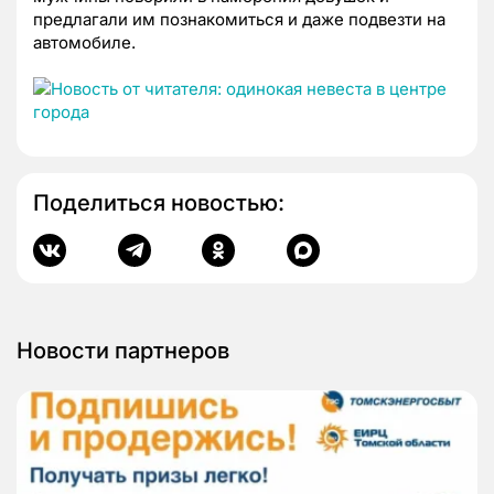
предлагали им познакомиться и даже подвезти на
автомобиле.
Поделиться новостью:
Новости партнеров