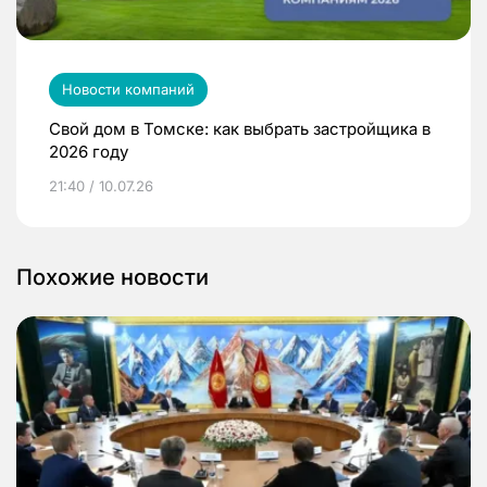
Новости компаний
Свой дом в Томске: как выбрать застройщика в
2026 году
21:40 / 10.07.26
Похожие новости