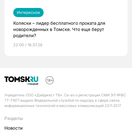
Интересное
Коляски – лидер бесплатного проката для
новорожденных в Томске. Что еще берут
родители?
22:00 / 16.07.26
Учредитель ООО «Дайджест ТВ». Св-во о регистрации СМИ ЭЛ №ФС
77-71671 выдано Федеральной службой по надзору в сфере связи,
информационных технологий и массовых коммуникаций 23.11.2017
Разделы
Новости