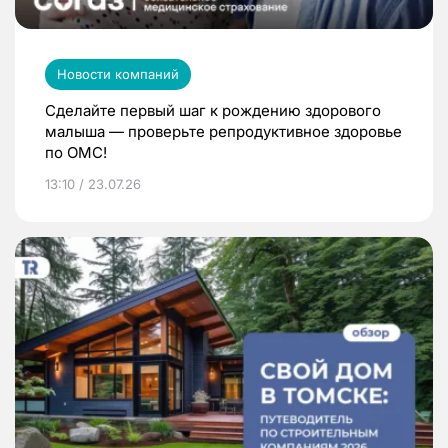
Новости компаний
Сделайте первый шаг к рождению здорового
малыша — проверьте репродуктивное здоровье
по ОМС!
13:10 / 23.07.26