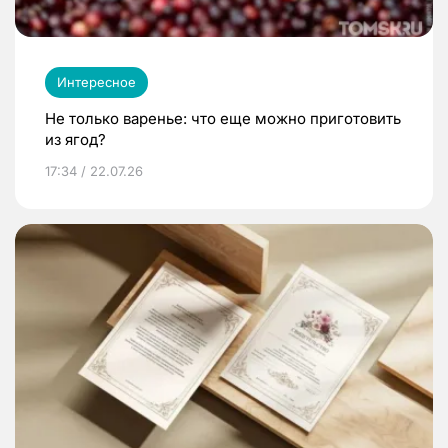
Интересное
Не только варенье: что еще можно приготовить
из ягод?
17:34 / 22.07.26