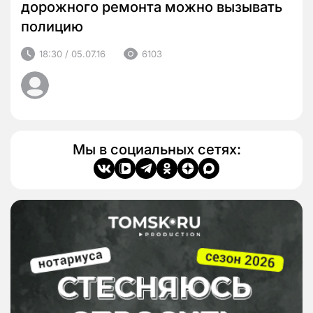
дорожного ремонта можно вызывать
полицию
18:30 / 05.07.16
6103
Мы в социальных сетях: