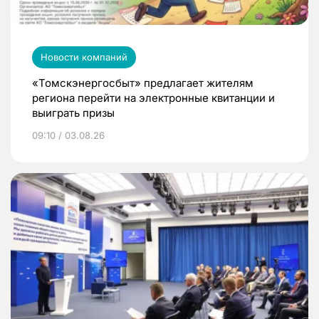
Новости компаний
«Томскэнергосбыт» предлагает жителям
региона перейти на электронные квитанции и
выиграть призы
09:10 / 03.08.26