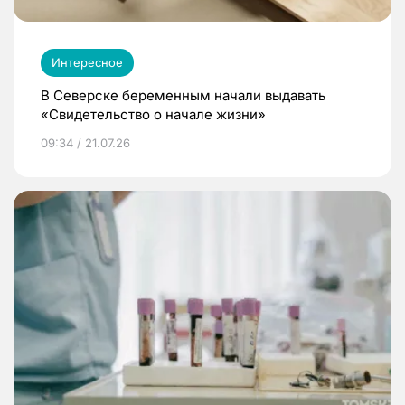
Интересное
В Северске беременным начали выдавать
«Свидетельство о начале жизни»
09:34 / 21.07.26