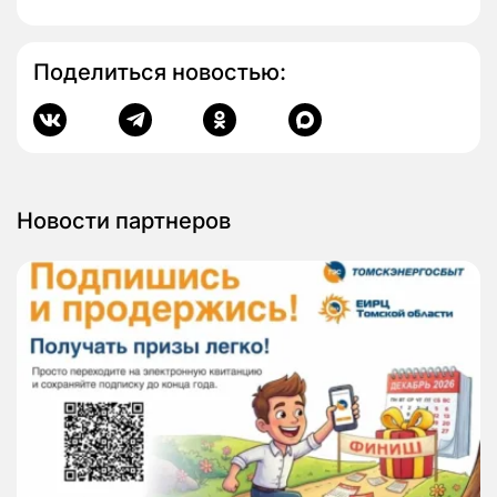
Поделиться новостью:
Новости партнеров