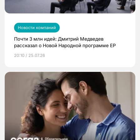
Новости компаний
Почти 3 млн идей: Дмитрий Медведев
рассказал о Новой Народной программе ЕР
20:10 / 25.07.26