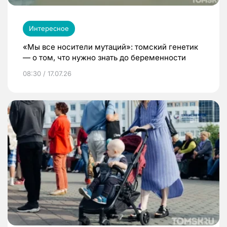
Интересное
«Мы все носители мутаций»: томский генетик
— о том, что нужно знать до беременности
08:30 / 17.07.26