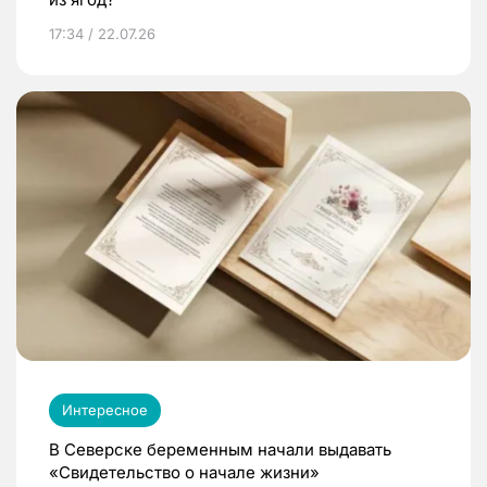
17:34 / 22.07.26
Интересное
В Северске беременным начали выдавать
«Свидетельство о начале жизни»