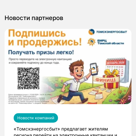
Новости партнеров
Новости компаний
«Томскэнергосбыт» предлагает жителям
региона перейти на электронные квитанции и