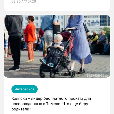
08:30 / 17.07.26
Интересное
Коляски – лидер бесплатного проката для
новорожденных в Томске. Что еще берут
родители?