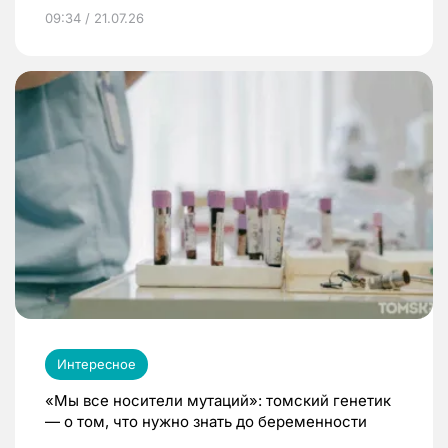
09:34 / 21.07.26
Интересное
«Мы все носители мутаций»: томский генетик
— о том, что нужно знать до беременности