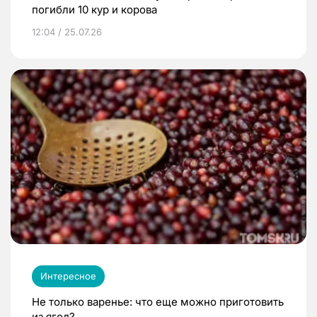
погибли 10 кур и корова
12:04 / 25.07.26
Интересное
Не только варенье: что еще можно приготовить
из ягод?