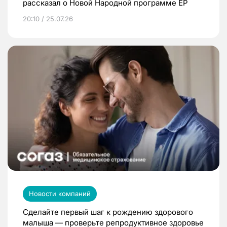
рассказал о Новой Народной программе ЕР
20:10 / 25.07.26
Новости компаний
Сделайте первый шаг к рождению здорового
малыша — проверьте репродуктивное здоровье