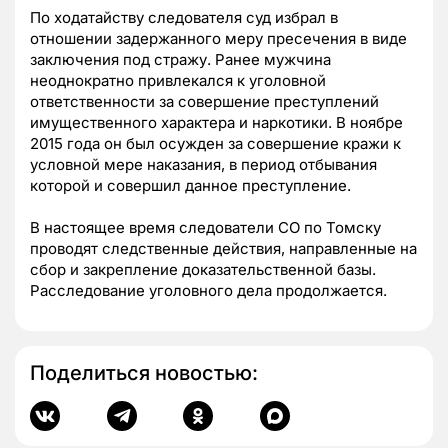
По ходатайству следователя суд избрал в
отношении задержанного меру пресечения в виде
заключения под стражу. Ранее мужчина
неоднократно привлекался к уголовной
ответственности за совершение преступлений
имущественного характера и наркотики. В ноябре
2015 года он был осужден за совершение кражи к
условной мере наказания, в период отбывания
которой и совершил данное преступление.
В настоящее время следователи СО по Томску
проводят следственные действия, направленные на
сбор и закрепление доказательственной базы.
Расследование уголовного дела продолжается.
Поделиться новостью: