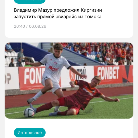
Владимир Мазур предложил Киргизии
запустить прямой авиарейс из Томска
20:40 / 06.08.26
Интересное