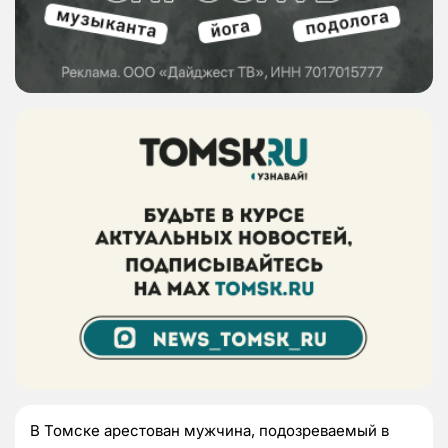
В Томске арестован мужчина, подозреваемый в