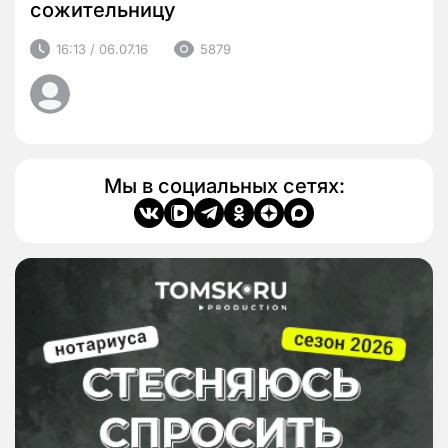
сожительницу
16:13 / 06.07.16
5879
Мы в социальных сетях: