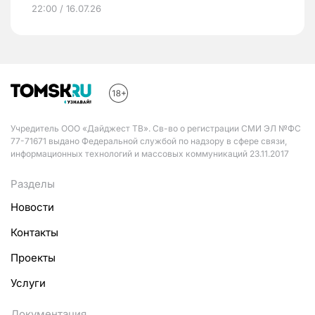
22:00 / 16.07.26
Учредитель ООО «Дайджест ТВ». Св-во о регистрации СМИ ЭЛ №ФС
77-71671 выдано Федеральной службой по надзору в сфере связи,
информационных технологий и массовых коммуникаций 23.11.2017
Разделы
Новости
Контакты
Проекты
Услуги
Документация