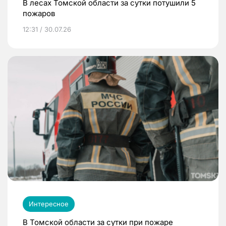
В лесах Томской области за сутки потушили 5
пожаров
12:31 / 30.07.26
Интересное
В Томской области за сутки при пожаре