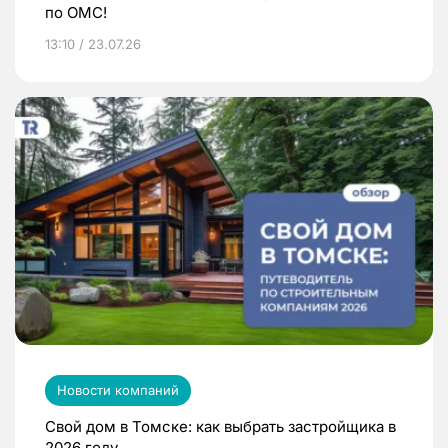
по ОМС!
13:10 / 23.07.26
Новости компаний
Свой дом в Томске: как выбрать застройщика в
2026 году