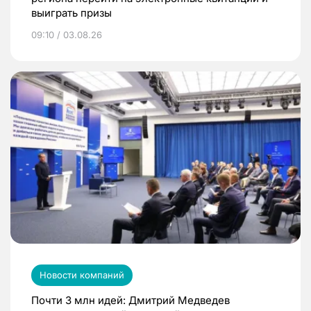
выиграть призы
09:10 / 03.08.26
Новости компаний
Почти 3 млн идей: Дмитрий Медведев