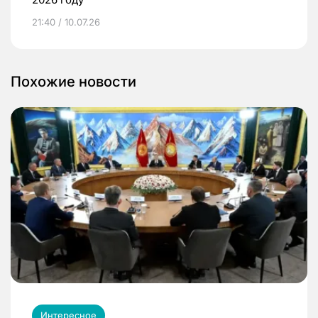
21:40 / 10.07.26
Похожие новости
Интересное