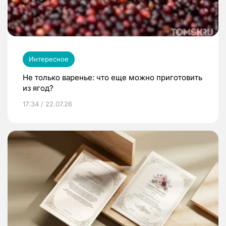
Интересное
Не только варенье: что еще можно приготовить
из ягод?
17:34 / 22.07.26