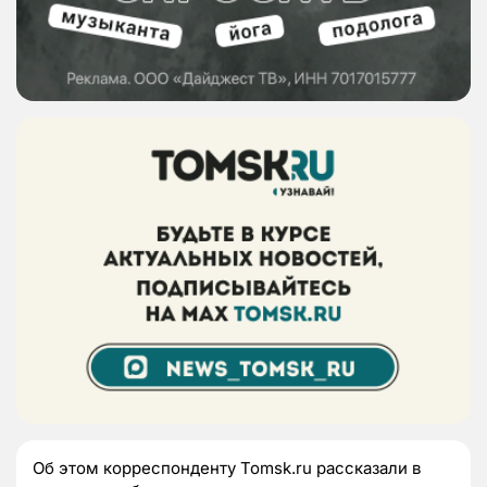
Об этом корреспонденту Tomsk.ru рассказали в