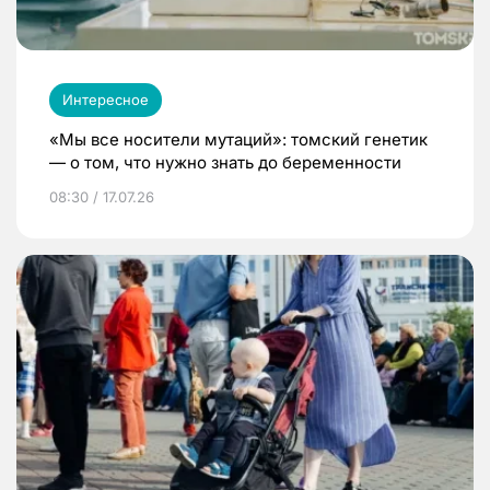
Интересное
«Мы все носители мутаций»: томский генетик
— о том, что нужно знать до беременности
08:30 / 17.07.26