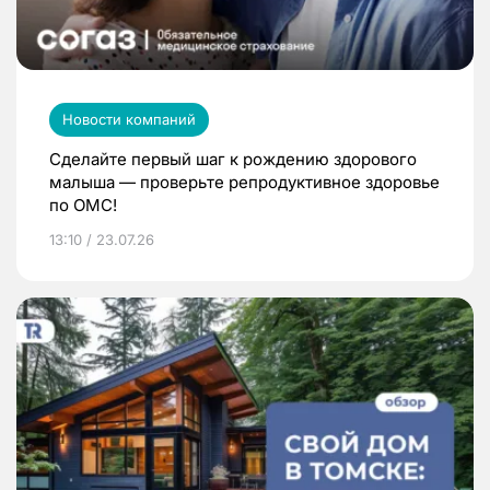
Новости компаний
Сделайте первый шаг к рождению здорового
малыша — проверьте репродуктивное здоровье
по ОМС!
13:10 / 23.07.26