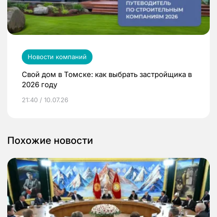
Новости компаний
Свой дом в Томске: как выбрать застройщика в
2026 году
21:40 / 10.07.26
Похожие новости