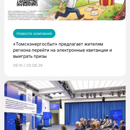
Новости компаний
«Томскэнергосбыт» предлагает жителям
региона перейти на электронные квитанции и
выиграть призы
09:10 / 03.08.26