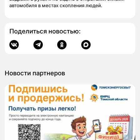
автомобиля в местах скопления людей.
Поделиться новостью:
Новости партнеров