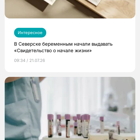
Интересное
В Северске беременным начали выдавать
«Свидетельство о начале жизни»
09:34 / 21.07.26