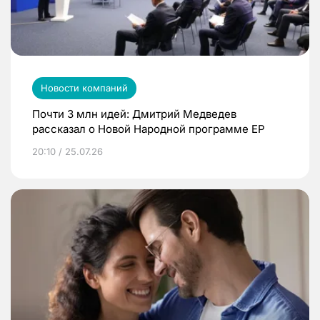
Новости компаний
Почти 3 млн идей: Дмитрий Медведев
рассказал о Новой Народной программе ЕР
20:10 / 25.07.26