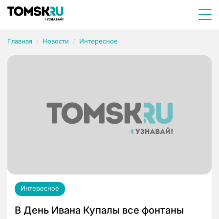
Главная
Новости
Интересное
Интересное
В День Ивана Купалы все фонтаны