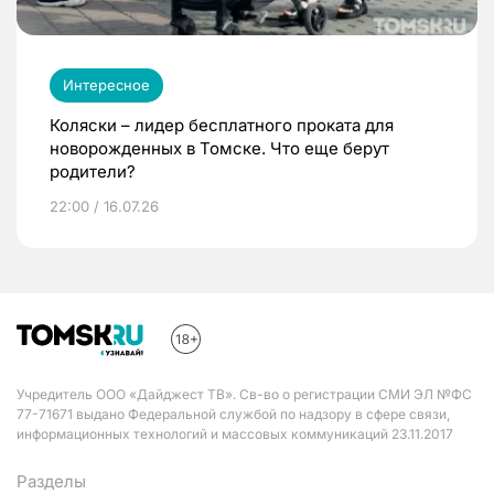
Интересное
Коляски – лидер бесплатного проката для
новорожденных в Томске. Что еще берут
родители?
22:00 / 16.07.26
Учредитель ООО «Дайджест ТВ». Св-во о регистрации СМИ ЭЛ №ФС
77-71671 выдано Федеральной службой по надзору в сфере связи,
информационных технологий и массовых коммуникаций 23.11.2017
Разделы