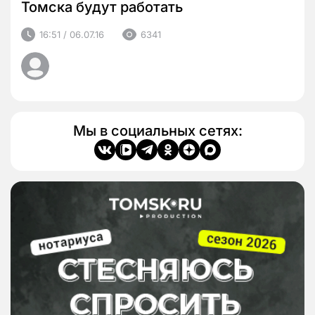
Томска будут работать
16:51 / 06.07.16
6341
Мы в социальных сетях: