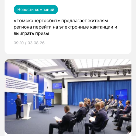
Новости компаний
«Томскэнергосбыт» предлагает жителям
региона перейти на электронные квитанции и
выиграть призы
09:10 / 03.08.26