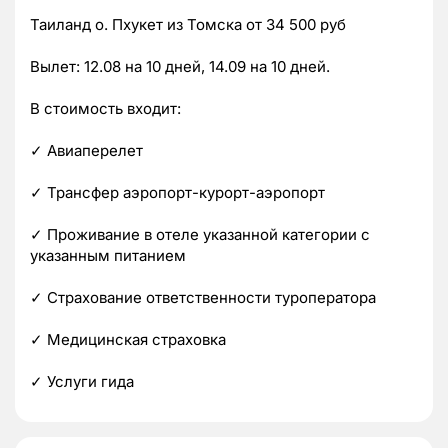
Таиланд о. Пхукет из Томска от 34 500 руб
Вылет: 12.08 на 10 дней, 14.09 на 10 дней.
В стоимость входит:
✓ Авиаперелет
✓ Трансфер аэропорт-курорт-аэропорт
✓ Проживание в отеле указанной категории с
указанным питанием
✓ Страхование ответственности туроператора
✓ Медицинская страховка
✓ Услуги гида