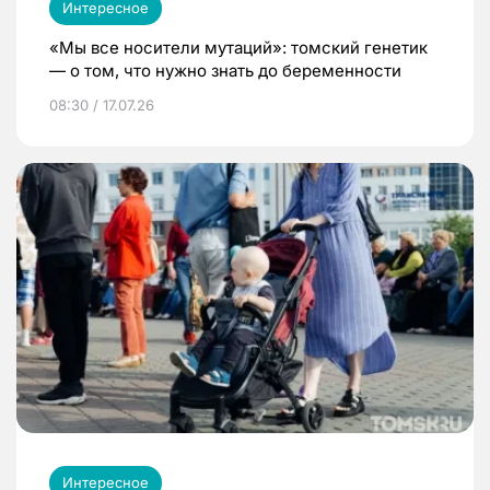
Интересное
«Мы все носители мутаций»: томский генетик
— о том, что нужно знать до беременности
08:30 / 17.07.26
Интересное