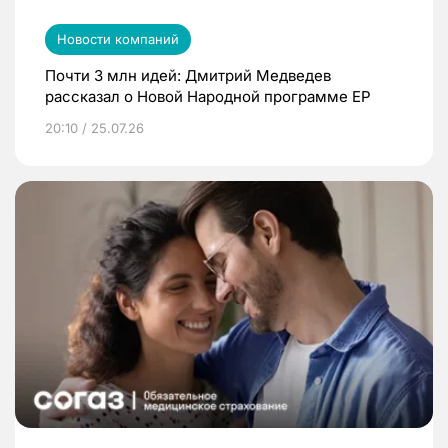
Новости компаний
Почти 3 млн идей: Дмитрий Медведев
рассказал о Новой Народной программе ЕР
20:10 / 25.07.26