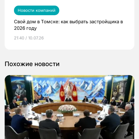
Новости компаний
Свой дом в Томске: как выбрать застройщика в
2026 году
21:40 / 10.07.26
Похожие новости