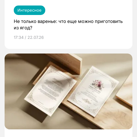
Интересное
Не только варенье: что еще можно приготовить
из ягод?
17:34 / 22.07.26