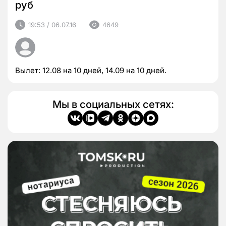
руб
19:53 / 06.07.16
4649
Вылет: 12.08 на 10 дней, 14.09 на 10 дней.
Мы в социальных сетях: