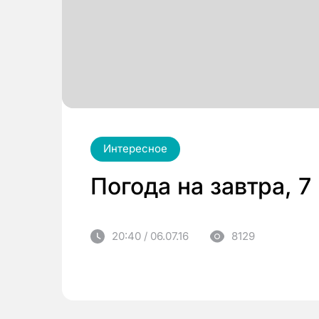
Интересное
Погода на завтра, 7
20:40 / 06.07.16
8129