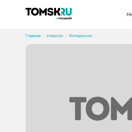
Рубрики
Но
Главная
Новости
Интересное