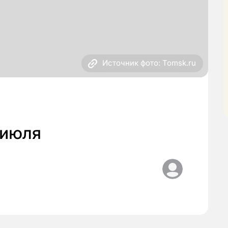
Источник фото: Tomsk.ru
 июля