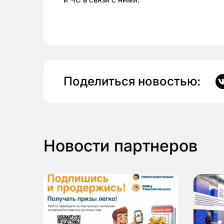
Поделиться новостью:
Новости партнеров