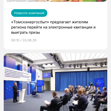
Новости компаний
«Томскэнергосбыт» предлагает жителям
региона перейти на электронные квитанции и
выиграть призы
09:10 / 03.08.26