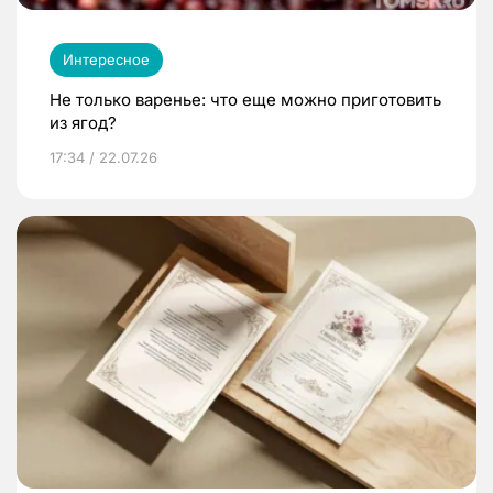
Интересное
Не только варенье: что еще можно приготовить
из ягод?
17:34 / 22.07.26