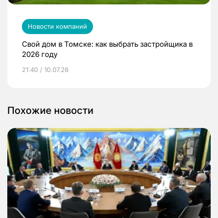
Новости компаний
Свой дом в Томске: как выбрать застройщика в
2026 году
21:40 / 10.07.26
Похожие новости