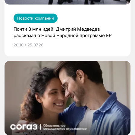
Новости компаний
Почти 3 млн идей: Дмитрий Медведев
рассказал о Новой Народной программе ЕР
20:10 / 25.07.26