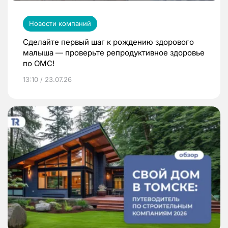
Новости компаний
Сделайте первый шаг к рождению здорового
малыша — проверьте репродуктивное здоровье
по ОМС!
13:10 / 23.07.26