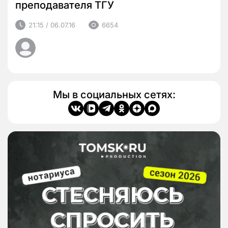
преподавателя ТГУ
21:15 / 06.07.16
6654
Мы в социальных сетях: