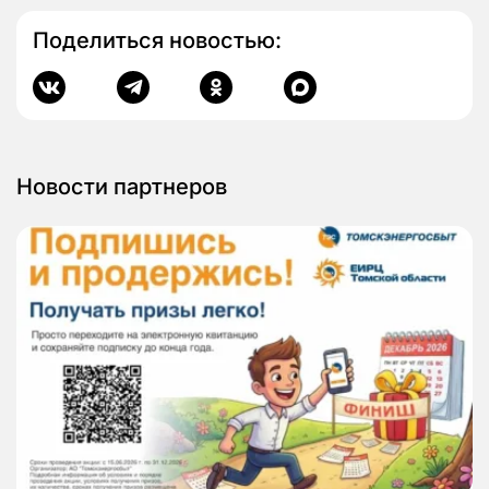
Поделиться новостью:
Новости партнеров