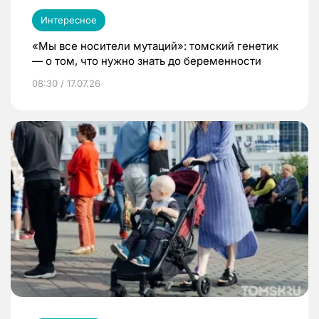
Интересное
«Мы все носители мутаций»: томский генетик
— о том, что нужно знать до беременности
08:30 / 17.07.26