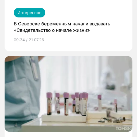
Интересное
В Северске беременным начали выдавать
«Свидетельство о начале жизни»
09:34 / 21.07.26