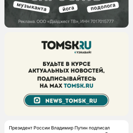
Президент России Владимир Путин подписал