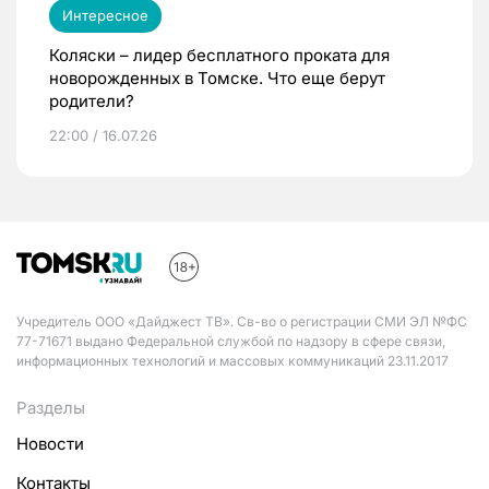
Интересное
Коляски – лидер бесплатного проката для
новорожденных в Томске. Что еще берут
родители?
22:00 / 16.07.26
Учредитель ООО «Дайджест ТВ». Св-во о регистрации СМИ ЭЛ №ФС
77-71671 выдано Федеральной службой по надзору в сфере связи,
информационных технологий и массовых коммуникаций 23.11.2017
Разделы
Новости
Контакты