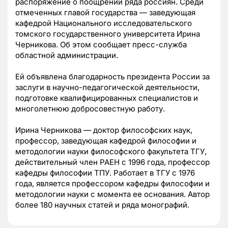
распоряжение о поощрении ряда россиян. Среди
отмеченных главой государства — заведующая
кафедрой Национального исследовательского
томского государственного университета Ирина
Черникова. Об этом сообщает пресс-служба
областной администрации.
Ей объявлена благодарность президента России за
заслуги в научно-педагогической деятельности,
подготовке квалифицированных специалистов и
многолетнюю добросовестную работу.
Ирина Черникова — доктор философских наук,
профессор, заведующая кафедрой философии и
методологии науки философского факультета ТГУ,
действительный член РАЕН с 1996 года, профессор
кафедры философии ТПУ. Работает в ТГУ с 1976
года, является профессором кафедры философии и
методологии науки с момента ее основания. Автор
более 180 научных статей и ряда монографий.