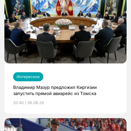
Интересное
Владимир Мазур предложил Киргизии
запустить прямой авиарейс из Томска
20:40 / 06.08.26