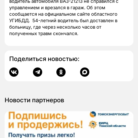
водитель автомобиля ВАЗ-21213 не справился с
управлением и врезался в гараж. Об этом
сообщается на официальном сайте областного
УГИБДД. 54-летний водитель был доставлен в
больницу, где через несколько часов от
полученных травм скончался.
Поделиться новостью:
Новости партнеров