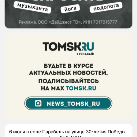
6 июля в селе Парабель на улице 30-летия Победы,