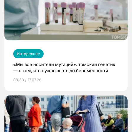
Интересное
«Мы все носители мутаций»: томский генетик
— о том, что нужно знать до беременности
08:30 / 17.07.26