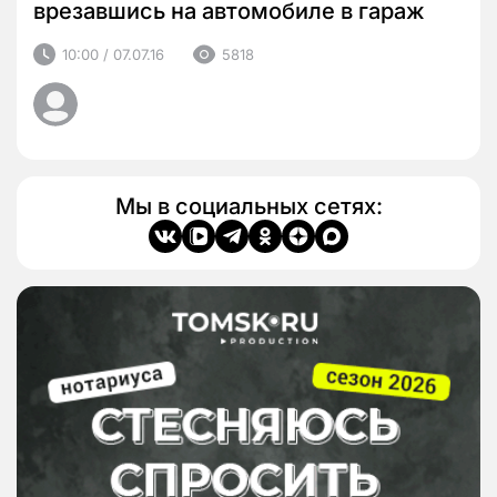
врезавшись на автомобиле в гараж
10:00 / 07.07.16
5818
Мы в социальных сетях: