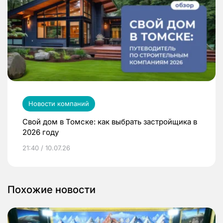
Новости компаний
Свой дом в Томске: как выбрать застройщика в
2026 году
21:40 / 10.07.26
Похожие новости