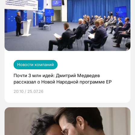
Новости компаний
Почти 3 млн идей: Дмитрий Медведев
рассказал о Новой Народной программе ЕР
20:10 / 25.07.26