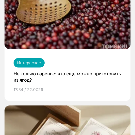
Интересное
Не только варенье: что еще можно приготовить
из ягод?
17:34 / 22.07.26