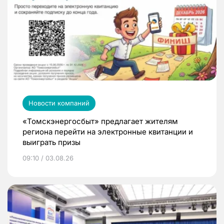
Новости компаний
«Томскэнергосбыт» предлагает жителям
региона перейти на электронные квитанции и
выиграть призы
09:10 / 03.08.26