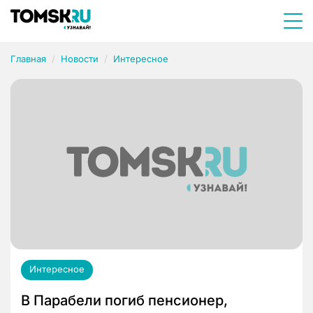
Главная
Новости
Интересное
Интересное
В Парабели погиб пенсионер,