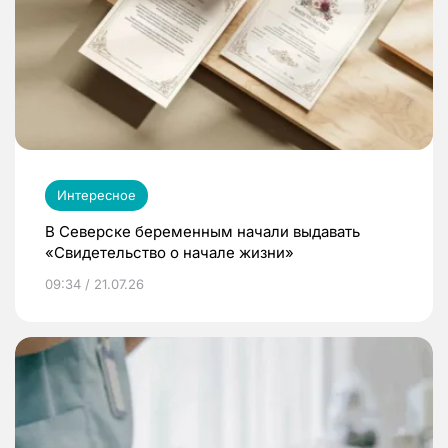
Интересное
В Северске беременным начали выдавать
«Свидетельство о начале жизни»
09:34 / 21.07.26