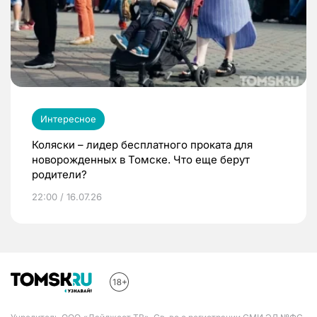
Интересное
Коляски – лидер бесплатного проката для
новорожденных в Томске. Что еще берут
родители?
22:00 / 16.07.26