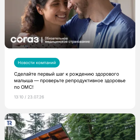
Новости компаний
Сделайте первый шаг к рождению здорового
малыша — проверьте репродуктивное здоровье
по ОМС!
13:10 / 23.07.26