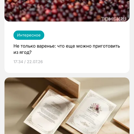
Интересное
Не только варенье: что еще можно приготовить
из ягод?
17:34 / 22.07.26