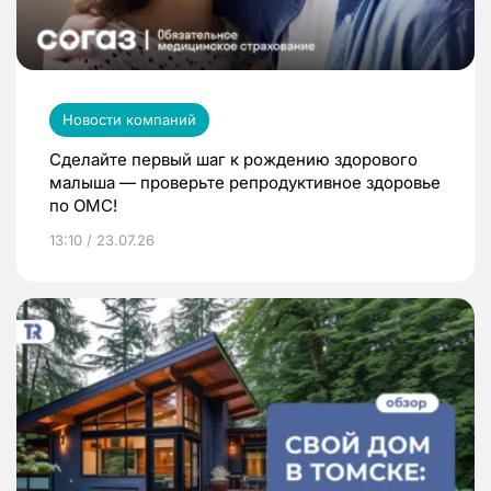
Новости компаний
Сделайте первый шаг к рождению здорового
малыша — проверьте репродуктивное здоровье
по ОМС!
13:10 / 23.07.26