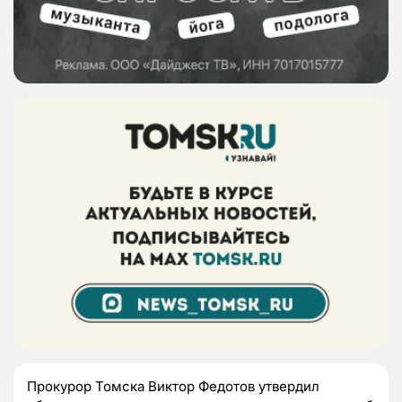
Прокурор Томска Виктор Федотов утвердил