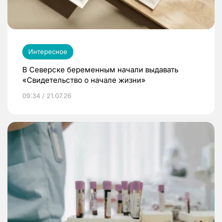
Интересное
В Северске беременным начали выдавать
«Свидетельство о начале жизни»
09:34 / 21.07.26