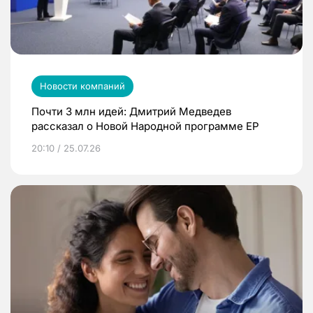
Новости компаний
Почти 3 млн идей: Дмитрий Медведев
рассказал о Новой Народной программе ЕР
20:10 / 25.07.26