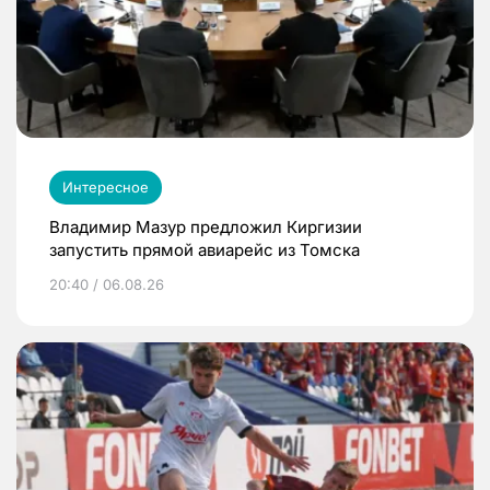
Интересное
Владимир Мазур предложил Киргизии
запустить прямой авиарейс из Томска
20:40 / 06.08.26