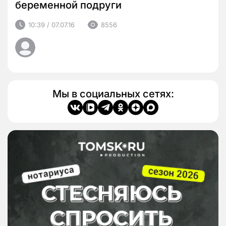
беременной подруги
10:39 / 07.07.16
8556
Мы в социальных сетях: