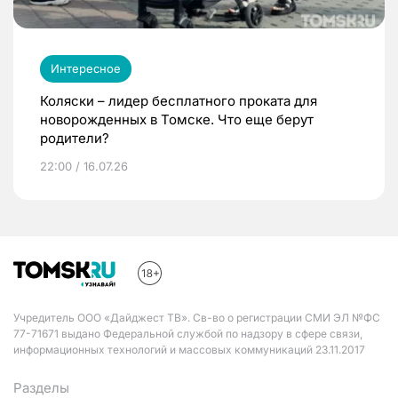
Интересное
Коляски – лидер бесплатного проката для
новорожденных в Томске. Что еще берут
родители?
22:00 / 16.07.26
Учредитель ООО «Дайджест ТВ». Св-во о регистрации СМИ ЭЛ №ФС
77-71671 выдано Федеральной службой по надзору в сфере связи,
информационных технологий и массовых коммуникаций 23.11.2017
Разделы