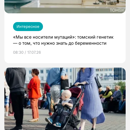
Интересное
«Мы все носители мутаций»: томский генетик
— о том, что нужно знать до беременности
08:30 / 17.07.26