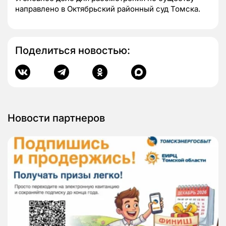
направлено в Октябрьский районный суд Томска.
Поделиться новостью:
Новости партнеров