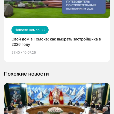
Новости компаний
Свой дом в Томске: как выбрать застройщика в
2026 году
21:40 / 10.07.26
Похожие новости