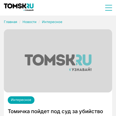
Главная
Новости
Интересное
Интересное
Томичка пойдет под суд за убийство