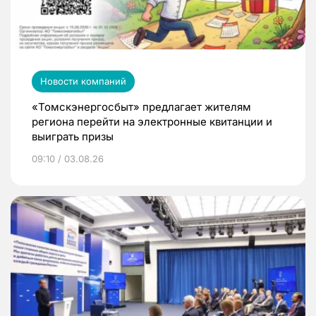
Новости компаний
«Томскэнергосбыт» предлагает жителям
региона перейти на электронные квитанции и
выиграть призы
09:10 / 03.08.26