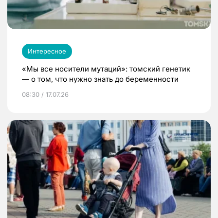
Интересное
«Мы все носители мутаций»: томский генетик
— о том, что нужно знать до беременности
08:30 / 17.07.26