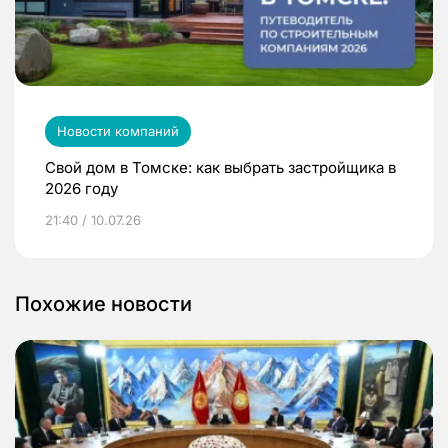
Новости компаний
Свой дом в Томске: как выбрать застройщика в
2026 году
21:40 / 10.07.26
Похожие новости