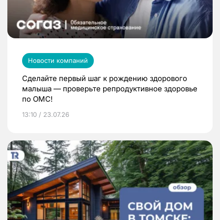
Новости компаний
Сделайте первый шаг к рождению здорового
малыша — проверьте репродуктивное здоровье
по ОМС!
13:10 / 23.07.26