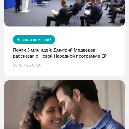
Новости компаний
Почти 3 млн идей: Дмитрий Медведев
рассказал о Новой Народной программе ЕР
20:10 / 25.07.26