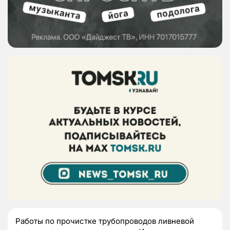
Работы по прочистке трубопроводов ливневой