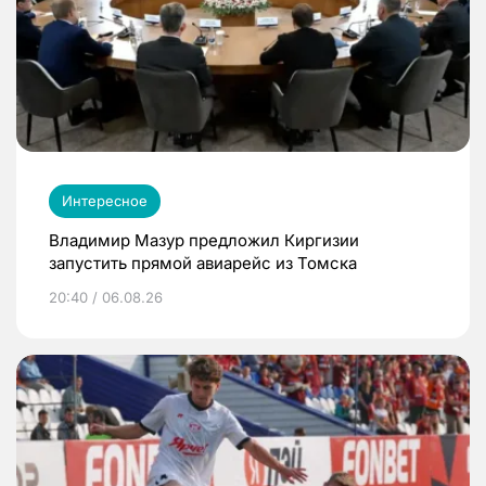
Интересное
Владимир Мазур предложил Киргизии
запустить прямой авиарейс из Томска
20:40 / 06.08.26