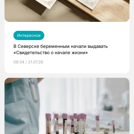
Интересное
В Северске беременным начали выдавать
«Свидетельство о начале жизни»
09:34 / 21.07.26