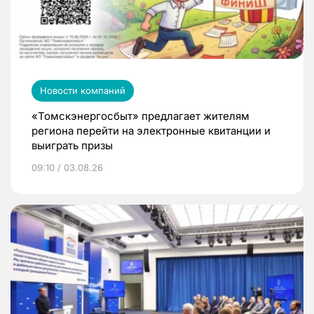
Новости компаний
«Томскэнергосбыт» предлагает жителям
региона перейти на электронные квитанции и
выиграть призы
09:10 / 03.08.26