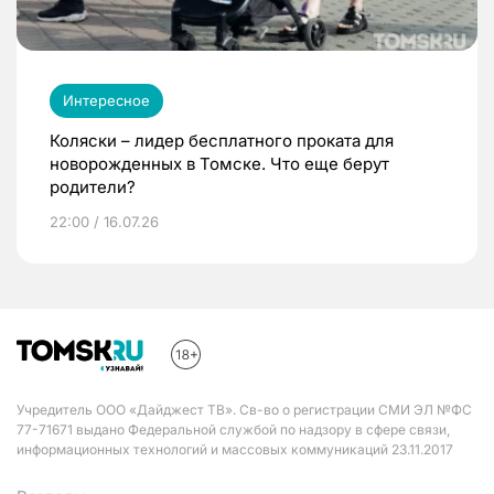
Интересное
Коляски – лидер бесплатного проката для
новорожденных в Томске. Что еще берут
родители?
22:00 / 16.07.26
Учредитель ООО «Дайджест ТВ». Св-во о регистрации СМИ ЭЛ №ФС
77-71671 выдано Федеральной службой по надзору в сфере связи,
информационных технологий и массовых коммуникаций 23.11.2017