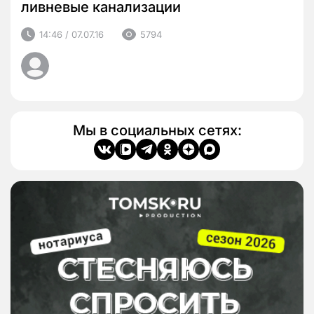
ливневые канализации
14:46 / 07.07.16
5794
Мы в социальных сетях: