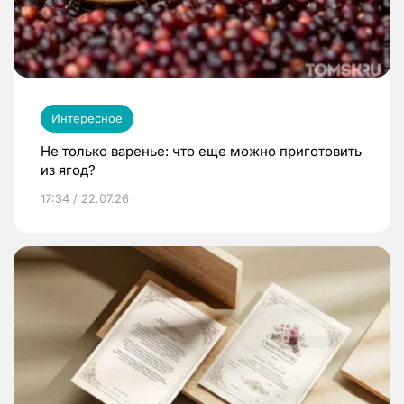
Интересное
Не только варенье: что еще можно приготовить
из ягод?
17:34 / 22.07.26