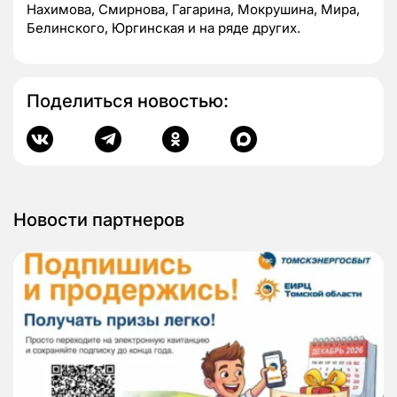
Нахимова, Смирнова, Гагарина, Мокрушина, Мира,
Белинского, Юргинская и на ряде других.
Поделиться новостью:
Новости партнеров