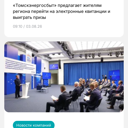
«Томскэнергосбыт» предлагает жителям
региона перейти на электронные квитанции и
выиграть призы
09:10 / 03.08.26
Новости компаний