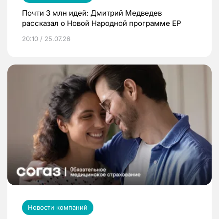
Почти 3 млн идей: Дмитрий Медведев
рассказал о Новой Народной программе ЕР
20:10 / 25.07.26
Новости компаний