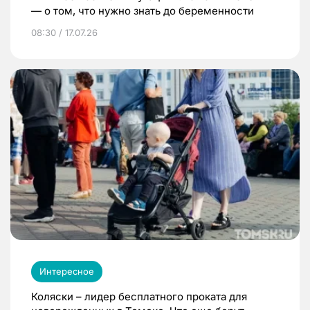
— о том, что нужно знать до беременности
08:30 / 17.07.26
Интересное
Коляски – лидер бесплатного проката для