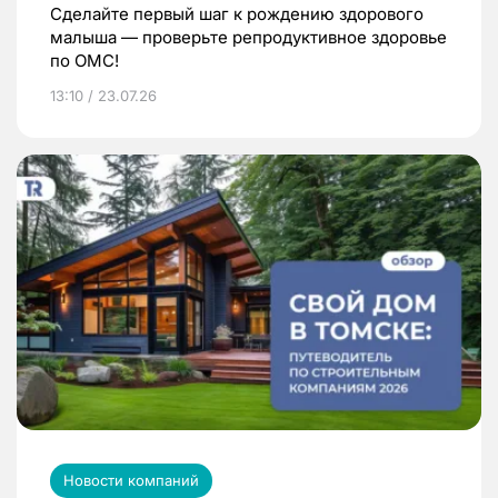
Сделайте первый шаг к рождению здорового
малыша — проверьте репродуктивное здоровье
по ОМС!
13:10 / 23.07.26
Новости компаний