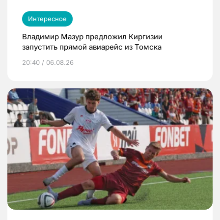
Интересное
Владимир Мазур предложил Киргизии
запустить прямой авиарейс из Томска
20:40 / 06.08.26