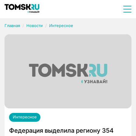
Главная
Новости
Интересное
Интересное
Федерация выделила региону 354