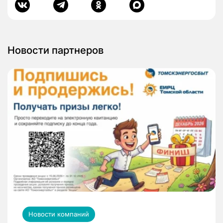
Новости партнеров
Новости компаний