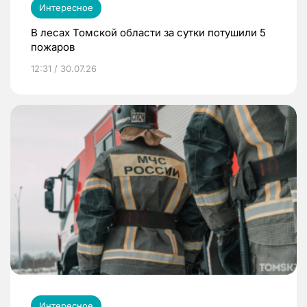
Интересное
В лесах Томской области за сутки потушили 5
пожаров
12:31 / 30.07.26
Интересное