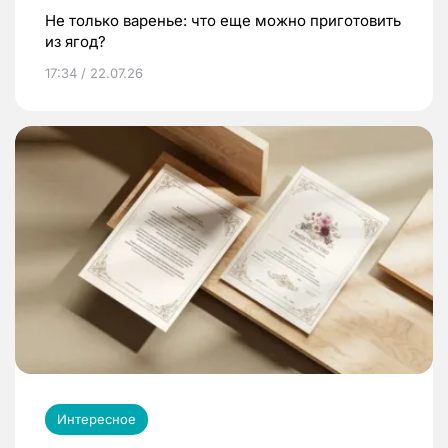
Не только варенье: что еще можно приготовить
из ягод?
17:34 / 22.07.26
Интересное