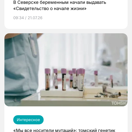
В Северске беременным начали выдавать
«Свидетельство о начале жизни»
09:34 / 21.07.26
Интересное
«Мы все носители мутаций»: томский генетик