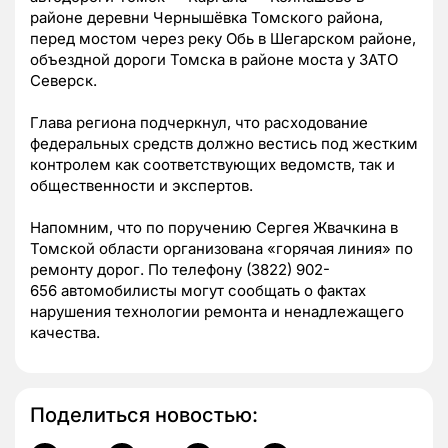
районе деревни Чернышёвка Томского района,
перед мостом через реку Обь в Шегарском районе,
объездной дороги Томска в районе моста у ЗАТО
Северск.
Глава региона подчеркнул, что расходование
федеральных средств должно вестись под жестким
контролем как соответствующих ведомств, так и
общественности и экспертов.
Напомним, что по поручению Сергея Жвачкина в
Томской области организована «горячая линия» по
ремонту дорог. По телефону (3822) 902-
656 автомобилисты могут сообщать о фактах
нарушения технологии ремонта и ненадлежащего
качества.
Поделиться новостью: