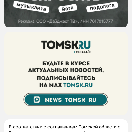
В соответствии с соглашением Томской области с