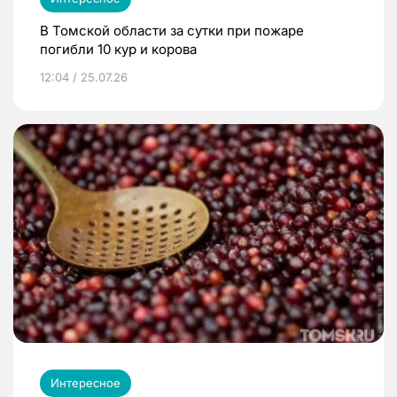
В Томской области за сутки при пожаре
погибли 10 кур и корова
12:04 / 25.07.26
Интересное