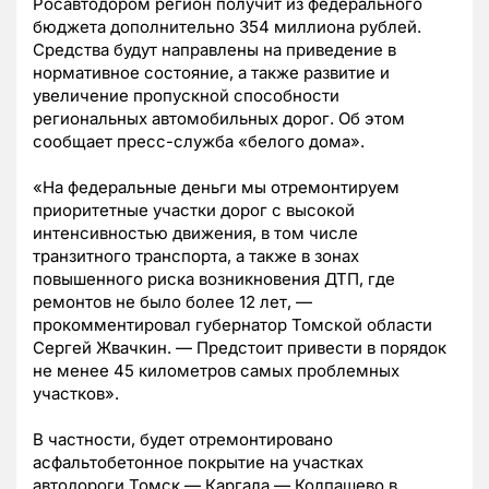
Росавтодором регион получит из федерального
бюджета дополнительно 354 миллиона рублей.
Средства будут направлены на приведение в
нормативное состояние, а также развитие и
увеличение пропускной способности
региональных автомобильных дорог. Об этом
сообщает пресс-служба «белого дома».
«На федеральные деньги мы отремонтируем
приоритетные участки дорог с высокой
интенсивностью движения, в том числе
транзитного транспорта, а также в зонах
повышенного риска возникновения ДТП, где
ремонтов не было более 12 лет, —
прокомментировал губернатор Томской области
Сергей Жвачкин. — Предстоит привести в порядок
не менее 45 километров самых проблемных
участков».
В частности, будет отремонтировано
асфальтобетонное покрытие на участках
автодороги Томск — Каргала — Колпашево в