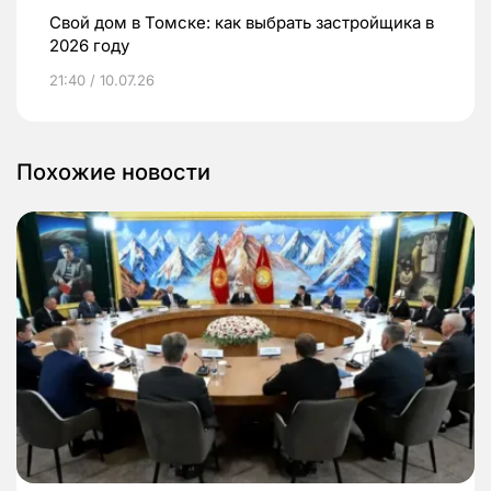
Свой дом в Томске: как выбрать застройщика в
2026 году
21:40 / 10.07.26
Похожие новости