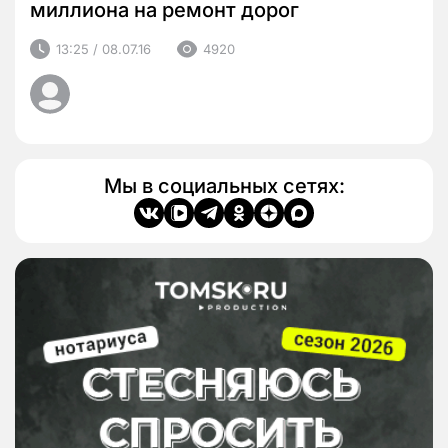
миллиона на ремонт дорог
13:25 / 08.07.16
4920
Мы в социальных сетях: