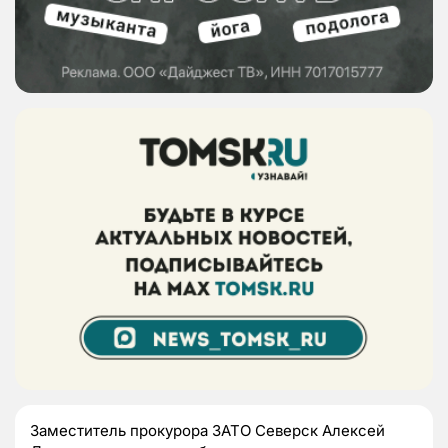
Заместитель прокурора ЗАТО Северск Алексей