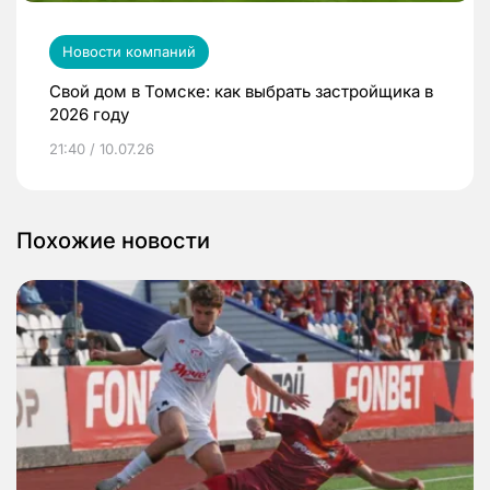
Новости компаний
Свой дом в Томске: как выбрать застройщика в
2026 году
21:40 / 10.07.26
Похожие новости