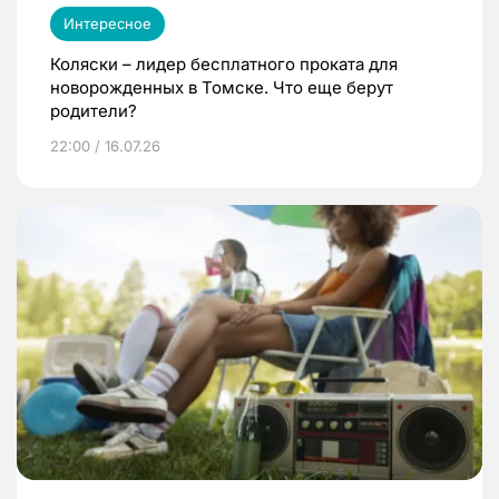
Интересное
Коляски – лидер бесплатного проката для
новорожденных в Томске. Что еще берут
родители?
22:00 / 16.07.26