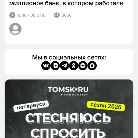
миллионов банк, в котором работали
16:16 / 08.07.16
8066
Мы в социальных сетях: