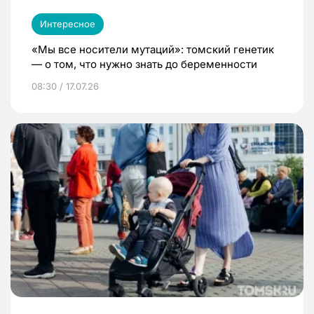
Интересное
«Мы все носители мутаций»: томский генетик
— о том, что нужно знать до беременности
08:30 / 17.07.26