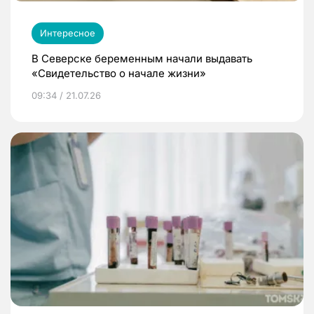
Интересное
В Северске беременным начали выдавать
«Свидетельство о начале жизни»
09:34 / 21.07.26