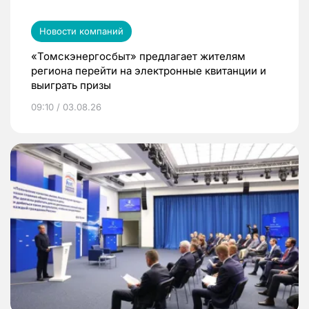
Новости компаний
«Томскэнергосбыт» предлагает жителям
региона перейти на электронные квитанции и
выиграть призы
09:10 / 03.08.26