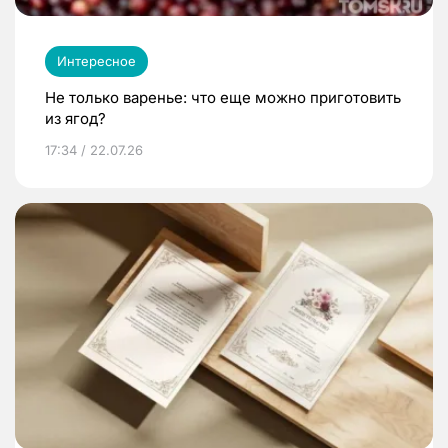
Интересное
Не только варенье: что еще можно приготовить
из ягод?
17:34 / 22.07.26