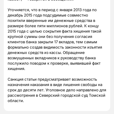
Уточняется, что в период с января 2013 года по
декабрь 2015 года подсудимые совместно
похитили вверенные им денежные средства в
размере более пяти миллионов рублей. К концу
2015 года с целью сокрытия факта хищения такой
крупной суммы они без получения согласия
клиентов банка закрыли 17 вкладов, тем самым
формально создав видимость законности изъятия
денежных средств из кассы. Обращение
возмущенных вкладчиков к руководству банка
послужило поводом к проверке, выявившей факт
хищения.
Санкция статьи предусматривает возможность
назначения наказания в виде лишения свободы на
срок до десяти лет. Уголовное дело направлено для
рассмотрения в Северский городской суд Томской
области.