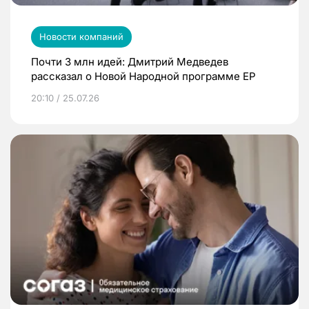
Новости компаний
Почти 3 млн идей: Дмитрий Медведев
рассказал о Новой Народной программе ЕР
20:10 / 25.07.26