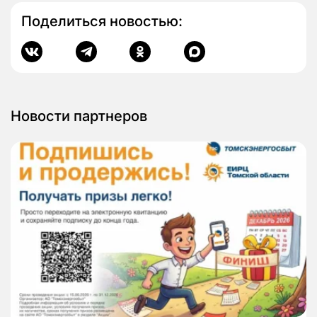
Поделиться новостью:
Новости партнеров