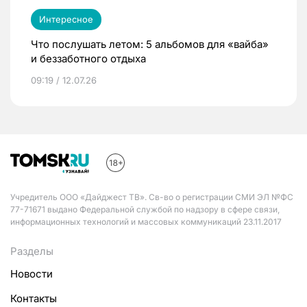
Интересное
Что послушать летом: 5 альбомов для «вайба»
и беззаботного отдыха
09:19 / 12.07.26
Учредитель ООО «Дайджест ТВ». Св-во о регистрации СМИ ЭЛ №ФС
77-71671 выдано Федеральной службой по надзору в сфере связи,
информационных технологий и массовых коммуникаций 23.11.2017
Разделы
Новости
Контакты