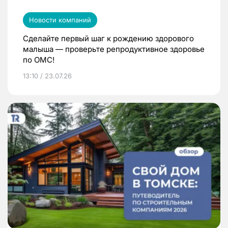
Новости компаний
Сделайте первый шаг к рождению здорового
малыша — проверьте репродуктивное здоровье
по ОМС!
13:10 / 23.07.26