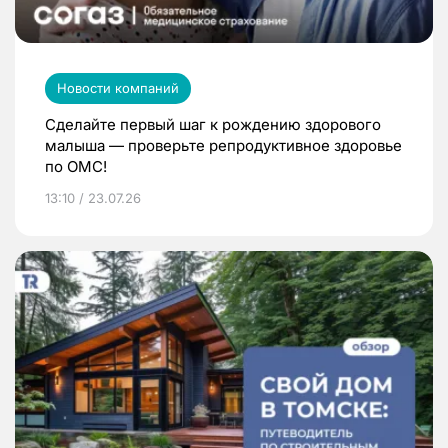
Новости компаний
Сделайте первый шаг к рождению здорового
малыша — проверьте репродуктивное здоровье
по ОМС!
13:10 / 23.07.26