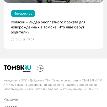
Интересное
Коляски – лидер бесплатного проката для
новорожденных в Томске. Что еще берут
родители?
22:00 / 16.07.26
Учредитель ООО «Дайджест ТВ». Св-во о регистрации СМИ ЭЛ №ФС
77-71671 выдано Федеральной службой по надзору в сфере связи,
информационных технологий и массовых коммуникаций 23.11.2017
Разделы