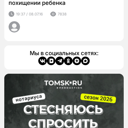
похищении ребенка
19:37 / 08.07.16
7838
Мы в социальных сетях: