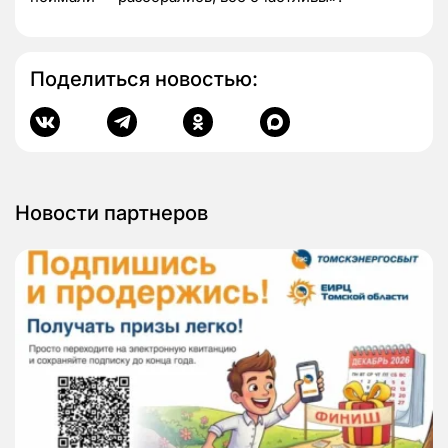
Поделиться новостью:
Новости партнеров