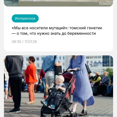
Интересное
«Мы все носители мутаций»: томский генетик
— о том, что нужно знать до беременности
08:30 / 17.07.26