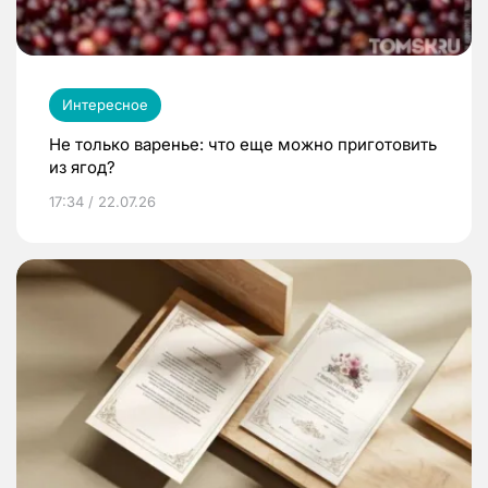
Интересное
Не только варенье: что еще можно приготовить
из ягод?
17:34 / 22.07.26