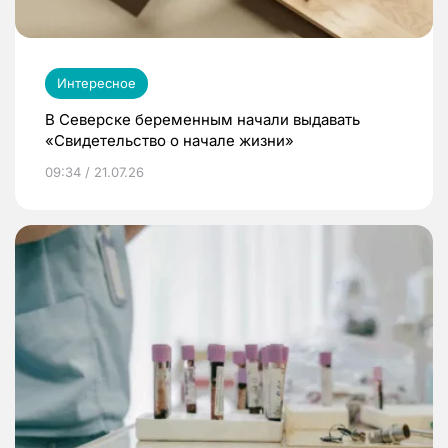
Интересное
В Северске беременным начали выдавать
«Свидетельство о начале жизни»
09:34 / 21.07.26