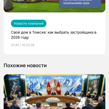
Новости компаний
Свой дом в Томске: как выбрать застройщика в
2026 году
21:40 / 10.07.26
Похожие новости