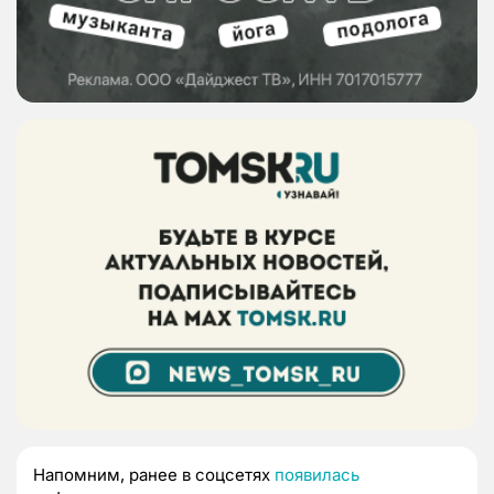
Напомним, ранее в соцсетях
появилась