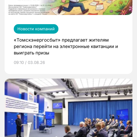
Новости компаний
«Томскэнергосбыт» предлагает жителям
региона перейти на электронные квитанции и
выиграть призы
09:10 / 03.08.26