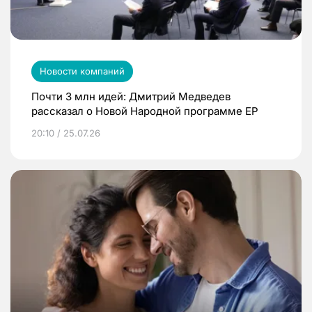
Новости компаний
Почти 3 млн идей: Дмитрий Медведев
рассказал о Новой Народной программе ЕР
20:10 / 25.07.26