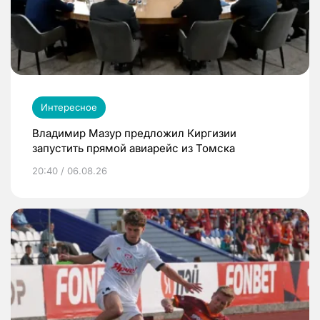
Интересное
Владимир Мазур предложил Киргизии
запустить прямой авиарейс из Томска
20:40 / 06.08.26