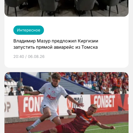
Интересное
Владимир Мазур предложил Киргизии
запустить прямой авиарейс из Томска
20:40 / 06.08.26