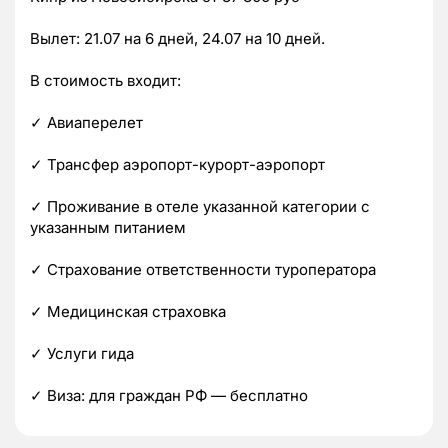
Вылет: 21.07 на 6 дней, 24.07 на 10 дней.
В стоимость входит:
✓ Авиаперелет
✓ Трансфер аэропорт-курорт-аэропорт
✓ Проживание в отеле указанной категории с
указанным питанием
✓ Страхование ответственности туроператора
✓ Медицинская страховка
✓ Услуги гида
✓ Виза: для граждан РФ — бесплатно