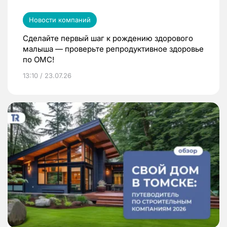
Новости компаний
Сделайте первый шаг к рождению здорового
малыша — проверьте репродуктивное здоровье
по ОМС!
13:10 / 23.07.26