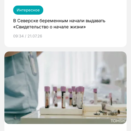
Интересное
В Северске беременным начали выдавать
«Свидетельство о начале жизни»
09:34 / 21.07.26