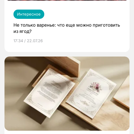
Интересное
Не только варенье: что еще можно приготовить
из ягод?
17:34 / 22.07.26