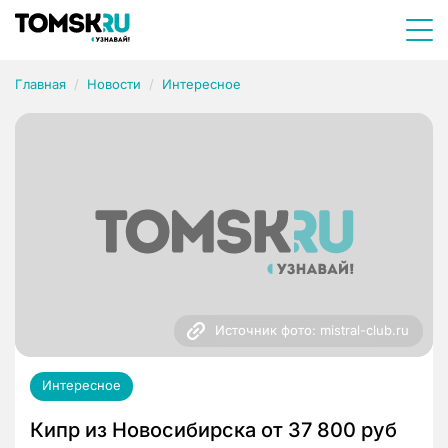
Главная
Новости
Интересное
Источник фото: mistral-club.ru
Интересное
Кипр из Новосибирска от 37 800 руб