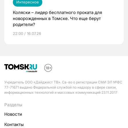
Интересное
Коляски – лидер бесплатного проката для
новорожденных в Томске. Что еще берут
родители?
22:00 / 16.07.26
Учредитель ООО «Дайджест ТВ». Св-во о регистрации СМИ ЭЛ №ФС
77-71671 выдано Федеральной службой по надзору в сфере связи,
информационных технологий и массовых коммуникаций 23.11.2017
Разделы
Новости
Контакты