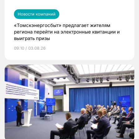
Новости компаний
«Томскэнергосбыт» предлагает жителям
региона перейти на электронные квитанции и
выиграть призы
09:10 / 03.08.26