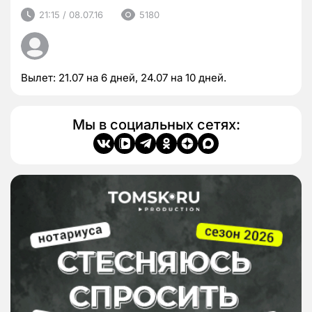
21:15 / 08.07.16
5180
Вылет: 21.07 на 6 дней, 24.07 на 10 дней.
Мы в социальных сетях: