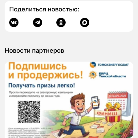
Поделиться новостью:
Новости партнеров