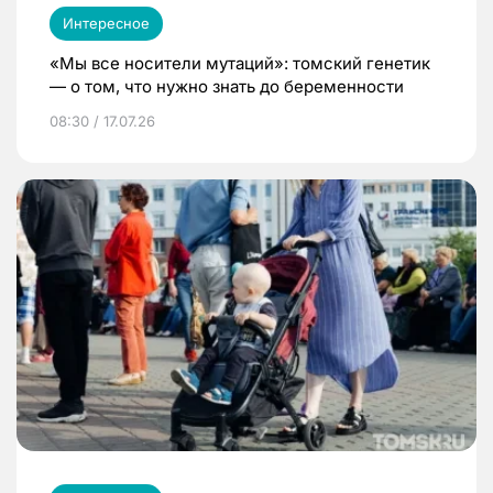
Интересное
«Мы все носители мутаций»: томский генетик
— о том, что нужно знать до беременности
08:30 / 17.07.26