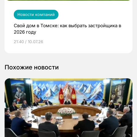
Новости компаний
Свой дом в Томске: как выбрать застройщика в
2026 году
21:40 / 10.07.26
Похожие новости