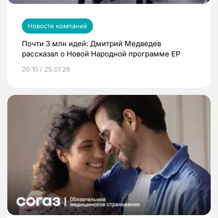
Новости компаний
Почти 3 млн идей: Дмитрий Медведев
рассказал о Новой Народной программе ЕР
20:10 / 25.07.26