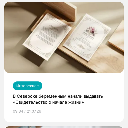
Интересное
В Северске беременным начали выдавать
«Свидетельство о начале жизни»
09:34 / 21.07.26