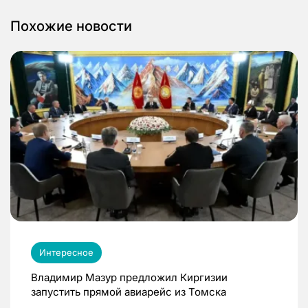
Похожие новости
Интересное
Владимир Мазур предложил Киргизии
запустить прямой авиарейс из Томска