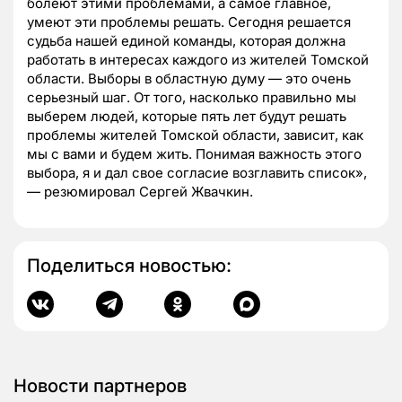
болеют этими проблемами, а самое главное,
умеют эти проблемы решать. Сегодня решается
судьба нашей единой команды, которая должна
работать в интересах каждого из жителей Томской
области. Выборы в областную думу — это очень
серьезный шаг. От того, насколько правильно мы
выберем людей, которые пять лет будут решать
проблемы жителей Томской области, зависит, как
мы с вами и будем жить. Понимая важность этого
выбора, я и дал свое согласие возглавить список»,
— резюмировал Сергей Жвачкин.
Поделиться новостью:
Новости партнеров