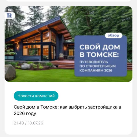
Новости компаний
Свой дом в Томске: как выбрать застройщика в
2026 году
21:40 / 10.07.26