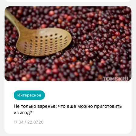
Интересное
Не только варенье: что еще можно приготовить
из ягод?
17:34 / 22.07.26