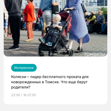
Интересное
Коляски – лидер бесплатного проката для
новорожденных в Томске. Что еще берут
родители?
22:00 / 16.07.26