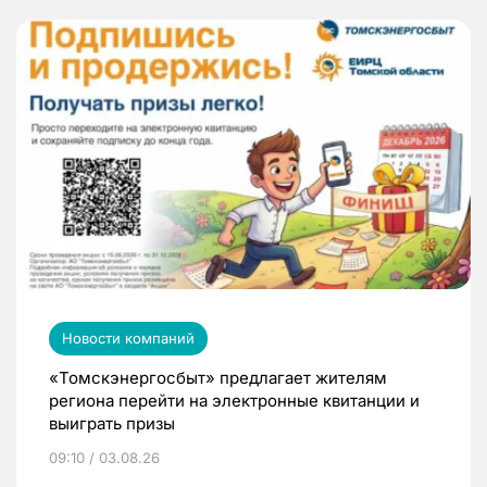
Новости компаний
«Томскэнергосбыт» предлагает жителям
региона перейти на электронные квитанции и
выиграть призы
09:10 / 03.08.26