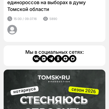
единороссов на выборах в думу
Томской области
15:00 / 09.07.16
5890
Мы в социальных сетях: