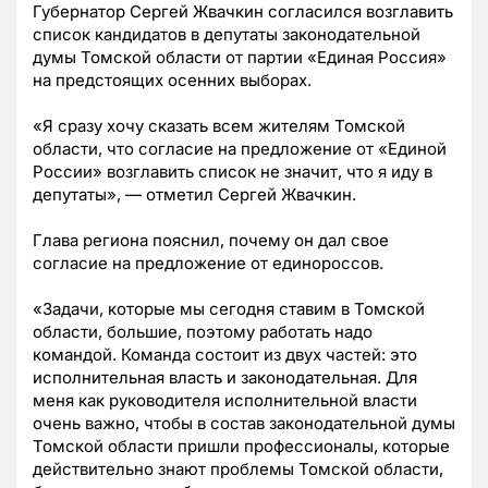
Губернатор Сергей Жвачкин согласился возглавить
список кандидатов в депутаты законодательной
думы Томской области от партии «Единая Россия»
на предстоящих осенних выборах.
«Я сразу хочу сказать всем жителям Томской
области, что согласие на предложение от «Единой
России» возглавить список не значит, что я иду в
депутаты», — отметил Сергей Жвачкин.
Глава региона пояснил, почему он дал свое
согласие на предложение от единороссов.
«Задачи, которые мы сегодня ставим в Томской
области, большие, поэтому работать надо
командой. Команда состоит из двух частей: это
исполнительная власть и законодательная. Для
меня как руководителя исполнительной власти
очень важно, чтобы в состав законодательной думы
Томской области пришли профессионалы, которые
действительно знают проблемы Томской области,