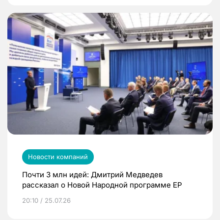
Новости компаний
Почти 3 млн идей: Дмитрий Медведев
рассказал о Новой Народной программе ЕР
20:10 / 25.07.26