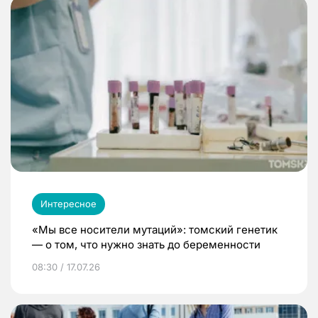
Интересное
«Мы все носители мутаций»: томский генетик
— о том, что нужно знать до беременности
08:30 / 17.07.26