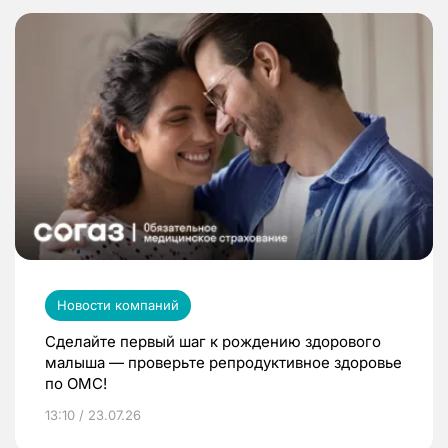
Новости компаний
Сделайте первый шаг к рождению здорового
малыша — проверьте репродуктивное здоровье
по ОМС!
13:10 / 23.07.26