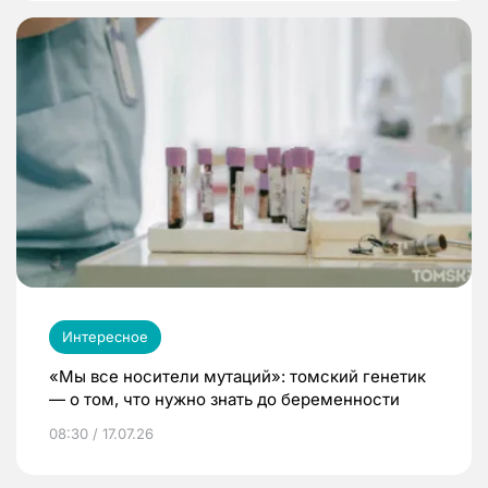
Интересное
«Мы все носители мутаций»: томский генетик
— о том, что нужно знать до беременности
08:30 / 17.07.26