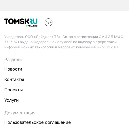
Учредитель ООО «Дайджест ТВ». Св-во о регистрации СМИ ЭЛ №ФС
77-71671 выдано Федеральной службой по надзору в сфере связи,
информационных технологий и массовых коммуникаций 23.11.2017
Разделы
Новости
Контакты
Проекты
Услуги
Документация
Пользовательское соглашение