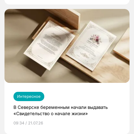
Интересное
В Северске беременным начали выдавать
«Свидетельство о начале жизни»
09:34 / 21.07.26