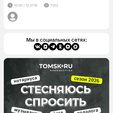
10:00 / 12.07.16
7202
Мы в социальных сетях: