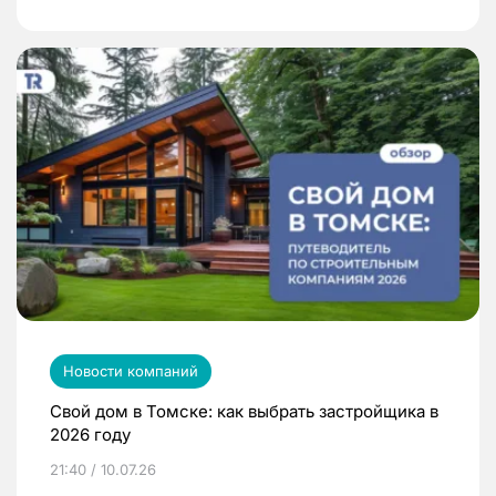
Новости компаний
Свой дом в Томске: как выбрать застройщика в
2026 году
21:40 / 10.07.26