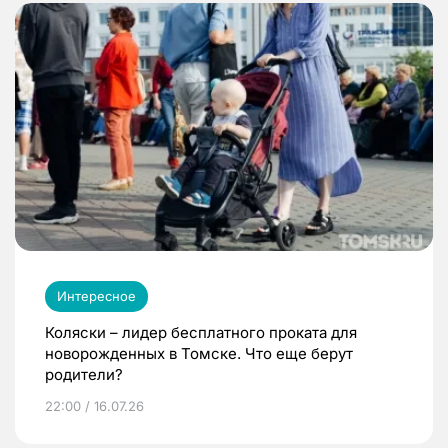
Интересное
Коляски – лидер бесплатного проката для
новорожденных в Томске. Что еще берут
родители?
22:00 / 16.07.26