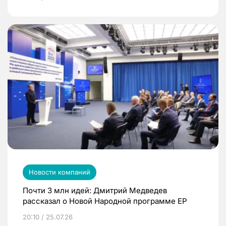
Новости компаний
Почти 3 млн идей: Дмитрий Медведев
рассказал о Новой Народной программе ЕР
20:10 / 25.07.26