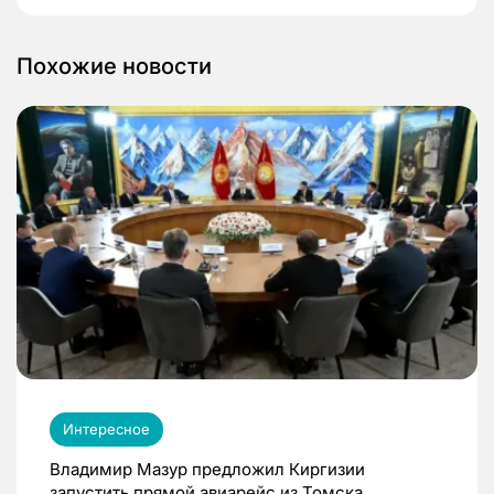
Похожие новости
Интересное
Владимир Мазур предложил Киргизии
запустить прямой авиарейс из Томска