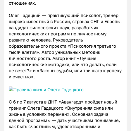
отношениях.
Олег Гадецкий — практикующий психолог, тренер,
широко известный в России, странах СНГ и Европы,
кандидат философских наук, разработчик
психологических программ по личностному
развитию человека. Руководитель
образовательного проекта «Психология третьего
тысячелетия».
Автор уникальных методик
личностного роста. Автор книг «Лучшие
психологические методики, или что делать, если
не везет?» и «Законы судьбы, или три шага к успеху
и счастью».
С 6 по 7 августа в ДНТ «Авангард» пройдет новый
тренинг Олега Гадецкого «Внутренняя сила или
жизнь в условиях перемен». Основная задача
данной программы — дать участникам понимание,
как быть счастливым, удовлетворенным и