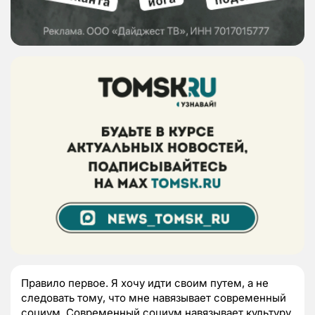
Правило первое. Я хочу идти своим путем, а не
следовать тому, что мне навязывает современный
социум. Современный социум навязывает культуру