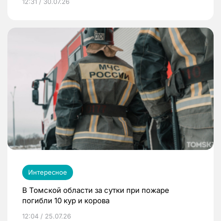
12:31 / 30.07.26
Интересное
В Томской области за сутки при пожаре
погибли 10 кур и корова
12:04 / 25.07.26