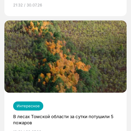
21:32 / 30.07.26
Интересное
В лесах Томской области за сутки потушили 5
пожаров