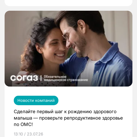
Новости компаний
Сделайте первый шаг к рождению здорового
малыша — проверьте репродуктивное здоровье
по ОМС!
13:10 / 23.07.26