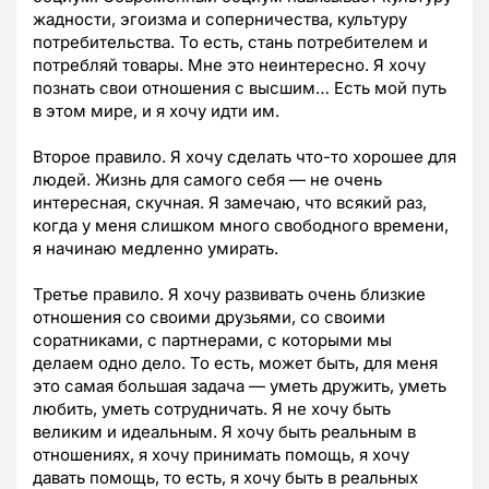
жадности, эгоизма и соперничества, культуру
потребительства. То есть, стань потребителем и
потребляй товары. Мне это неинтересно. Я хочу
познать свои отношения с высшим… Есть мой путь
в этом мире, и я хочу идти им.
Второе правило. Я хочу сделать что-то хорошее для
людей. Жизнь для самого себя — не очень
интересная, скучная. Я замечаю, что всякий раз,
когда у меня слишком много свободного времени,
я начинаю медленно умирать.
Третье правило. Я хочу развивать очень близкие
отношения со своими друзьями, со своими
соратниками, с партнерами, с которыми мы
делаем одно дело. То есть, может быть, для меня
это самая большая задача — уметь дружить, уметь
любить, уметь сотрудничать. Я не хочу быть
великим и идеальным. Я хочу быть реальным в
отношениях, я хочу принимать помощь, я хочу
давать помощь, то есть, я хочу быть в реальных