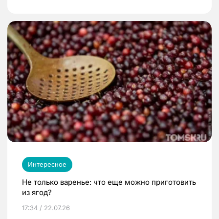
Интересное
Не только варенье: что еще можно приготовить
из ягод?
17:34 / 22.07.26