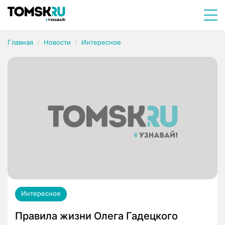
Главная
Новости
Интересное
Интересное
Правила жизни Олега Гадецкого