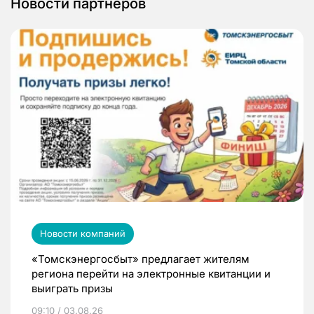
Новости партнеров
Новости компаний
«Томскэнергосбыт» предлагает жителям
региона перейти на электронные квитанции и
выиграть призы
09:10 / 03.08.26