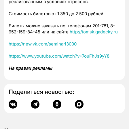
реализованным в условиях стрессов.
Стоимость билетов от 1 350 до 2 500 рублей.
Билеты можно заказать по телефонам 201-781, 8-
952-159-84-45 или на сайте
http://tomsk.gadecky.ru
https://new.vk.com/seminari3000
https://www.youtube.com/watch?v=7ouFhJs9yY8
На правах рекламы
Поделиться новостью: