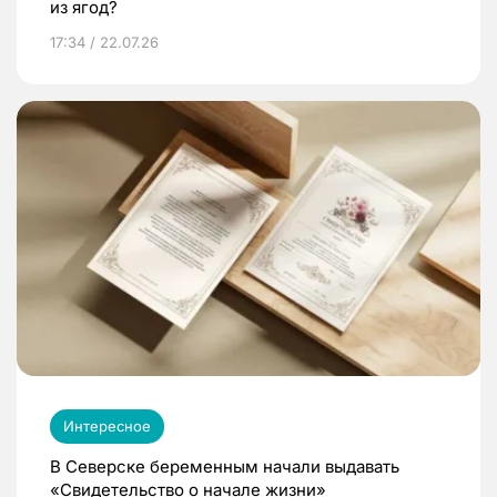
из ягод?
17:34 / 22.07.26
Интересное
В Северске беременным начали выдавать
«Свидетельство о начале жизни»