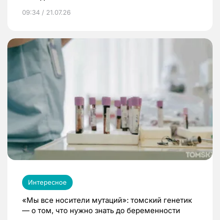
09:34 / 21.07.26
Интересное
«Мы все носители мутаций»: томский генетик
— о том, что нужно знать до беременности