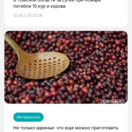
погибли 10 кур и корова
12:04 / 25.07.26
Интересное
Не только варенье: что еще можно приготовить