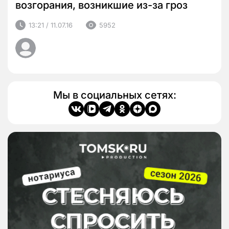
возгорания, возникшие из-за гроз
13:21 / 11.07.16
5952
Мы в социальных сетях: