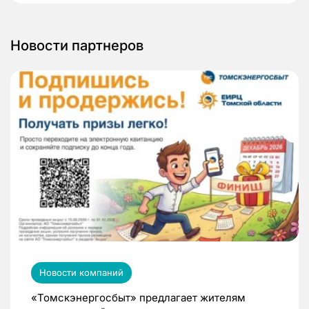
Новости партнеров
Новости компаний
«Томскэнергосбыт» предлагает жителям