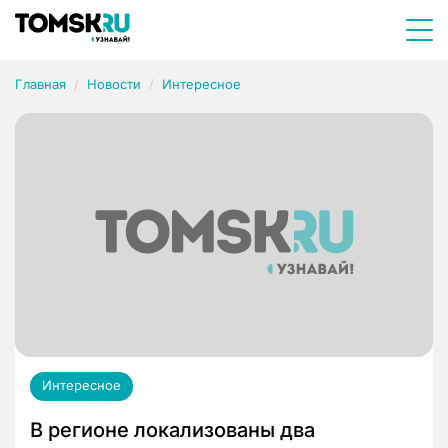
Главная
Новости
Интересное
Интересное
В регионе локализованы два