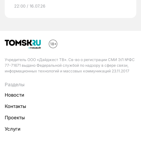
22:00 / 16.07.26
Учредитель ООО «Дайджест ТВ». Св-во о регистрации СМИ ЭЛ №ФС
77-71671 выдано Федеральной службой по надзору в сфере связи,
информационных технологий и массовых коммуникаций 23.11.2017
Разделы
Новости
Контакты
Проекты
Услуги