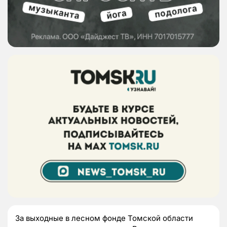
За выходные в лесном фонде Томской области