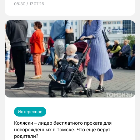
08:30 / 17.07.26
Интересное
Коляски – лидер бесплатного проката для
новорожденных в Томске. Что еще берут
родители?