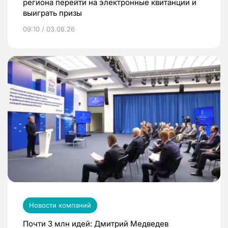
региона перейти на электронные квитанции и
выиграть призы
09:10 / 03.08.26
Новости компаний
Почти 3 млн идей: Дмитрий Медведев