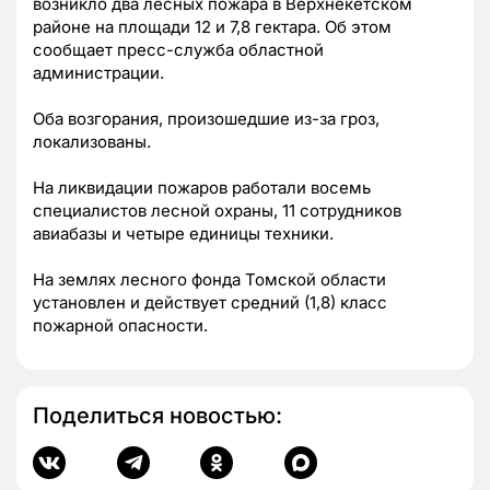
возникло два лесных пожара в Верхнекетском
районе на площади 12 и 7,8 гектара. Об этом
сообщает пресс-служба областной
администрации.
Оба возгорания, произошедшие из-за гроз,
локализованы.
На ликвидации пожаров работали восемь
специалистов лесной охраны, 11 сотрудников
авиабазы и четыре единицы техники.
На землях лесного фонда Томской области
установлен и действует средний (1,8) класс
пожарной опасности.
Поделиться новостью: