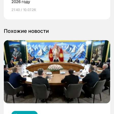
2026 году
21:40 / 10.07.26
Похожие новости