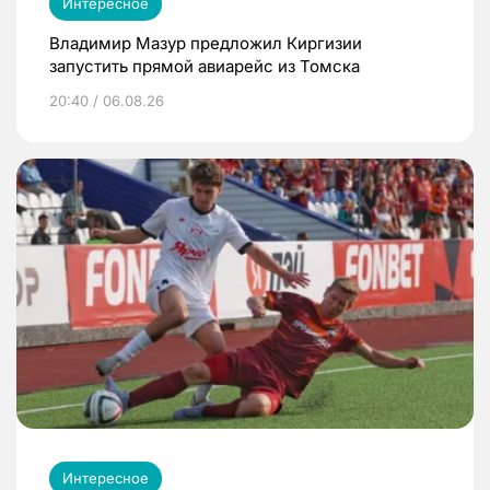
Интересное
Владимир Мазур предложил Киргизии
запустить прямой авиарейс из Томска
20:40 / 06.08.26
Интересное