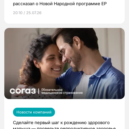
рассказал о Новой Народной программе ЕР
20:10 / 25.07.26
Новости компаний
Сделайте первый шаг к рождению здорового
малыша — проверьте репродуктивное здоровье