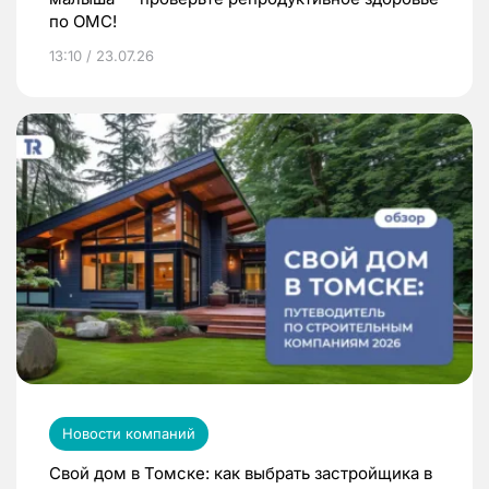
по ОМС!
13:10 / 23.07.26
Новости компаний
Свой дом в Томске: как выбрать застройщика в