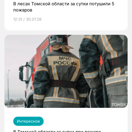
В лесах Томской области за сутки потушили 5
пожаров
12:31 / 30.07.26
Интересное
В Томской области за сутки при пожаре