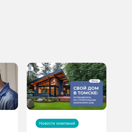
Новости компаний