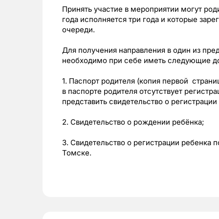
Принять участие в мероприятии могут род
года исполняется три года и которые зар
очереди.
Для получения направления в один из пре
необходимо при себе иметь следующие до
1. Паспорт родителя (копия первой страни
в паспорте родителя отсутствует регистра
представить свидетельство о регистрации
2. Свидетельство о рождении ребёнка;
3. Свидетельство о регистрации ребенка п
Томске.