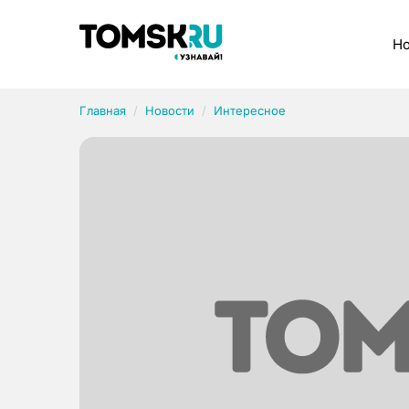
Рубрики
Но
Главная
Новости
Интересное