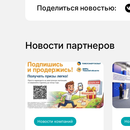
Поделиться новостью:
Новости партнеров
Новости компаний
Но