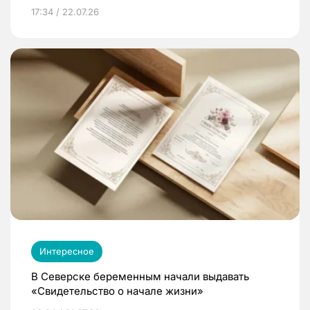
17:34 / 22.07.26
Интересное
В Северске беременным начали выдавать
«Свидетельство о начале жизни»