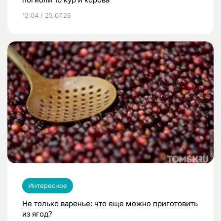
12:04 / 25.07.26
Интересное
Не только варенье: что еще можно приготовить
из ягод?