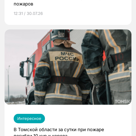
пожаров
12:31 / 30.07.26
Интересное
В Томской области за сутки при пожаре
погибли 10 кур и корова