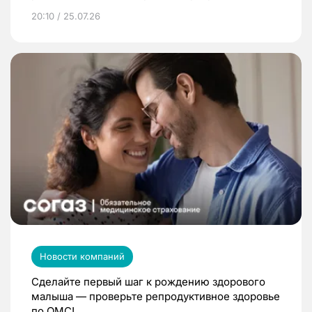
20:10 / 25.07.26
Новости компаний
Сделайте первый шаг к рождению здорового
малыша — проверьте репродуктивное здоровье
по ОМС!