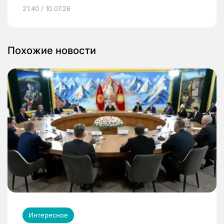
21:40 / 10.07.26
Похожие новости
Интересное