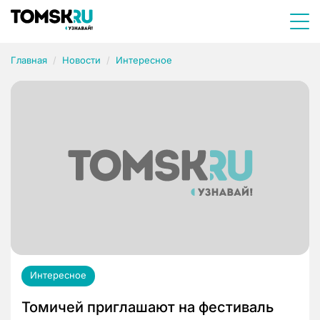
Главная
Новости
Интересное
Интересное
Томичей приглашают на фестиваль