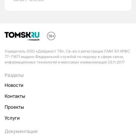
Учредитель ООО «Дайджест ТВ». Св-во о регистрации СМИ ЭЛ №ФС
77-71671 выдано Федеральной службой по надзору в сфере связи,
информационных технологий и массовых коммуникаций 23.11.2017
Разделы
Новости
Контакты
Проекты
Услуги
Документация