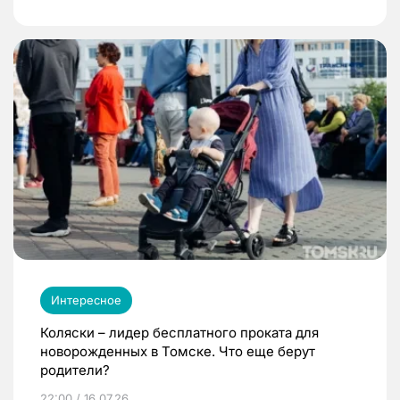
Интересное
Коляски – лидер бесплатного проката для
новорожденных в Томске. Что еще берут
родители?
22:00 / 16.07.26