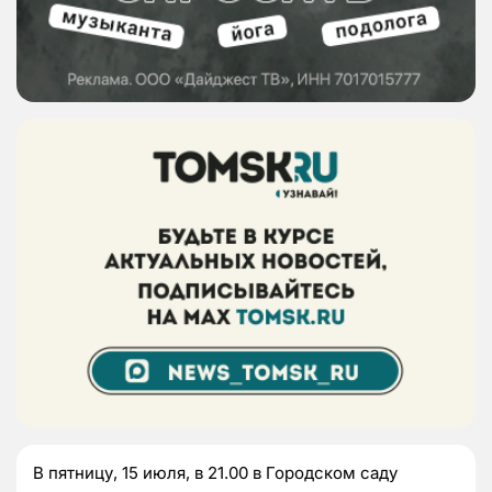
В пятницу, 15 июля, в 21.00 в Городском саду