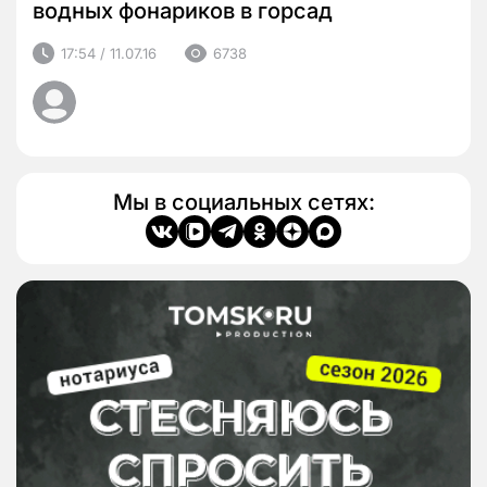
водных фонариков в горсад
17:54 / 11.07.16
6738
Мы в социальных сетях: