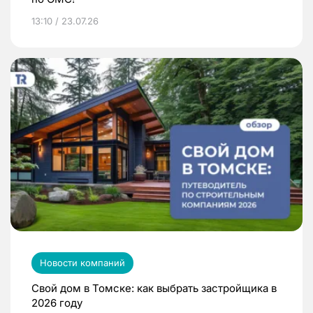
13:10 / 23.07.26
Новости компаний
Свой дом в Томске: как выбрать застройщика в
2026 году