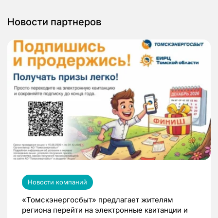
Новости партнеров
Новости компаний
«Томскэнергосбыт» предлагает жителям
региона перейти на электронные квитанции и