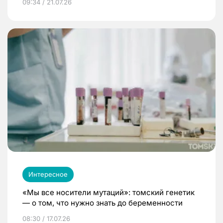
09:34 / 21.07.26
Интересное
«Мы все носители мутаций»: томский генетик
— о том, что нужно знать до беременности
08:30 / 17.07.26