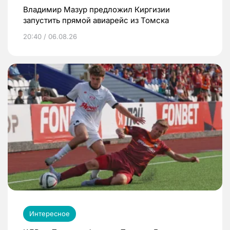
Владимир Мазур предложил Киргизии
запустить прямой авиарейс из Томска
20:40 / 06.08.26
Интересное