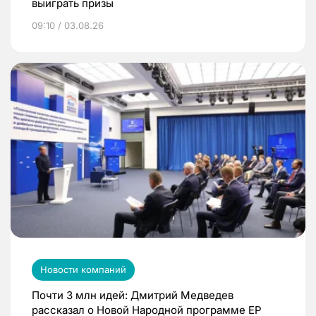
выиграть призы
09:10 / 03.08.26
Новости компаний
Почти 3 млн идей: Дмитрий Медведев
рассказал о Новой Народной программе ЕР