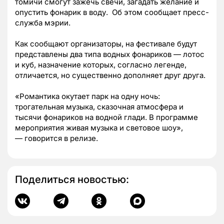
томичи смогут зажечь свечи, загадать желание и
опустить фонарик в воду. Об этом сообщает пресс-
служба мэрии.
Как сообщают организаторы, на фестивале будут
представлены два типа водных фонариков
—
лотос
и куб, назначение которых, согласно легенде,
отличается, но существенно дополняет друг друга.
«Романтика окутает парк на одну ночь:
трогательная музыка, сказочная атмосфера и
тысячи фонариков на водной глади. В программе
мероприятия живая музыка и световое шоу»,
—
говорится в релизе.
Поделиться новостью: