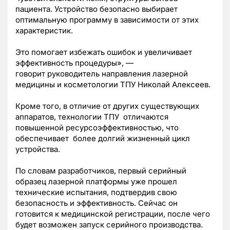
пациента. Устройство безопасно выбирает
оптимальную программу в зависимости от этих
характеристик.
Это помогает избежать ошибок и увеличивает
эффективность процедуры», —
говорит руководитель направления лазерной
медицины и косметологии ТПУ Николай Алексеев.
Кроме того, в отличие от других существующих
аппаратов, технологии ТПУ отличаются
повышенной ресурсоэффективностью, что
обеспечивает более долгий жизненный цикл
устройства.
По словам разработчиков, первый серийный
образец лазерной платформы уже прошел
технические испытания, подтвердив свою
безопасность и эффективность. Сейчас он
готовится к медицинской регистрации, после чего
будет возможен запуск серийного производства.