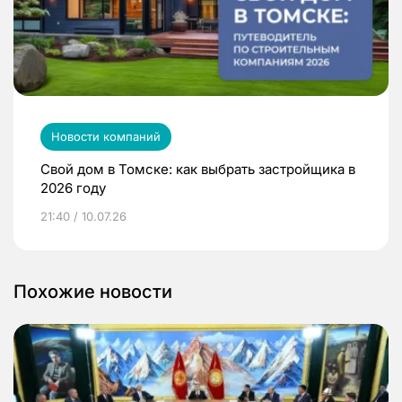
Новости компаний
Свой дом в Томске: как выбрать застройщика в
2026 году
21:40 / 10.07.26
Похожие новости