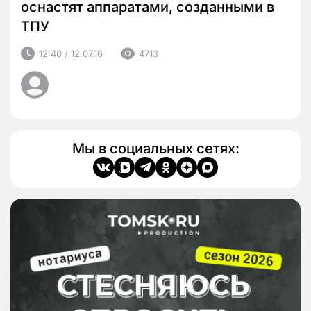
оснастят аппаратами, созданными в
ТПУ
12:40 / 12.07.16
4713
Мы в социальных сетях: