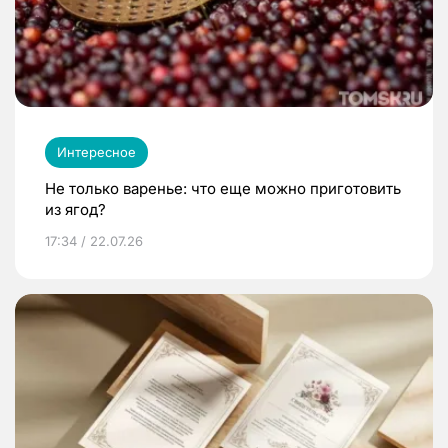
Интересное
Не только варенье: что еще можно приготовить
из ягод?
17:34 / 22.07.26