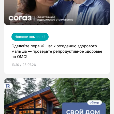
Новости компаний
Сделайте первый шаг к рождению здорового
малыша — проверьте репродуктивное здоровье
по ОМС!
13:10 / 23.07.26