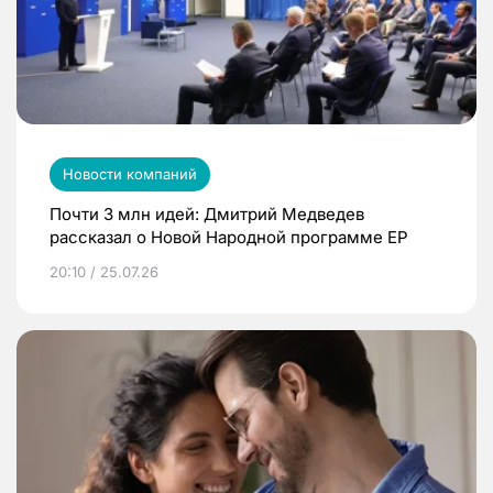
Новости компаний
Почти 3 млн идей: Дмитрий Медведев
рассказал о Новой Народной программе ЕР
20:10 / 25.07.26