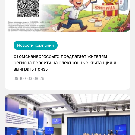
Новости компаний
«Томскэнергосбыт» предлагает жителям
региона перейти на электронные квитанции и
выиграть призы
09:10 / 03.08.26