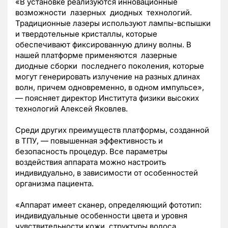
«В установке реализуются инновационные
возможности лазерных диодных технологий.
Традиционные лазеры используют лампы-вспышки
и твердотельные кристаллы, которые
обеспечивают фиксированную длину волны. В
нашей платформе применяются лазерные
диодные сборки последнего поколения, которые
могут генерировать излучение на разных длинах
волн, причем одновременно, в одном импульсе»,
— поясняет директор Института физики высоких
технологий Алексей Яковлев.
Среди других преимуществ платформы, созданной
в ТПУ, — повышенная эффективность и
безопасность процедур. Все параметры
воздействия аппарата можно настроить
индивидуально, в зависимости от особенностей
организма пациента.
«Аппарат имеет сканер, определяющий фототип:
индивидуальные особенности цвета и уровня
чувствительности кожи, структуры волоса