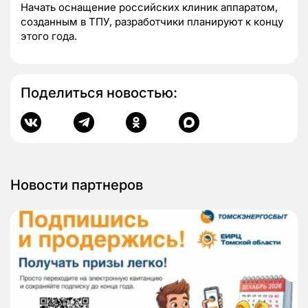
Начать оснащение российских клиник аппаратом,
созданным в ТПУ, разработчики планируют к концу
этого года.
Поделиться новостью:
Новости партнеров