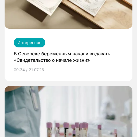
Интересное
В Северске беременным начали выдавать
«Свидетельство о начале жизни»
09:34 / 21.07.26