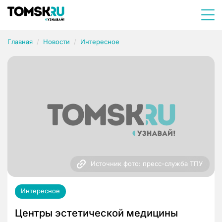
Главная
Новости
Интересное
Источник фото: пресс-служба ТПУ
Интересное
Центры эстетической медицины