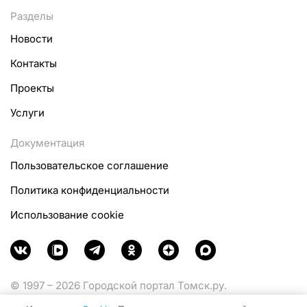
Разделы
Новости
Контакты
Проекты
Услуги
Документация
Пользовательское соглашение
Политика конфиденциальности
Использование cookie
© 1997 – 2026 Городской портал Томск.ру.
Функционирует при финансовой поддержке