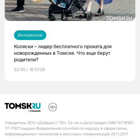
Интересное
Коляски – лидер бесплатного проката для
новорожденных в Томске. Что еще берут
родители?
22:00 / 16.07.26
Учредитель ООО «Дайджест ТВ». Св-во о регистрации СМИ ЭЛ №ФС
77-71671 выдано Федеральной службой по надзору в сфере связи,
информационных технологий и массовых коммуникаций 23.11.2017