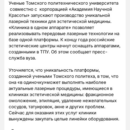
Ученые Томского политехнического университета
совместно с корпорацией «Академия Научной
Красоты» запускают производство уникальной
лазерной техники для эстетической медицины.
«Клиника в одном аппарате» позволяет
реализовывать передовые лазерные технологии на
базе одной платформы. К концу года российские
эстетические центры начнут оснащать аппаратами,
созданными в ТПУ. Об этом сообщает пресс-
служба вуза.
Уточняется, что уникальность платформы,
созданной учеными Томского политеха, в том, что
она «в одиночку»может выполнять наиболее
актуальные лазерные процедуры, имеющиеся в
клиниках эстетической медицины: фракционное
омоложение, эпиляция, удаление нежелательных
сосудов, татуировок, акне и других проблем.
Сейчас для оказания этих услуг клиники
вынуждены закупать целые линейки оборудования.