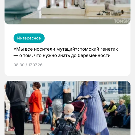
Интересное
«Мы все носители мутаций»: томский генетик
— о том, что нужно знать до беременности
08:30 / 17.07.26