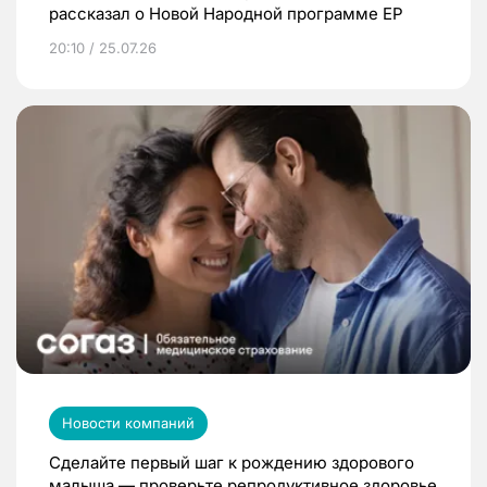
рассказал о Новой Народной программе ЕР
20:10 / 25.07.26
Новости компаний
Сделайте первый шаг к рождению здорового
малыша — проверьте репродуктивное здоровье