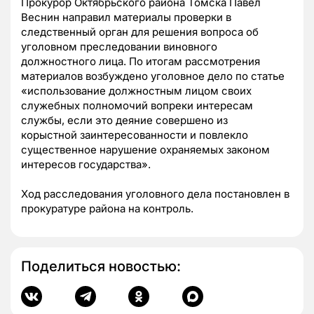
Прокурор Октябрьского района Томска Павел
Веснин направил материалы проверки в
следственный орган для решения вопроса об
уголовном преследовании виновного
должностного лица. По итогам рассмотрения
материалов возбуждено уголовное дело по статье
«использование должностным лицом своих
служебных полномочий вопреки интересам
службы, если это деяние совершено из
корыстной заинтересованности и повлекло
существенное нарушение охраняемых законом
интересов государства».
Ход расследования уголовного дела постановлен в
прокуратуре района на контроль.
Поделиться новостью: