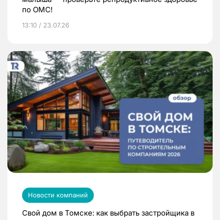
по ОМС!
13:10 / 23.07.26
Новости компаний
Свой дом в Томске: как выбрать застройщика в