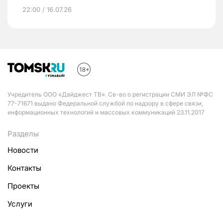
22:00 / 16.07.26
Учредитель ООО «Дайджест ТВ». Св-во о регистрации СМИ ЭЛ №ФС
77-71671 выдано Федеральной службой по надзору в сфере связи,
информационных технологий и массовых коммуникаций 23.11.2017
Разделы
Новости
Контакты
Проекты
Услуги