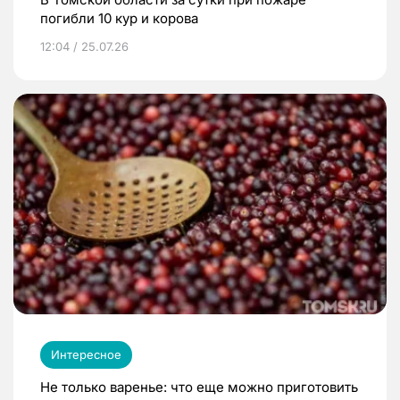
погибли 10 кур и корова
12:04 / 25.07.26
Интересное
Не только варенье: что еще можно приготовить