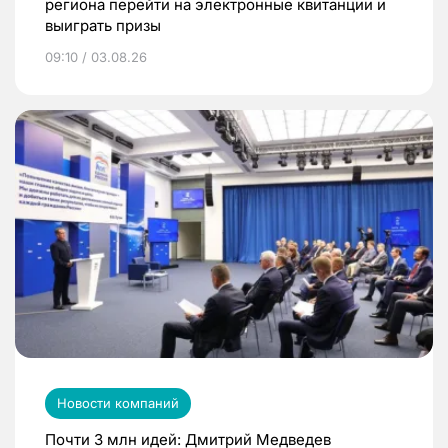
региона перейти на электронные квитанции и
выиграть призы
09:10 / 03.08.26
Новости компаний
Почти 3 млн идей: Дмитрий Медведев