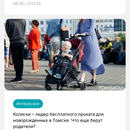
08:30 / 17.07.26
Интересное
Коляски – лидер бесплатного проката для
новорожденных в Томске. Что еще берут
родители?