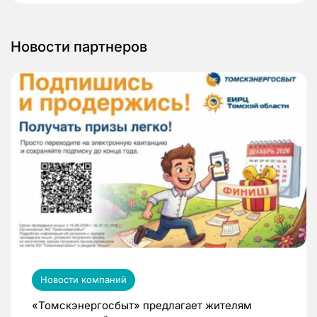
Новости партнеров
Новости компаний
«Томскэнергосбыт» предлагает жителям