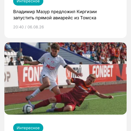
Интересное
Владимир Мазур предложил Киргизии
запустить прямой авиарейс из Томска
20:40 / 06.08.26
Интересное