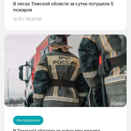
В лесах Томской области за сутки потушили 5
пожаров
12:31 / 30.07.26
Интересное
В Томской области за сутки при пожаре