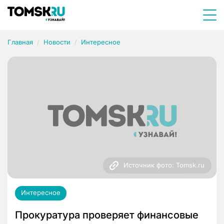
Главная
Новости
Интересное
Источник фото: Tomsk.ru
Интересное
Прокуратура проверяет финансовые