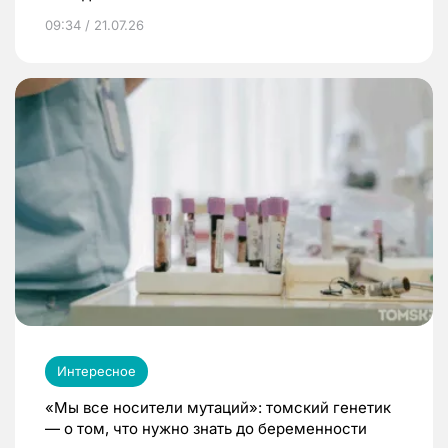
09:34 / 21.07.26
Интересное
«Мы все носители мутаций»: томский генетик
— о том, что нужно знать до беременности