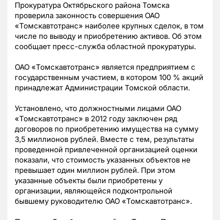
Прокуратура Октябрьского района Томска
проверила законность совершения ОАО
«Томскавтотранс» наиболее крупных сделок, в том
числе по выводу и приобретению активов. Об этом
сообщает пресс-служба областной прокуратуры.
ОАО «Томскавтотранс» является предприятием с
государственным участием, в котором 100 % акций
принадлежат Администрации Томской области.
Установлено, что должностными лицами ОАО
«Томскавтотранс» в 2012 году заключен ряд
договоров по приобретению имущества на сумму
3,5 миллионов рублей. Вместе с тем, результаты
проведенной привлеченной организацией оценки
показали, что стоимость указанных объектов не
превышает один миллион рублей. При этом
указанные объекты были приобретены у
организации, являющейся подконтрольной
бывшему руководителю ОАО «Томскавтотранс».