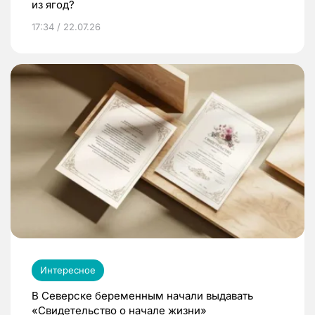
из ягод?
17:34 / 22.07.26
Интересное
В Северске беременным начали выдавать
«Свидетельство о начале жизни»