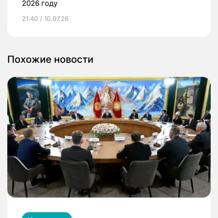
2026 году
21:40 / 10.07.26
Похожие новости