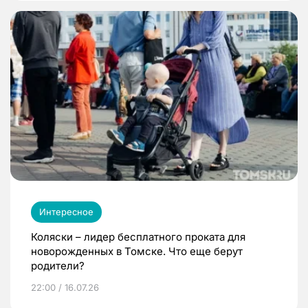
Интересное
Коляски – лидер бесплатного проката для
новорожденных в Томске. Что еще берут
родители?
22:00 / 16.07.26