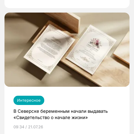
Интересное
В Северске беременным начали выдавать
«Свидетельство о начале жизни»
09:34 / 21.07.26