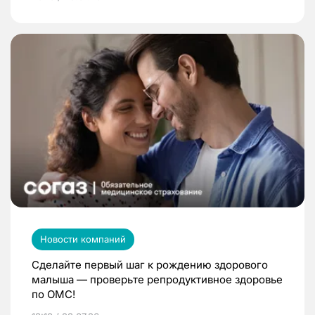
Новости компаний
Сделайте первый шаг к рождению здорового
малыша — проверьте репродуктивное здоровье
по ОМС!