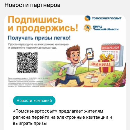
Новости партнеров
Новости компаний
«Томскэнергосбыт» предлагает жителям
региона перейти на электронные квитанции и
выиграть призы