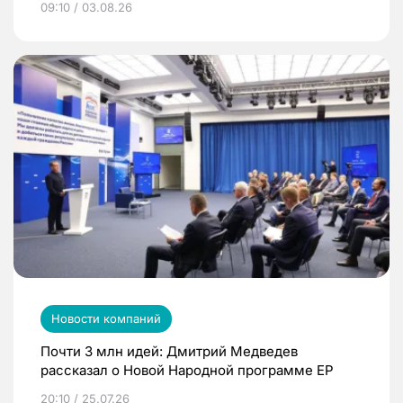
09:10 / 03.08.26
Новости компаний
Почти 3 млн идей: Дмитрий Медведев
рассказал о Новой Народной программе ЕР
20:10 / 25.07.26