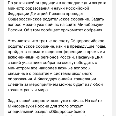
По устоявшейся традиции в последние дни августа
министр образования и науки Российской
Федерации Дмитрий Ливанов проведет
Общероссийское родительское собрание. Задать
вопрос можно уже сейчас на сайте Минобрнауки
России. Об этом сообщает оргкомитет собрания.
Уточняется, что третье по счету Общероссийское
родительское собрание, как и в предыдущие годы,
пройдет в формате видеоконференции с прямыми
включениями из регионов России. Накануне Дня
знаний участники собрания смогут обсудить с
министром все наиболее важные вопросы,
связанные с развитием системы школьного
образования. А благодаря онлайн-трансляции
следить за мероприятием можно будет из любой
точки страны и мира.
Задать свой вопрос можно уже сейчас. На сайте
Минобрнауки России для этого открыт
специальный раздел «Общероссийское