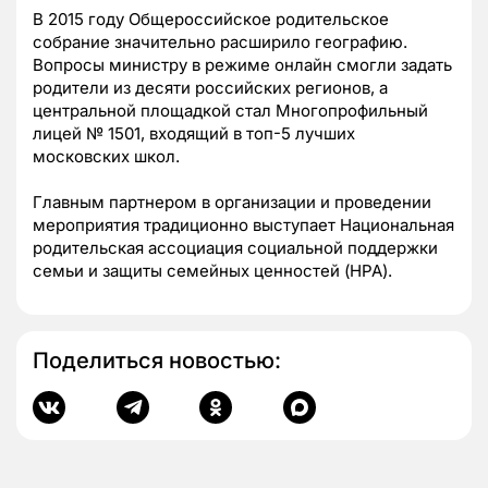
В 2015 году Общероссийское родительское
собрание значительно расширило географию.
Вопросы министру в режиме онлайн смогли задать
родители из десяти российских регионов, а
центральной площадкой стал Многопрофильный
лицей № 1501, входящий в топ-5 лучших
московских школ.
Главным партнером в организации и проведении
мероприятия традиционно выступает Национальная
родительская ассоциация социальной поддержки
семьи и защиты семейных ценностей (НРА).
Поделиться новостью: