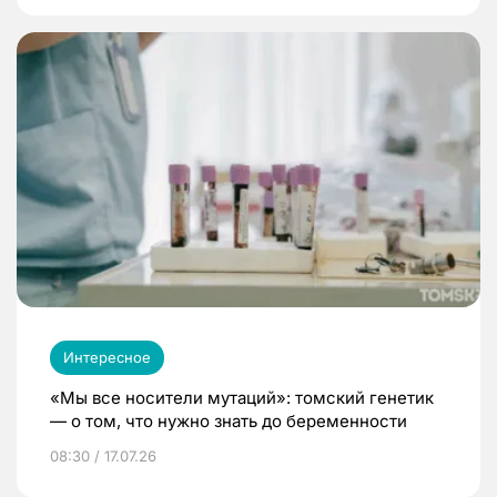
Интересное
«Мы все носители мутаций»: томский генетик
— о том, что нужно знать до беременности
08:30 / 17.07.26