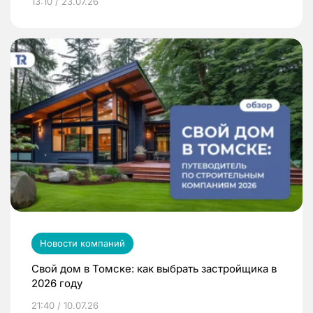
13:10 / 23.07.26
Новости компаний
Свой дом в Томске: как выбрать застройщика в
2026 году
21:40 / 10.07.26