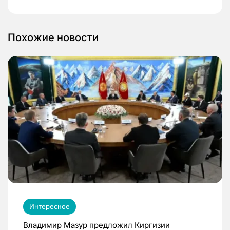
Похожие новости
Интересное
Владимир Мазур предложил Киргизии