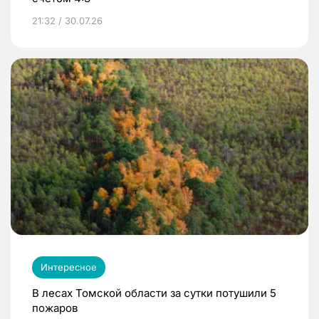
21:32 / 30.07.26
Интересное
В лесах Томской области за сутки потушили 5
пожаров