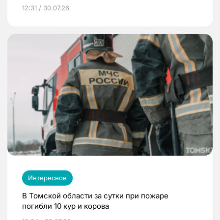
12:31 / 30.07.26
Интересное
В Томской области за сутки при пожаре
погибли 10 кур и корова