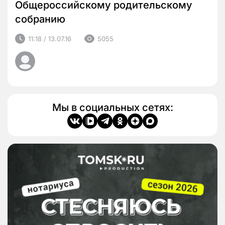
Общероссийскому родительскому
собранию
11:18 / 13.07.16
5055
Мы в социальных сетях: