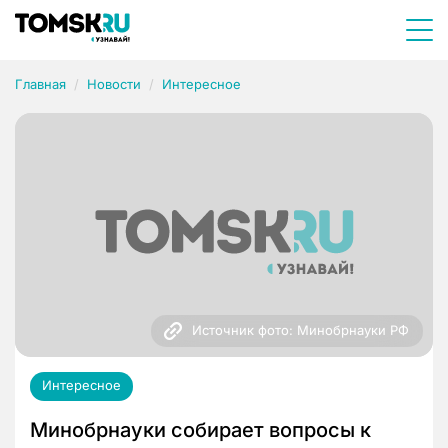
Главная
Новости
Интересное
Источник фото: Минобрнауки РФ
Интересное
Минобрнауки собирает вопросы к