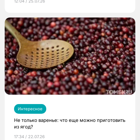
12:04 / 25.07.26
Интересное
Не только варенье: что еще можно приготовить
из ягод?
17:34 / 22.07.26