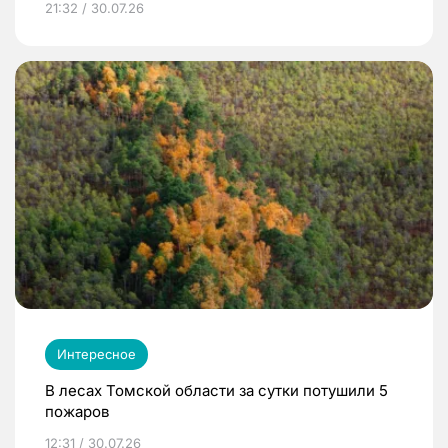
21:32 / 30.07.26
Интересное
В лесах Томской области за сутки потушили 5
пожаров
12:31 / 30.07.26