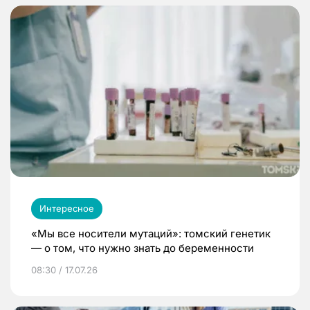
Интересное
«Мы все носители мутаций»: томский генетик
— о том, что нужно знать до беременности
08:30 / 17.07.26