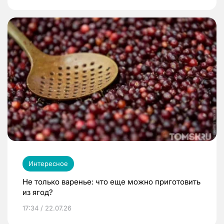
Интересное
Не только варенье: что еще можно приготовить
из ягод?
17:34 / 22.07.26