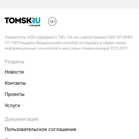
Учредитель ООО «Дайджест ТВ». Св-во о регистрации СМИ ЭЛ №ФС
77-71671 выдано Федеральной службой по надзору в сфере связи,
информационных технологий и массовых коммуникаций 23.11.2017
Разделы
Новости
Контакты
Проекты
Услуги
Документация
Пользовательское соглашение