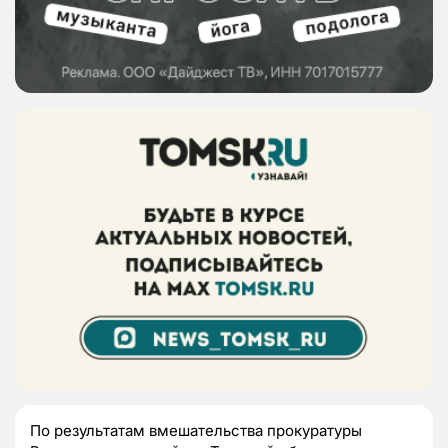
По результатам вмешательства прокуратуры