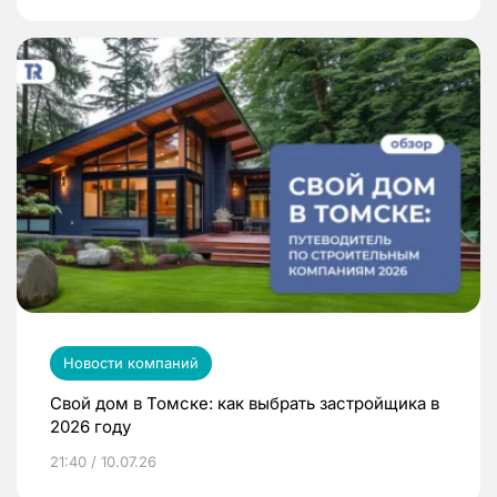
Новости компаний
Свой дом в Томске: как выбрать застройщика в
2026 году
21:40 / 10.07.26