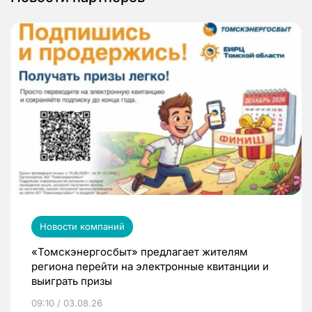
Новости компаний
«Томскэнергосбыт» предлагает жителям
региона перейти на электронные квитанции и
выиграть призы
09:10 / 03.08.26