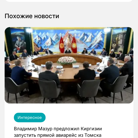
Похожие новости
Интересное
Владимир Мазур предложил Киргизии
запустить прямой авиарейс из Томска