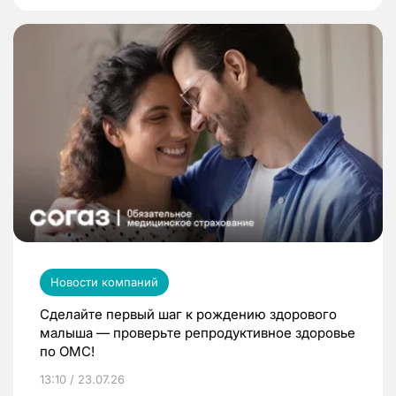
Новости компаний
Сделайте первый шаг к рождению здорового
малыша — проверьте репродуктивное здоровье
по ОМС!
13:10 / 23.07.26