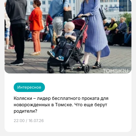
Интересное
Коляски – лидер бесплатного проката для
новорожденных в Томске. Что еще берут
родители?
22:00 / 16.07.26