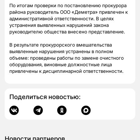
По итогам проверки по постановлению прокурора
района руководитель ООО «Деметра» привлечен к
административной ответственности. В целях
устранения выявленных нарушений закона
руководителю общества внесено представление.
В результате прокурорского вмешательства
выявленные нарушения устранены в полном
объеме: проведены работы по замене очистного
оборудования, виновные должностные лица
привлечены к дисциплинарной ответственности.
Поделиться новостью:
Новости партнеров