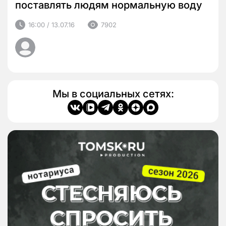
поставлять людям нормальную воду
16:00 / 13.07.16
7902
Мы в социальных сетях: