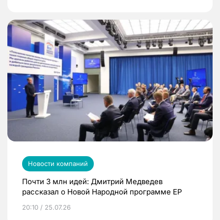
Новости компаний
Почти 3 млн идей: Дмитрий Медведев
рассказал о Новой Народной программе ЕР
20:10 / 25.07.26