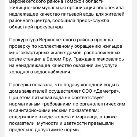
Верхнекетского района Томской области
жилищно-коммунальная организация обеспечила
надлежащее качество питьевой воды для жителей
районного центра, сообщила пресс-служба
областной прокуратуры.
Прокуратура Верхнекетского района провела
проверку по коллективному обращению жильцов
многоквартирных жилых домов, расположенных
возле станции в Белом Яру. Граждане жаловались
на ненадлежащее качество оказания им услуги
холодного водоснабжения.
Проверка показала, что подачу холодной воды в
дома заявителей осуществляет ООО «Деметра».
При этом питьевая вода не соответствует
нормативным требованиям по органолептическим
и санитарно-химическим показателям:
содержание в воде железа и марганца, а также
показатели мутности и цветности превышали
предельно допустимые нормы.