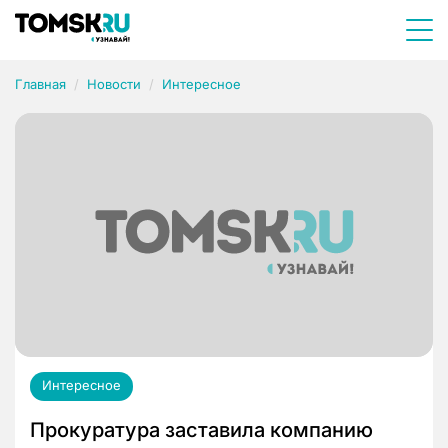
Главная
Новости
Интересное
Интересное
Прокуратура заставила компанию