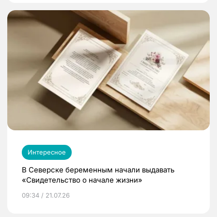
Интересное
В Северске беременным начали выдавать
«Свидетельство о начале жизни»
09:34 / 21.07.26