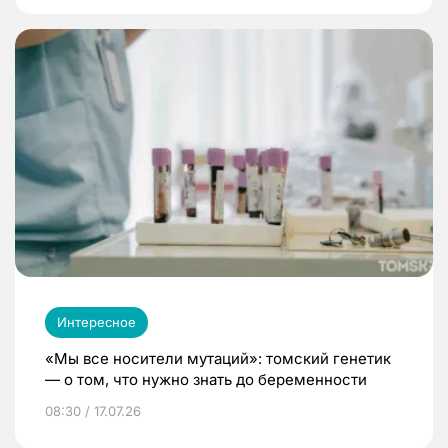
Интересное
«Мы все носители мутаций»: томский генетик
— о том, что нужно знать до беременности
08:30 / 17.07.26