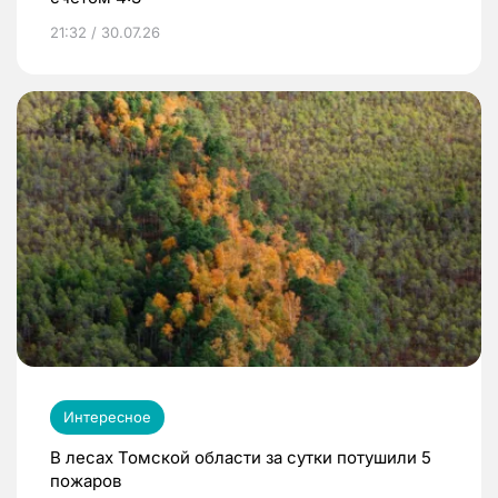
21:32 / 30.07.26
Интересное
В лесах Томской области за сутки потушили 5
пожаров