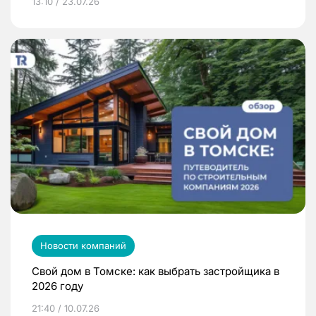
13:10 / 23.07.26
Новости компаний
Свой дом в Томске: как выбрать застройщика в
2026 году
21:40 / 10.07.26