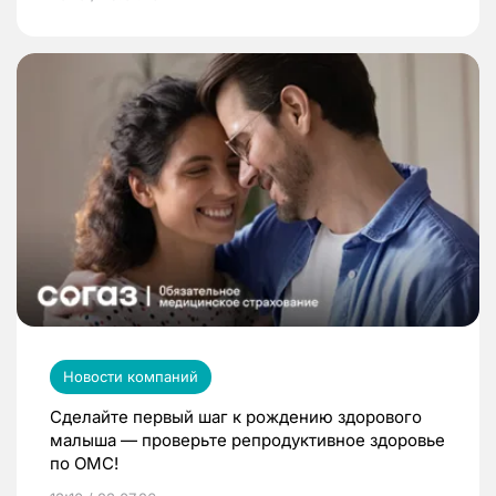
Новости компаний
Сделайте первый шаг к рождению здорового
малыша — проверьте репродуктивное здоровье
по ОМС!