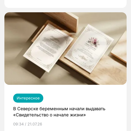
Интересное
В Северске беременным начали выдавать
«Свидетельство о начале жизни»
09:34 / 21.07.26