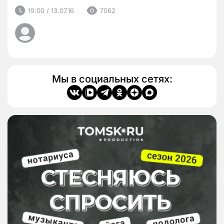
19:00 / 13.07.16
7062
Мы в социальных сетях: