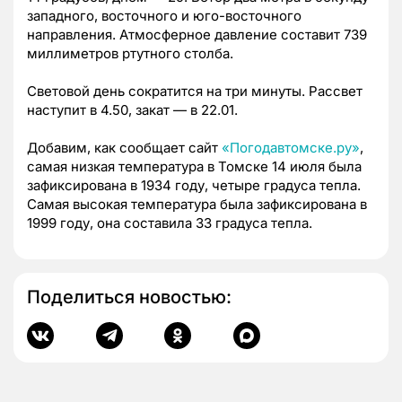
западного, восточного и юго-восточного
направления. Атмосферное давление составит 739
миллиметров ртутного столба.
Световой день сократится на три минуты. Рассвет
наступит в 4.50, закат — в 22.01.
Добавим, как сообщает сайт
«Погодавтомске.ру»
,
самая низкая температура в Томске 14 июля была
зафиксирована в 1934 году, четыре градуса тепла.
Самая высокая температура была зафиксирована в
1999 году, она составила 33 градуса тепла.
Поделиться новостью: