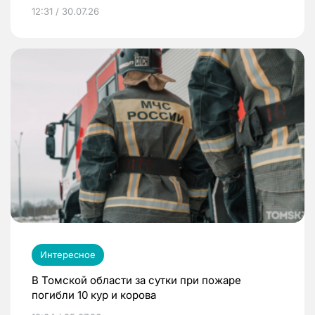
12:31 / 30.07.26
Интересное
В Томской области за сутки при пожаре
погибли 10 кур и корова