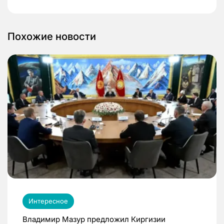
Похожие новости
Интересное
Владимир Мазур предложил Киргизии