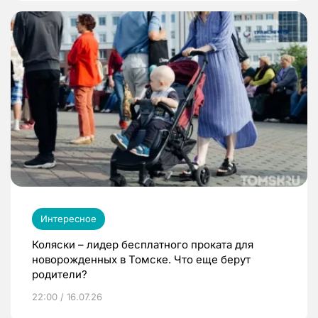
Интересное
Коляски – лидер бесплатного проката для
новорожденных в Томске. Что еще берут
родители?
22:00 / 16.07.26