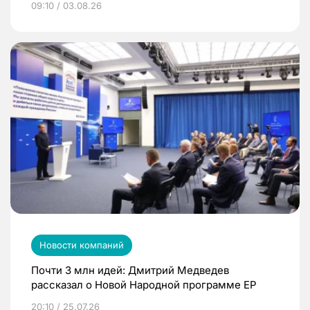
09:10 / 03.08.26
Новости компаний
Почти 3 млн идей: Дмитрий Медведев
рассказал о Новой Народной программе ЕР
20:10 / 25.07.26