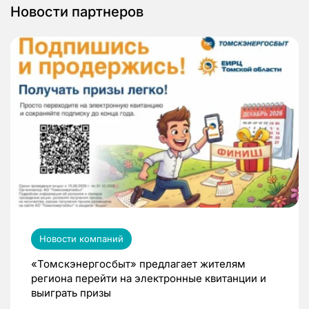
Новости партнеров
Новости компаний
«Томскэнергосбыт» предлагает жителям
региона перейти на электронные квитанции и
выиграть призы