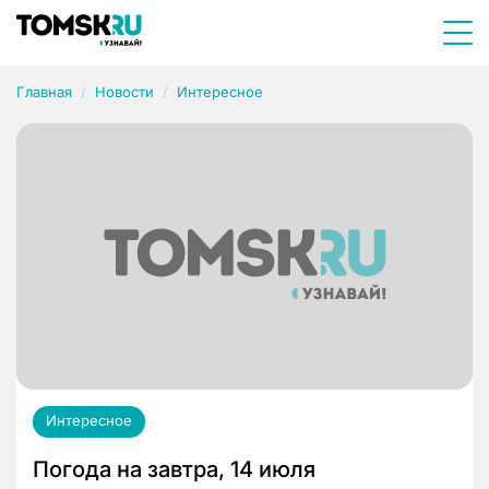
Главная
Новости
Интересное
Интересное
Погода на завтра, 14 июля