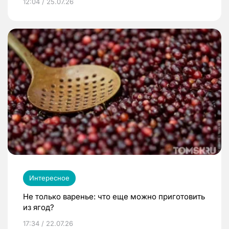
12:04 / 25.07.26
Интересное
Не только варенье: что еще можно приготовить
из ягод?
17:34 / 22.07.26