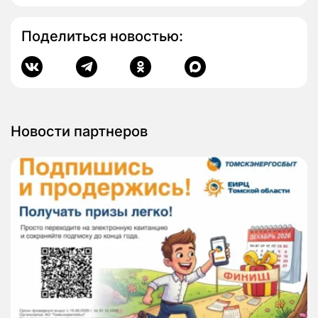
Поделиться новостью:
Новости партнеров