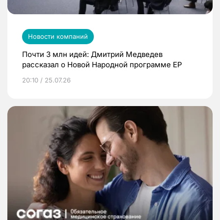
Новости компаний
Почти 3 млн идей: Дмитрий Медведев
рассказал о Новой Народной программе ЕР
20:10 / 25.07.26