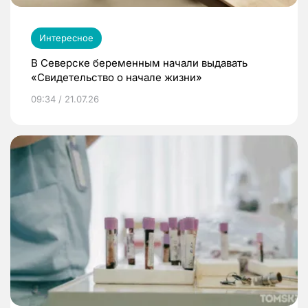
Интересное
В Северске беременным начали выдавать
«Свидетельство о начале жизни»
09:34 / 21.07.26