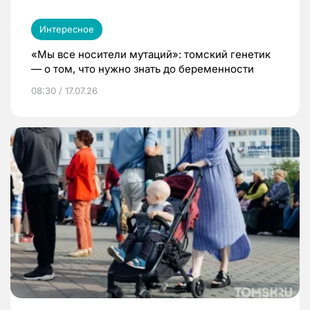
Интересное
«Мы все носители мутаций»: томский генетик
— о том, что нужно знать до беременности
08:30 / 17.07.26