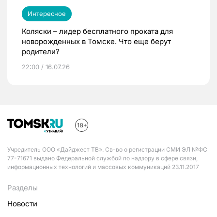
Интересное
Коляски – лидер бесплатного проката для
новорожденных в Томске. Что еще берут
родители?
22:00 / 16.07.26
Учредитель ООО «Дайджест ТВ». Св-во о регистрации СМИ ЭЛ №ФС
77-71671 выдано Федеральной службой по надзору в сфере связи,
информационных технологий и массовых коммуникаций 23.11.2017
Разделы
Новости