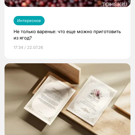
Интересное
Не только варенье: что еще можно приготовить
из ягод?
17:34 / 22.07.26