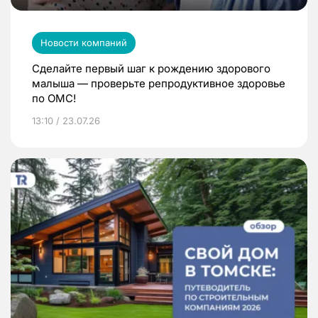
Новости компаний
Сделайте первый шаг к рождению здорового
малыша — проверьте репродуктивное здоровье
по ОМС!
13:10 / 23.07.26