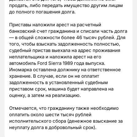
продать, либо передать имущество другим лицам
до полного погашения долга.
Приставы наложили арест на расчетный
банковский счет гражданина и списали часть долга
—
в общей сложности более 46 тысяч рублей. Для
того, чтобы взыскать задолженность полностью,
судебный пристав выехала на адрес проживания
неплательщика и наложила арест на его
автомобиль Ford Sierra 1989 года выпуска.
Иномарка оставлена должнику на ответственное
хранение. В случае, если он не оплатит
задолженность в установленный судебным
приставом срок, машина будет направлена на
оценку, а затем на реализацию.
Отмечается, что гражданину также необходимо
оплатить около шести тысяч рублей
исполнительского сбора (денежное взыскание за
неуплату долга в добровольный срок).