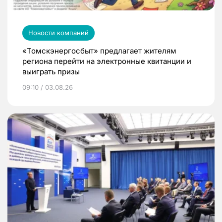
Новости компаний
«Томскэнергосбыт» предлагает жителям
региона перейти на электронные квитанции и
выиграть призы
09:10 / 03.08.26