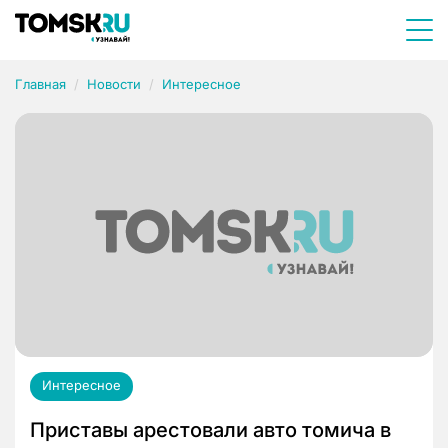
Главная
Новости
Интересное
Интересное
Приставы арестовали авто томича в