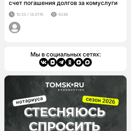
счет погашения долгов за комуслуги
10:20 / 14.07.16
6248
Мы в социальных сетях: