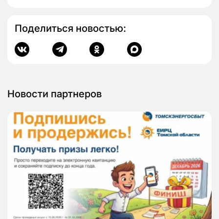
Поделиться новостью:
Новости партнеров