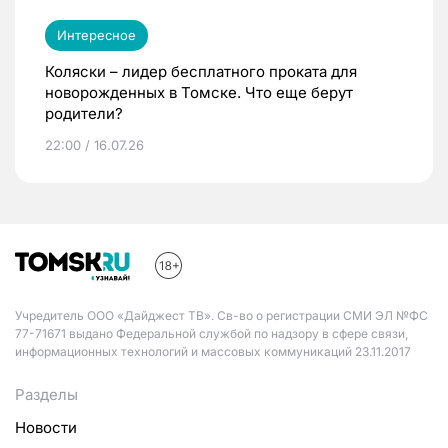
Интересное
Коляски – лидер бесплатного проката для
новорожденных в Томске. Что еще берут
родители?
22:00 / 16.07.26
Учредитель ООО «Дайджест ТВ». Св-во о регистрации СМИ ЭЛ №ФС
77-71671 выдано Федеральной службой по надзору в сфере связи,
информационных технологий и массовых коммуникаций 23.11.2017
Разделы
Новости