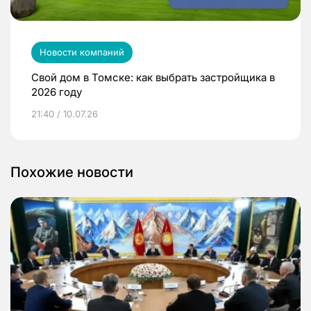
Новости компаний
Свой дом в Томске: как выбрать застройщика в
2026 году
21:40 / 10.07.26
Похожие новости