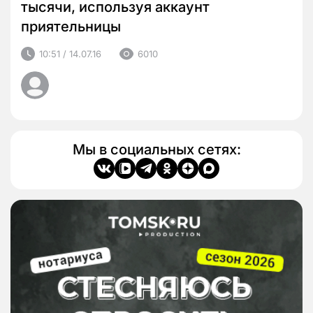
тысячи, используя аккаунт
приятельницы
10:51 / 14.07.16
6010
Мы в социальных сетях: