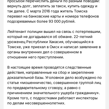
просьбой перечислить деньги по разным поводам:
вернуть долг, заплатить за такси, купить одежду и
так далее. С марта 2016 года житель Томска
перевел на банковские карты и номера телефонов
подозреваемых более 93 000 рублей.
Лейтенант полиции вышел на связь с потерпевшим,
который не догадывался об обмане. 22-летний
уроженец Республики Хакасия, обучающийся в
Томске, уже приехал в Омск и написал заявление в
органы внутренних дел о совершенном в
отношении него преступлении.
В настоящее время проводятся следственные
действия, направленные на сбор и закрепление
доказательной базы. Уголовное дело возбуждено по
статье «мошенничество, совершенное группой лиц
по предварительному сговору, а равно с
причинением значительного ущерба гражданину».
Кроме того, с подростками работают инспекторы
по делам несовершеннолетних.