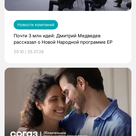
Новости компаний
Почти 3 млн идей: Дмитрий Медведев
рассказал о Новой Народной программе ЕР
20:10 / 25.07.26