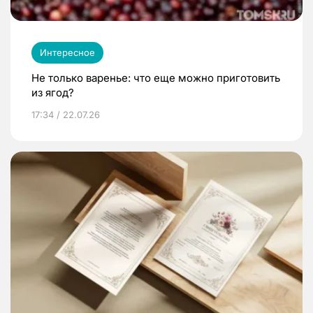
Интересное
Не только варенье: что еще можно приготовить
из ягод?
17:34 / 22.07.26