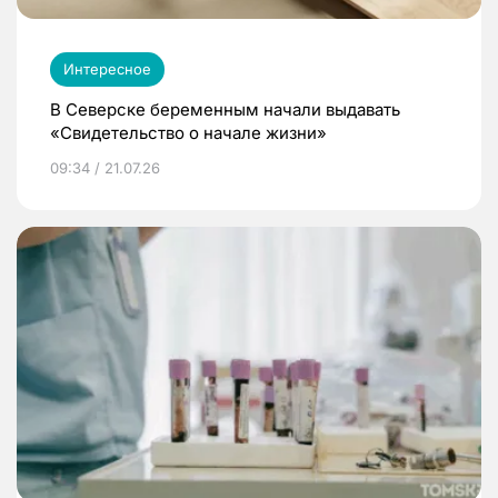
Интересное
В Северске беременным начали выдавать
«Свидетельство о начале жизни»
09:34 / 21.07.26