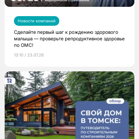
Новости компаний
Сделайте первый шаг к рождению здорового
малыша — проверьте репродуктивное здоровье
по ОМС!
13:10 / 23.07.26