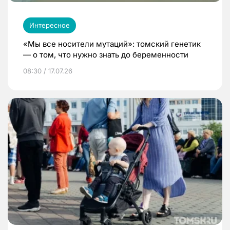
Интересное
«Мы все носители мутаций»: томский генетик
— о том, что нужно знать до беременности
08:30 / 17.07.26