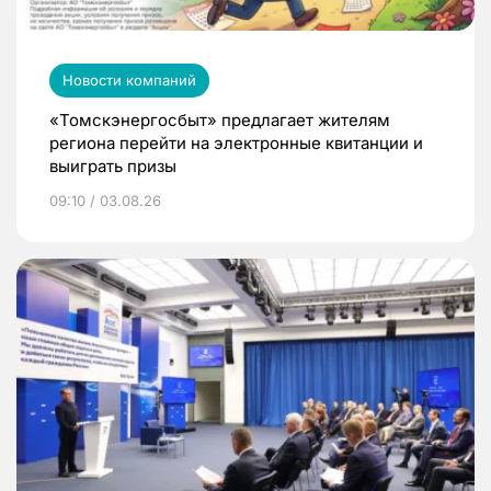
Новости компаний
«Томскэнергосбыт» предлагает жителям
региона перейти на электронные квитанции и
выиграть призы
09:10 / 03.08.26