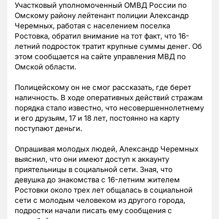
Участковый уполномоченный ОМВД России по
Омскому району лейтенант полиции Александр
Черемных, работая с населением поселка
Ростовка, обратил внимание на тот факт, что 16-
летний подросток тратит крупные суммы денег. Об
этом сообщается на сайте управления МВД по
Омской области.
Полицейскому он не смог рассказать, где берет
наличность. В ходе оперативных действий стражам
порядка стало известно, что несовершеннолетнему
и его друзьям, 17 и 18 лет, постоянно на карту
поступают деньги.
Опрашивая молодых людей, Александр Черемных
выяснил, что они имеют доступ к аккаунту
приятельницы в социальной сети. Зная, что
девушка до знакомства с 16-летним жителем
Ростовки около трех лет общалась в социальной
сети с молодым человеком из другого города,
подростки начали писать ему сообщения с