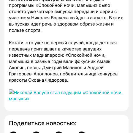
программы «Спокойной ночи, малыши» было
отснято уже четыре выпуска передачи и серии с
участием Николая Валуева выйдут в августе. В этих
выпусках идет речь о здоровом образе жизни и
пользе спорта.
Кстати, это уже не первый случай, когда детская
передача приглашает в качестве ведущих
известных медиаперсон: «Спокойной ночи,
малыши» в разные годы вели фокусник Амаяк
Акопян, певцы Дмитрий Маликов и Андрей
Григорьев-Аполлонов, победительница конкурса
красоты Оксана Федорова.
Поделиться новостью: