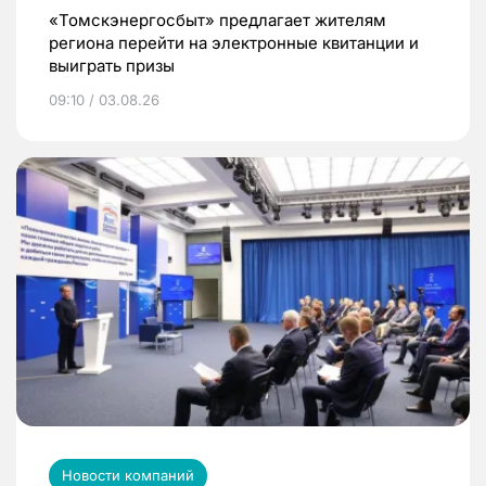
«Томскэнергосбыт» предлагает жителям
региона перейти на электронные квитанции и
выиграть призы
09:10 / 03.08.26
Новости компаний