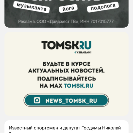
Известный спортсмен и депутат Госдумы Николай