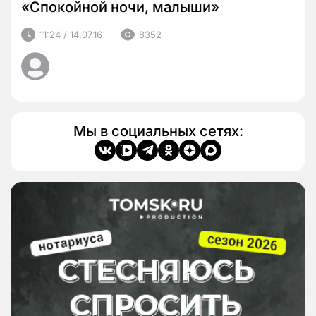
«Спокойной ночи, малыши»
11:24 / 14.07.16
8352
Мы в социальных сетях: