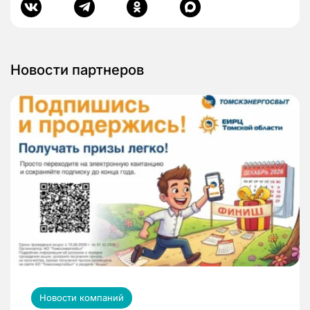
Новости партнеров
Новости компаний