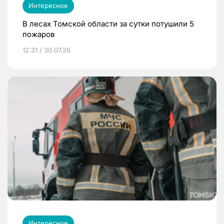
Интересное
В лесах Томской области за сутки потушили 5
пожаров
12:31 / 30.07.26
Интересное