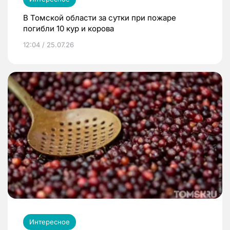
В Томской области за сутки при пожаре
погибли 10 кур и корова
12:04 / 25.07.26
Интересное