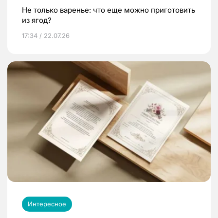
Не только варенье: что еще можно приготовить
из ягод?
17:34 / 22.07.26
Интересное