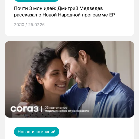
Почти 3 млн идей: Дмитрий Медведев
рассказал о Новой Народной программе ЕР
20:10 / 25.07.26
Новости компаний