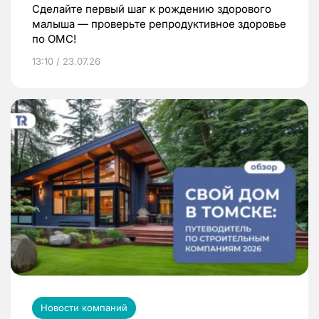
Сделайте первый шаг к рождению здорового
малыша — проверьте репродуктивное здоровье
по ОМС!
13:10 / 23.07.26
Новости компаний