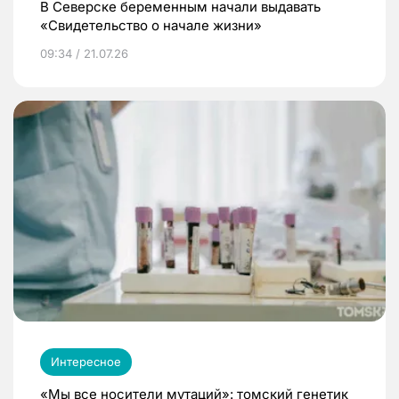
В Северске беременным начали выдавать
«Свидетельство о начале жизни»
09:34 / 21.07.26
Интересное
«Мы все носители мутаций»: томский генетик