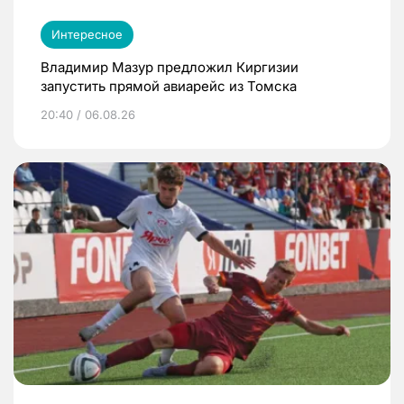
Интересное
Владимир Мазур предложил Киргизии
запустить прямой авиарейс из Томска
20:40 / 06.08.26