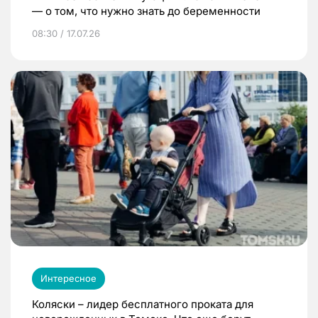
— о том, что нужно знать до беременности
08:30 / 17.07.26
Интересное
Коляски – лидер бесплатного проката для