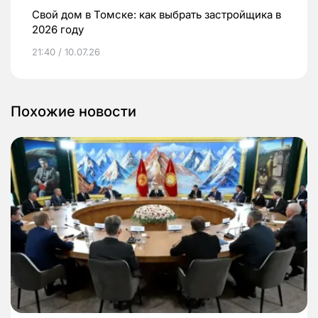
Свой дом в Томске: как выбрать застройщика в
2026 году
21:40 / 10.07.26
Похожие новости