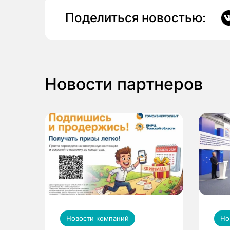
Поделиться новостью:
Новости партнеров
Новости компаний
Но