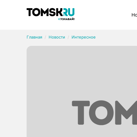
Рубрики
Но
Главная
Новости
Интересное