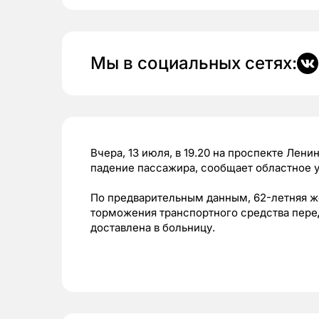
Мы в социальных сетях:
Вчера, 13 июля, в 19.20 на проспекте Лени
падение пассажира, сообщает областное 
По предварительным данным, 62-летняя ж
торможения транспортного средства пер
доставлена в больницу.