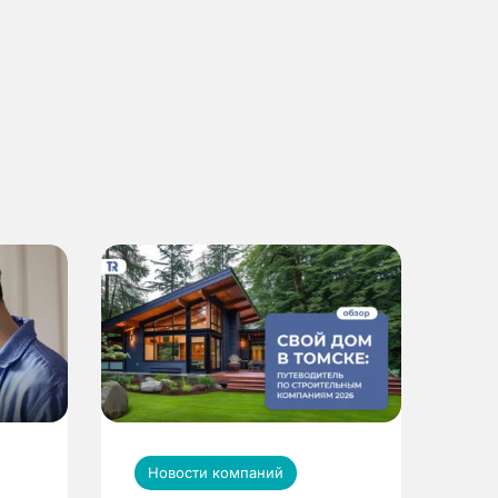
Новости компаний