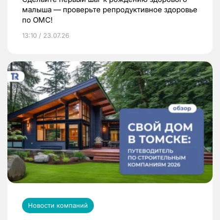
малыша — проверьте репродуктивное здоровье
по ОМС!
13:10 / 23.07.26
Новости компаний