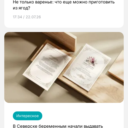
Не только варенье: что еще можно приготовить
из ягод?
17:34 / 22.07.26
Интересное
В Северске беременным начали выдавать