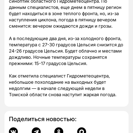
синоптик областного Гидрометеоцентра. По
данным специалистов, еще днем в пятницу регион
будет находиться в зоне теплого фронта, но, из-за
наступления циклона, погода в пятницу вечером
сменится: вечером ожидаются дожди и грозы.
А в последующие два дня, из-за холодного фронта,
температура с 27-30 градусов Цельсия снизится до
24-26 градусов Цельсия. Будет облачно и местами
дождливо. Ночные температуры сохранятся
прежними: 15-17 градусов Цельсия.
Как отметила специалист Гидрометеоцентра,
небольшое похолодание на выходных будет
недолгим — в начале следующей недели в
Томской области снова наступит жаркая погода.
Поделиться новостью: