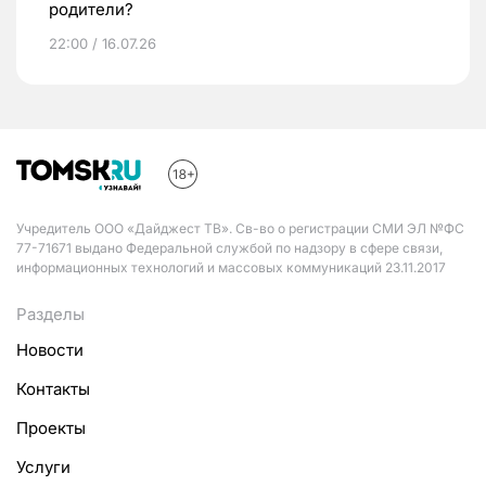
родители?
22:00 / 16.07.26
Учредитель ООО «Дайджест ТВ». Св-во о регистрации СМИ ЭЛ №ФС
77-71671 выдано Федеральной службой по надзору в сфере связи,
информационных технологий и массовых коммуникаций 23.11.2017
Разделы
Новости
Контакты
Проекты
Услуги