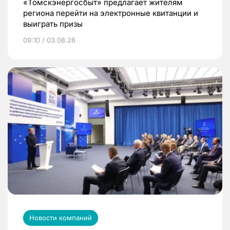
«Томскэнергосбыт» предлагает жителям
региона перейти на электронные квитанции и
выиграть призы
09:10 / 03.08.26
Новости компаний