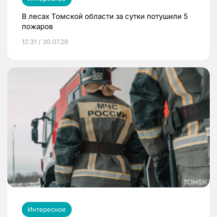
В лесах Томской области за сутки потушили 5
пожаров
12:31 / 30.07.26
Интересное