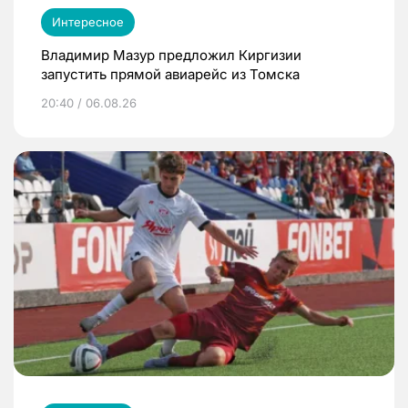
Интересное
Владимир Мазур предложил Киргизии
запустить прямой авиарейс из Томска
20:40 / 06.08.26