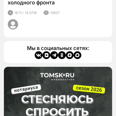
холодного фронта
18:11 / 14.07.16
13827
Мы в социальных сетях: