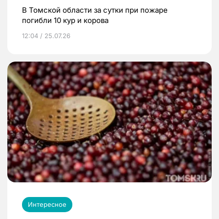
В Томской области за сутки при пожаре
погибли 10 кур и корова
12:04 / 25.07.26
Интересное