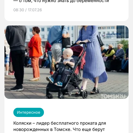
— о том, что нужно знать до беременности
08:30 / 17.07.26
Интересное
Коляски – лидер бесплатного проката для
новорожденных в Томске. Что еще берут