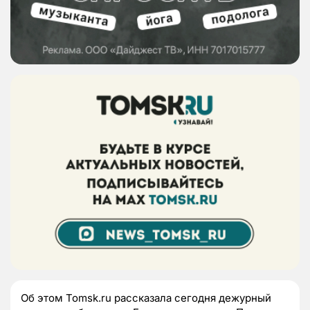
Об этом Tomsk.ru рассказала сегодня дежурный