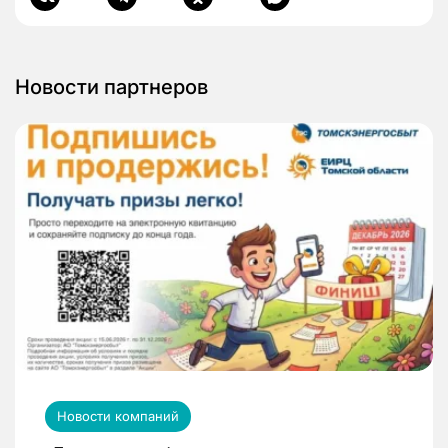
Новости партнеров
Новости компаний