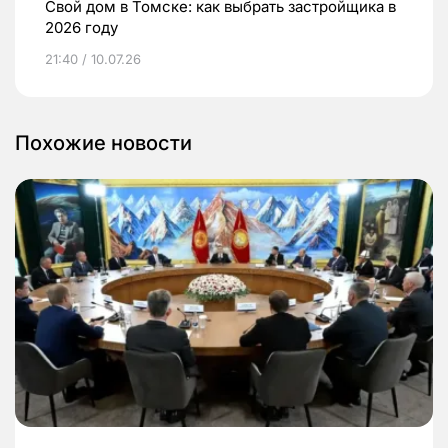
Свой дом в Томске: как выбрать застройщика в
2026 году
21:40 / 10.07.26
Похожие новости