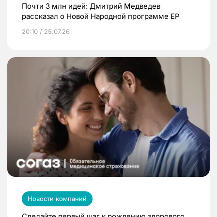
Почти 3 млн идей: Дмитрий Медведев
рассказал о Новой Народной программе ЕР
20:10 / 25.07.26
Новости компаний
Сделайте первый шаг к рождению здорового