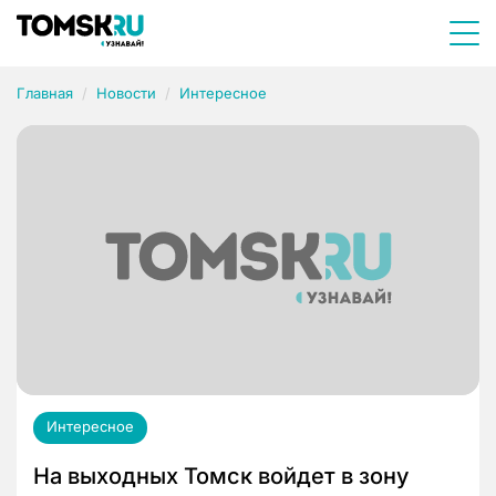
Главная
Новости
Интересное
Интересное
На выходных Томск войдет в зону