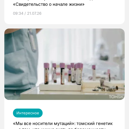
«Свидетельство о начале жизни»
09:34 / 21.07.26
Интересное
«Мы все носители мутаций»: томский генетик