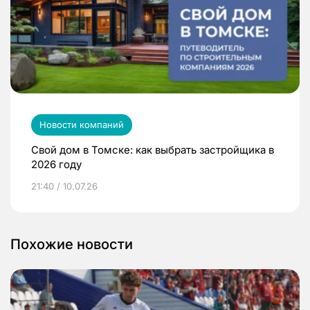
Новости компаний
Свой дом в Томске: как выбрать застройщика в
2026 году
21:40 / 10.07.26
Похожие новости