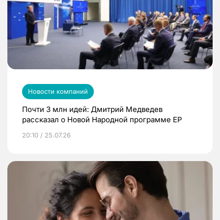
Новости компаний
Почти 3 млн идей: Дмитрий Медведев
рассказал о Новой Народной программе ЕР
20:10 / 25.07.26