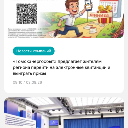
Новости компаний
«Томскэнергосбыт» предлагает жителям
региона перейти на электронные квитанции и
выиграть призы
09:10 / 03.08.26