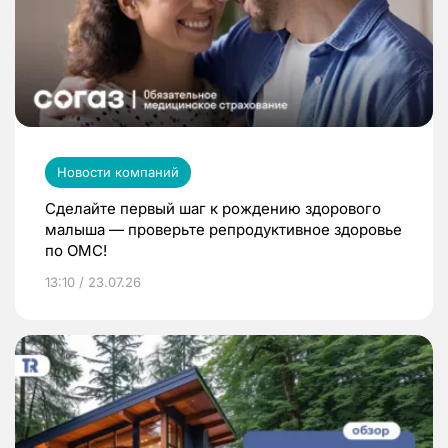
Новости компаний
Сделайте первый шаг к рождению здорового
малыша — проверьте репродуктивное здоровье
по ОМС!
13:10 / 23.07.26