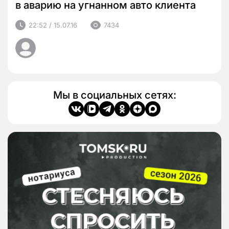
в аварию на угнанном авто клиента
22:52 / 15.07.16
7434
Мы в социальных сетях: