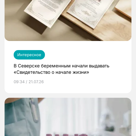
Интересное
В Северске беременным начали выдавать
«Свидетельство о начале жизни»
09:34 / 21.07.26