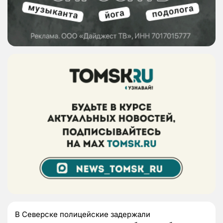
В Северске полицейские задержали