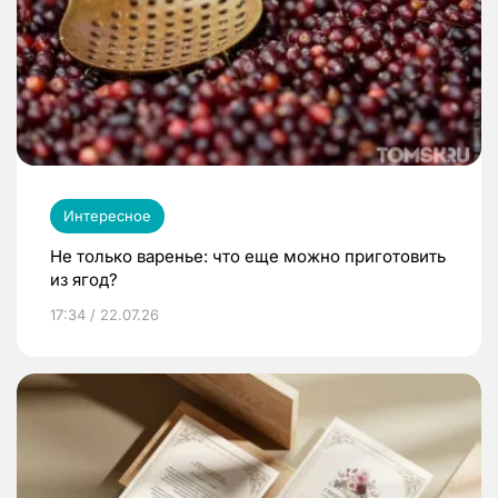
Интересное
Не только варенье: что еще можно приготовить
из ягод?
17:34 / 22.07.26