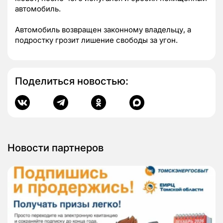
автомобиль.
Автомобиль возвращен законному владельцу, а
подростку грозит лишение свободы за угон.
Поделиться новостью:
Новости партнеров