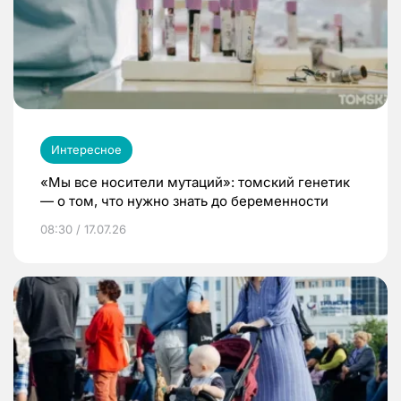
Интересное
«Мы все носители мутаций»: томский генетик
— о том, что нужно знать до беременности
08:30 / 17.07.26