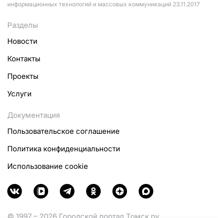
информационных технологий и массовых коммуникаций 23.11.2017
Разделы
Новости
Контакты
Проекты
Услуги
Документация
Пользовательское соглашение
Политика конфиденциальности
Использование cookie
© 1997 – 2026 Городской портал Томск.ру.