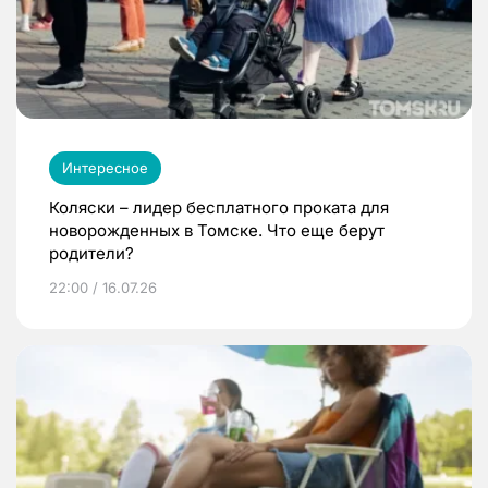
Интересное
Коляски – лидер бесплатного проката для
новорожденных в Томске. Что еще берут
родители?
22:00 / 16.07.26