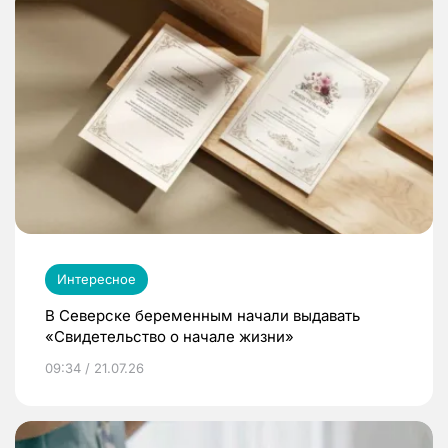
Интересное
В Северске беременным начали выдавать
«Свидетельство о начале жизни»
09:34 / 21.07.26