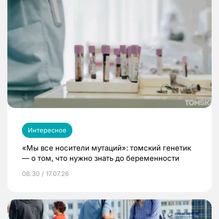
Интересное
«Мы все носители мутаций»: томский генетик
— о том, что нужно знать до беременности
08:30 / 17.07.26