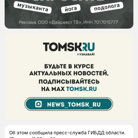
Об этом сообщила пресс-служба ГИБДД области.