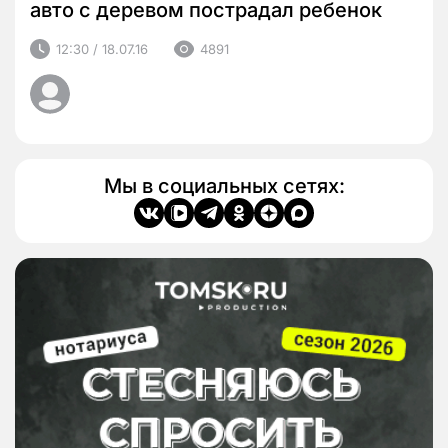
авто с деревом пострадал ребенок
12:30 / 18.07.16
4891
Мы в социальных сетях: