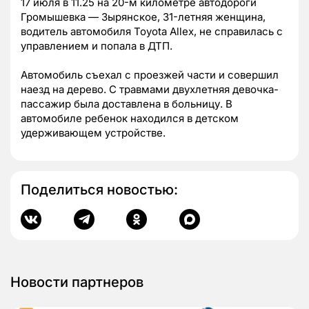
17 июля в 11.25 на 20-м километре автодороги
Громышевка — Зырянское, 31-летняя женщина,
водитель автомобиля Toyota Allex, не справилась с
управлением и попала в ДТП.
Автомобиль съехал с проезжей части и совершил
наезд на дерево. С травмами двухлетняя девочка-
пассажир была доставлена в больницу. В
автомобиле ребенок находился в детском
удерживающем устройстве.
Поделиться новостью:
Новости партнеров