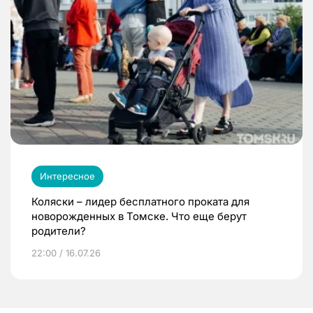
Интересное
Коляски – лидер бесплатного проката для
новорожденных в Томске. Что еще берут
родители?
22:00 / 16.07.26