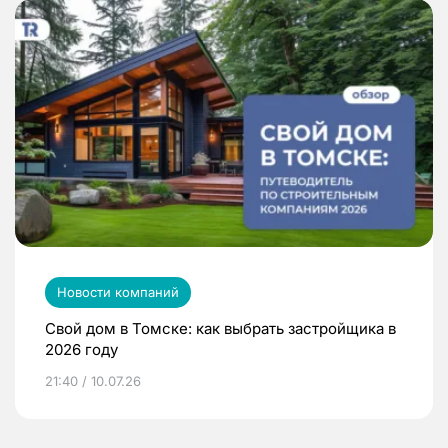
Новости компаний
Свой дом в Томске: как выбрать застройщика в
2026 году
21:40 / 10.07.26