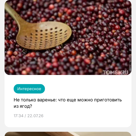
Интересное
Не только варенье: что еще можно приготовить
из ягод?
17:34 / 22.07.26