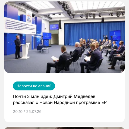
Новости компаний
Почти 3 млн идей: Дмитрий Медведев
рассказал о Новой Народной программе ЕР
20:10 / 25.07.26