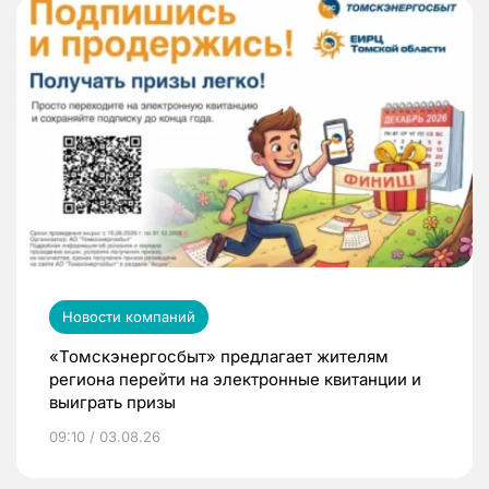
Новости компаний
«Томскэнергосбыт» предлагает жителям
региона перейти на электронные квитанции и
выиграть призы
09:10 / 03.08.26