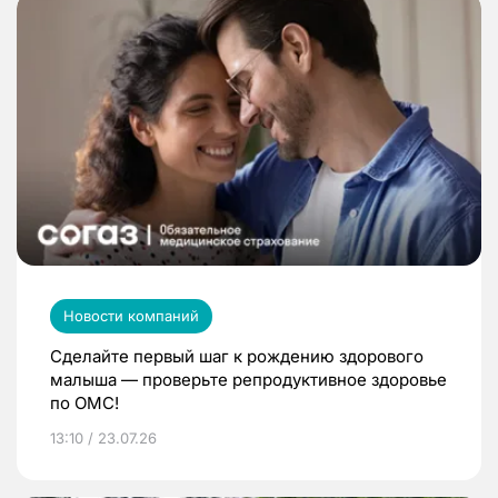
Новости компаний
Сделайте первый шаг к рождению здорового
малыша — проверьте репродуктивное здоровье
по ОМС!
13:10 / 23.07.26