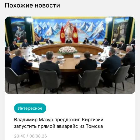
Похожие новости
Интересное
Владимир Мазур предложил Киргизии
запустить прямой авиарейс из Томска
20:40 / 06.08.26