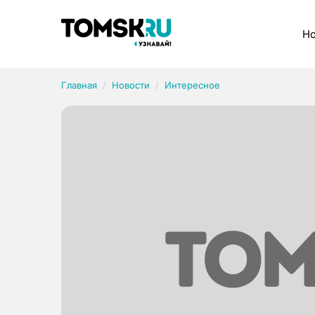
Рубрики
Но
Главная
Новости
Интересное